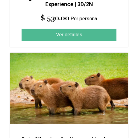
Experience | 3D/2N
$ 530.00
Por persona
Ver detalles