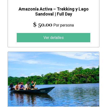
Amazonía Activa – Trekking y Lago
Sandoval | Full Day
$ 50.00
Por persona
Ver detalles