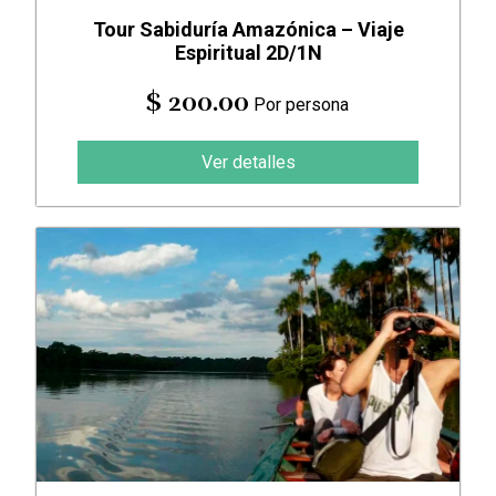
Tour Sabiduría Amazónica – Viaje
Espiritual 2D/1N
$ 200.00
Por persona
Ver detalles