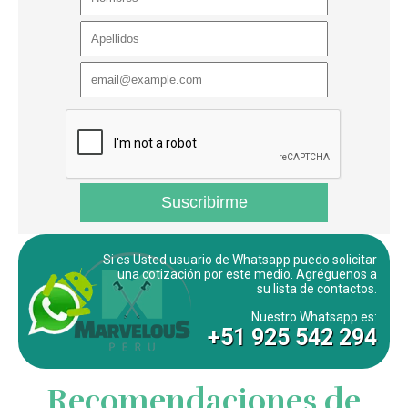
Si es Usted usuario de Whatsapp puedo solicitar
una cotización por este medio. Agréguenos a
su lista de contactos.
Nuestro Whatsapp es:
+51 925 542 294
Recomendaciones de