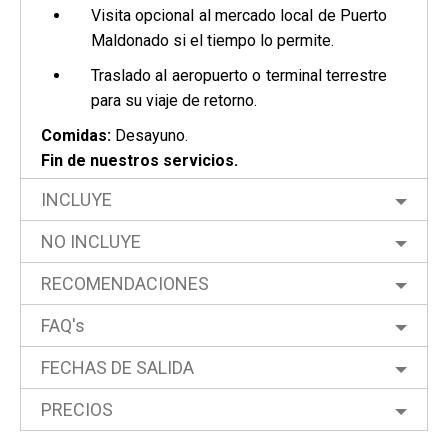
Visita opcional al mercado local de Puerto
Maldonado si el tiempo lo permite.
Traslado al aeropuerto o terminal terrestre
para su viaje de retorno.
Comidas:
Desayuno.
Fin de nuestros servicios.
INCLUYE
NO INCLUYE
RECOMENDACIONES
FAQ's
FECHAS DE SALIDA
PRECIOS