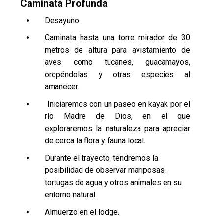
Caminata Profunda
Desayuno.
Caminata hasta una torre mirador de 30
metros de altura para avistamiento de
aves como tucanes, guacamayos,
oropéndolas y otras especies al
amanecer.
Iniciaremos con un paseo en kayak por el
río Madre de Dios, en el que
exploraremos la naturaleza para apreciar
de cerca la flora y fauna local.
Durante el trayecto, tendremos la
posibilidad de observar mariposas,
tortugas de agua y otros animales en su
entorno natural.
Almuerzo en el lodge.