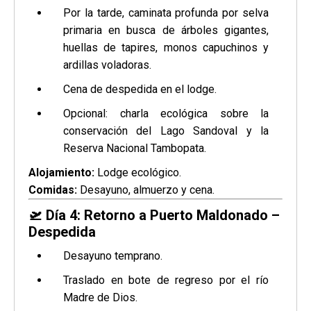
Por la tarde, caminata profunda por selva
primaria en busca de árboles gigantes,
huellas de tapires, monos capuchinos y
ardillas voladoras.
Cena de despedida en el lodge.
Opcional: charla ecológica sobre la
conservación del Lago Sandoval y la
Reserva Nacional Tambopata.
Alojamiento:
Lodge ecológico.
Comidas:
Desayuno, almuerzo y cena.
🛫
Día 4: Retorno a Puerto Maldonado –
Despedida
Desayuno temprano.
Traslado en bote de regreso por el río
Madre de Dios.