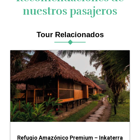
nuestros pasajeros
Tour Relacionados
Refugio Amazónico Premium – Inkaterra