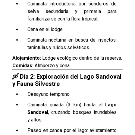
Caminata introductoria por senderos de
selva secundaria y primaria para
familiarizarse con la flora tropical.
Cena en el lodge.
Caminata nocturna en busca de insectos,
tarántulas y ruidos selváticos.
Alojamiento:
Lodge ecológico dentro de la reserva.
Comidas:
Almuerzo y cena.
🛶
Día 2: Exploración del Lago Sandoval
y Fauna Silvestre
Desayuno temprano.
Caminata guiada (3 km) hasta el
Lago
Sandoval
, cruzando bosques inundables
y altos.
Paseo en canoa por el lago: avistamiento