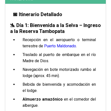
📅
Itinerario Detallado
🛬
Día 1: Bienvenida a la Selva – Ingreso
a la Reserva Tambopata
Recepción en el aeropuerto o terminal
terrestre de
Puerto Maldonado
.
Traslado al puerto de embarque en el río
Madre de Dios.
Navegación en bote motorizado rumbo al
lodge (aprox. 45 min).
Bebida de bienvenida y acomodación en
el lodge.
Almuerzo amazónico
en el comedor del
albergue.