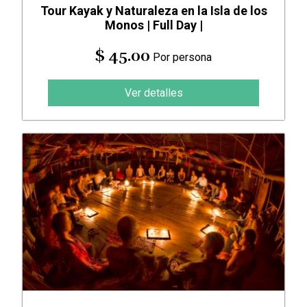
Tour Kayak y Naturaleza en la Isla de los
Monos | Full Day |
$ 45.00
Por persona
Ver detalles