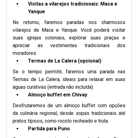
Visitas a vilarejos tradicionais: Maca e
Yanque
No retorno, faremos paradas nos charmosos
vilarejos de Maca e Yanque. Você poderá visitar
suas igrejas coloniais, explorar suas praças e
apreciar as vestimentas tradicionais dos
moradores.
Termas de La Calera (opcional)
Se o tempo permitir, faremos uma parada nas
Termas de La Calera, ideais para relaxar em suas
águas curativas (entrada não incluída).
Almoço buffet em Chivay
Desfrutaremos de um almoço buffet com opções
da culinária regional, desde sopas tradicionais até
pratos típicos, como rocoto recheado e truta.
Partida para Puno