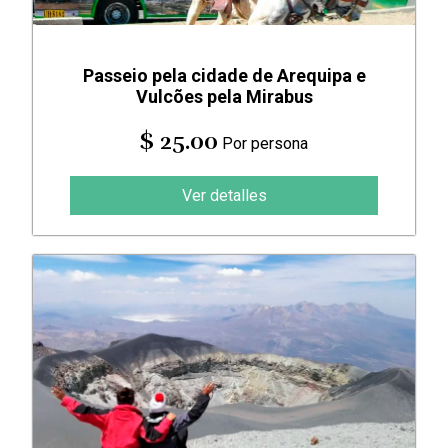
Passeio pela cidade de Arequipa e
Vulcões pela Mirabus
$ 25.00
Por persona
Ver detalles