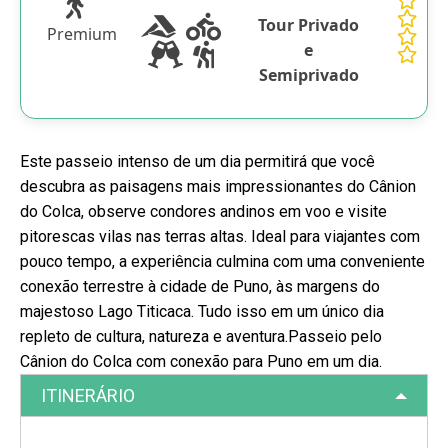
Tour Privado
Premium
e
Semiprivado
Este passeio intenso de um dia permitirá que você
descubra as paisagens mais impressionantes do Cânion
do Colca, observe condores andinos em voo e visite
pitorescas vilas nas terras altas. Ideal para viajantes com
pouco tempo, a experiência culmina com uma conveniente
conexão terrestre à cidade de Puno, às margens do
majestoso Lago Titicaca. Tudo isso em um único dia
repleto de cultura, natureza e aventura.Passeio pelo
Cânion do Colca com conexão para Puno em um dia.
ITINERÁRIO