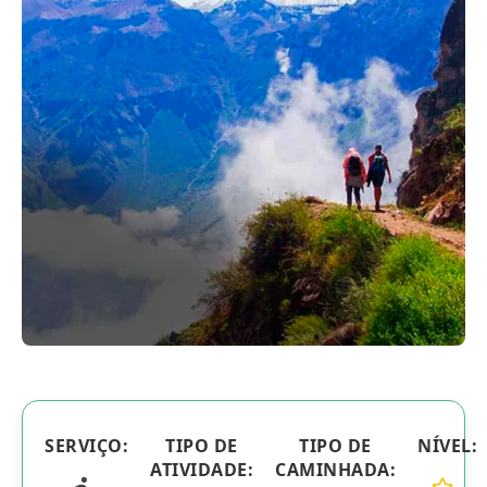
Blog
Contactanos
SERVIÇO:
TIPO DE
TIPO DE
NÍVEL:
ATIVIDADE:
CAMINHADA: