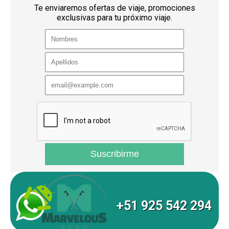
Te enviaremos ofertas de viaje, promociones
exclusivas para tu próximo viaje.
+51 925 542 294