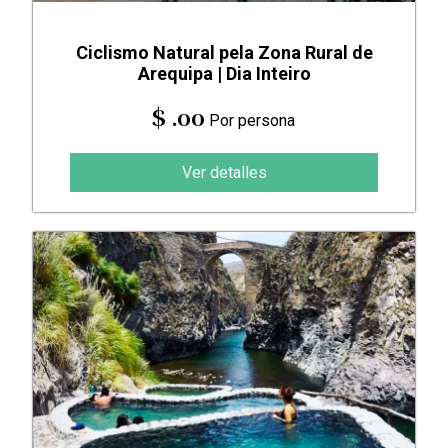
Ciclismo Natural pela Zona Rural de
Arequipa | Dia Inteiro
$ .00
Por persona
Ver detalles