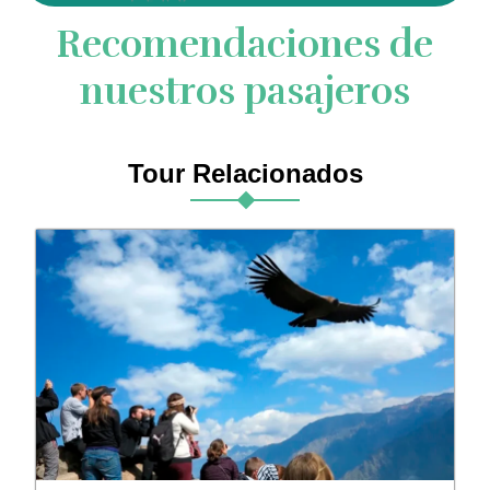
Recomendaciones de
nuestros pasajeros
Tour Relacionados