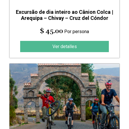
Excursão de dia inteiro ao Cânion Colca |
Arequipa – Chivay – Cruz del Cóndor
$ 45.00
Por persona
Ver detalles