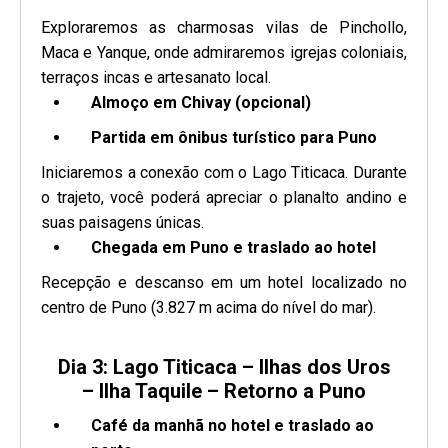
Exploraremos as charmosas vilas de Pinchollo,
Maca e Yanque, onde admiraremos igrejas coloniais,
terraços incas e artesanato local.
Almoço em Chivay (opcional)
Partida em ônibus turístico para Puno
Iniciaremos a conexão com o Lago Titicaca. Durante
o trajeto, você poderá apreciar o planalto andino e
suas paisagens únicas.
Chegada em Puno e traslado ao hotel
Recepção e descanso em um hotel localizado no
centro de Puno (3.827 m acima do nível do mar).
Dia 3: Lago Titicaca – Ilhas dos Uros
– Ilha Taquile – Retorno a Puno
Café da manhã no hotel e traslado ao