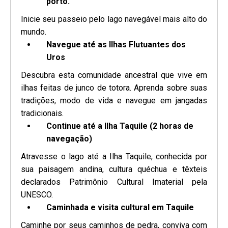
porto.
Inicie seu passeio pelo lago navegável mais alto do
mundo.
Navegue até as Ilhas Flutuantes dos
Uros
Descubra esta comunidade ancestral que vive em
ilhas feitas de junco de totora. Aprenda sobre suas
tradições, modo de vida e navegue em jangadas
tradicionais.
Continue até a Ilha Taquile (2 horas de
navegação)
Atravesse o lago até a Ilha Taquile, conhecida por
sua paisagem andina, cultura quéchua e têxteis
declarados Patrimônio Cultural Imaterial pela
UNESCO.
Caminhada e visita cultural em Taquile
Caminhe por seus caminhos de pedra, conviva com