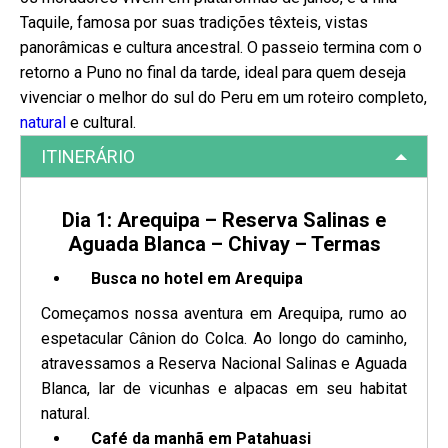
Taquile, famosa por suas tradições têxteis, vistas
panorâmicas e cultura ancestral. O passeio termina com o
retorno a Puno no final da tarde, ideal para quem deseja
vivenciar o melhor do sul do Peru em um roteiro completo,
natural
e cultural.
ITINERÁRIO
Dia 1: Arequipa – Reserva Salinas e
Aguada Blanca – Chivay – Termas
Busca no hotel em Arequipa
Começamos nossa aventura em Arequipa, rumo ao
espetacular Cânion do Colca. Ao longo do caminho,
atravessamos a Reserva Nacional Salinas e Aguada
Blanca, lar de vicunhas e alpacas em seu habitat
natural.
Café da manhã em Patahuasi