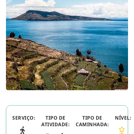
Blog
Contactanos
SERVIÇO:
TIPO DE
TIPO DE
NÍVEL:
ATIVIDADE:
CAMINHADA: