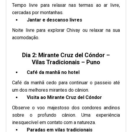
Tempo livre para relaxar nas termas ao ar livre,
cercadas por montanhas.
Jantar e descanso livres
Noite livre para explorar Chivay ou relaxar na sua
acomodação.
Dia 2: Mirante Cruz del Cóndor –
Vilas Tradicionais – Puno
Café da manhã no hotel
Café da manhã cedo para continuar o passeio até
um dos melhores mirantes do cânion.
Visita ao Mirante Cruz del Cóndor
Observe o voo majestoso dos condores andinos
sobre o profundo cânion. Uma experiência
inesquecível em contato com a natureza.
Paradas em vilas tradicionais