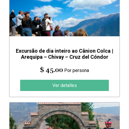
Excursão de dia inteiro ao Cânion Colca |
Arequipa – Chivay – Cruz del Cóndor
$ 45.00
Por persona
Ver detalles