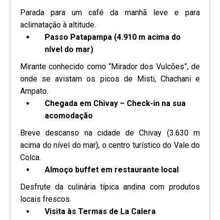
Parada para um café da manhã leve e para
aclimatação à altitude.
Passo Patapampa (4.910 m acima do
nível do mar)
Mirante conhecido como “Mirador dos Vulcões”, de
onde se avistam os picos de Misti, Chachani e
Ampato.
Chegada em Chivay – Check-in na sua
acomodação
Breve descanso na cidade de Chivay (3.630 m
acima do nível do mar), o centro turístico do Vale do
Colca.
Almoço buffet em restaurante local
Desfrute da culinária típica andina com produtos
locais frescos.
Visita às Termas de La Calera