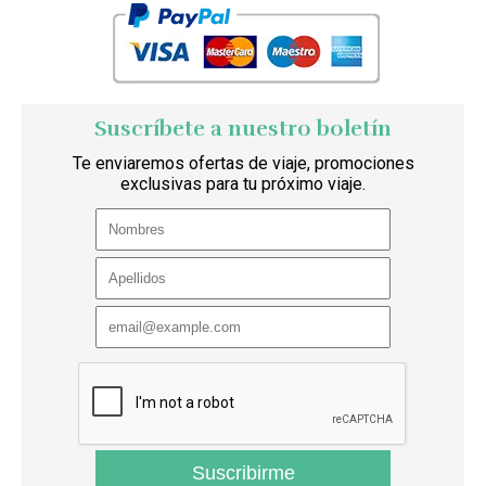
Suscríbete a nuestro boletín
Te enviaremos ofertas de viaje, promociones
exclusivas para tu próximo viaje.