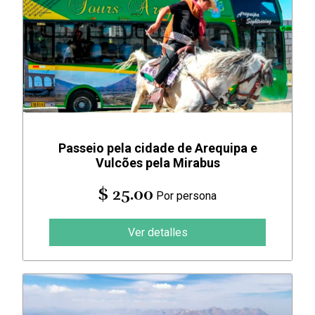
Passeio pela cidade de Arequipa e
Vulcões pela Mirabus
$ 25.00
Por persona
Ver detalles