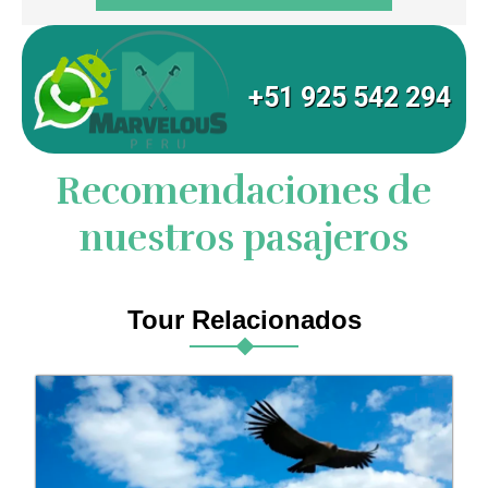
+51 925 542 294
Recomendaciones de
nuestros pasajeros
Tour Relacionados