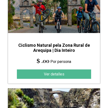
Ciclismo Natural pela Zona Rural de
Arequipa | Dia Inteiro
$ .00
Por persona
Ver detalles