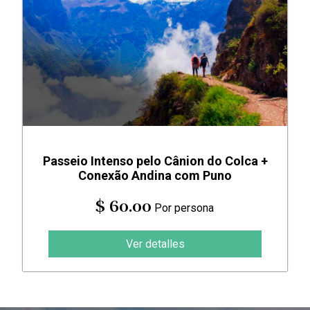
Passeio Intenso pelo Cânion do Colca +
Conexão Andina com Puno
$ 60.00
Por persona
Ver detalles