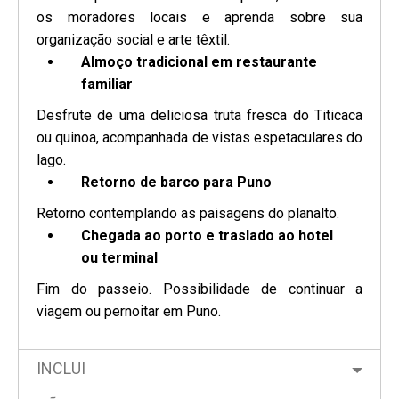
os moradores locais e aprenda sobre sua
organização social e arte têxtil.
Almoço tradicional em restaurante
familiar
Desfrute de uma deliciosa truta fresca do Titicaca
ou quinoa, acompanhada de vistas espetaculares do
lago.
Retorno de barco para Puno
Retorno contemplando as paisagens do planalto.
Chegada ao porto e traslado ao hotel
ou terminal
Fim do passeio. Possibilidade de continuar a
viagem ou pernoitar em Puno.
INCLUI