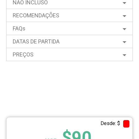
NÃO INCLUSO
RECOMENDAÇÕES
FAQs
DATAS DE PARTIDA
PREÇOS
Desde: $
$90