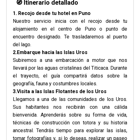
🧭
Itinerario detallado
1. Recojo desde tu hotel en Puno
Nuestro servicio inicia con el recojo desde tu
alojamiento en el centro de Puno o punto de
encuentro designado. Te trasladaremos al puerto
del lago.
2.Embarque hacia las Islas Uros
Subiremos a una embarcación a motor que nos
llevará por las aguas cristalinas del Titicaca. Durante
el trayecto, el guía compartirá datos sobre la
geografía, fauna y costumbres locales.
3.Visita a las Islas Flotantes de los Uros
Llegamos a una de las comunidades de los Uros.
Sus habitantes nos recibirán con una cálida
bienvenida. Aprenderás sobre su forma de vida,
técnicas de construcción con totora y su historia
ancestral. Tendrás tiempo para explorar las islas,
tomar fotografías y, si lo deseas, realizar un paseo