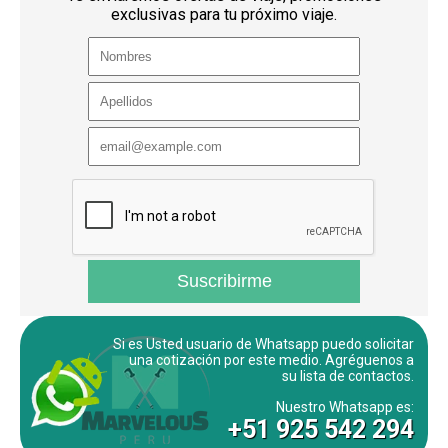
exclusivas para tu próximo viaje.
Si es Usted usuario de Whatsapp puedo solicitar
una cotización por este medio. Agréguenos a
su lista de contactos.
Nuestro Whatsapp es:
+51 925 542 294