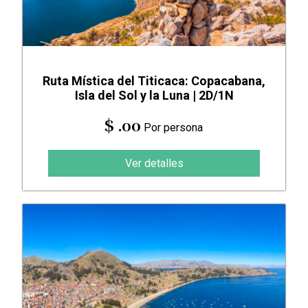
Ruta Mística del Titicaca: Copacabana,
Isla del Sol y la Luna | 2D/1N
$ .00
Por persona
Ver detalles