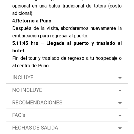
opcional en una balsa tradicional de totora (costo
adicional).
4.Retorno a Puno
Después de la visita, abordaremos nuevamente la
embarcación para regresar al puerto.
5.11:45 hrs – Llegada al puerto y traslado al
hotel
Fin del tour y traslado de regreso a tu hospedaje o
al centro de Puno.
INCLUYE
NO INCLUYE
RECOMENDACIONES
FAQ's
FECHAS DE SALIDA