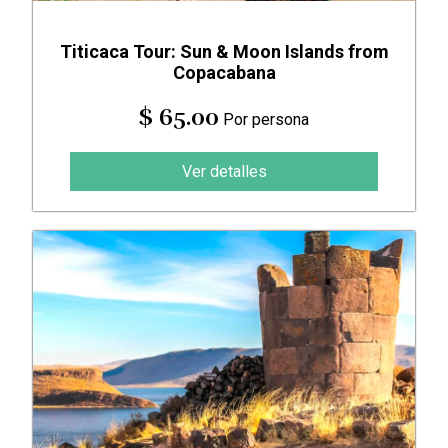
Titicaca Tour: Sun & Moon Islands from
Copacabana
$ 65.00
Por persona
Ver detalles