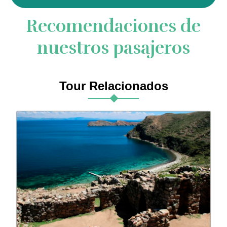
Recomendaciones de
nuestros pasajeros
Tour Relacionados