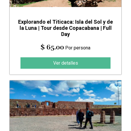
Explorando el Titicaca: Isla del Sol y de
la Luna | Tour desde Copacabana | Full
Day
$ 65.00
Por persona
Ver detalles