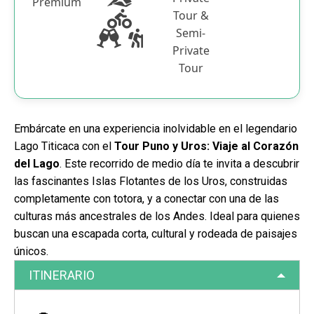
Premium
Tour &
Semi-
Private
Tour
Embárcate en una experiencia inolvidable en el legendario
Lago Titicaca con el
Tour Puno y Uros: Viaje al Corazón
del Lago
. Este recorrido de medio día te invita a descubrir
las fascinantes Islas Flotantes de los Uros, construidas
completamente con totora, y a conectar con una de las
culturas más ancestrales de los Andes. Ideal para quienes
buscan una escapada corta, cultural y rodeada de paisajes
únicos.
ITINERARIO