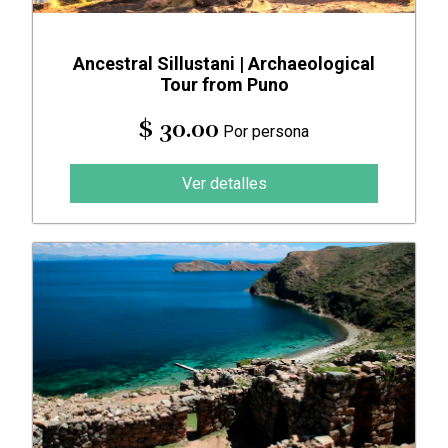
Ancestral Sillustani | Archaeological
Tour from Puno
$ 30.00
Por persona
Ver detalles