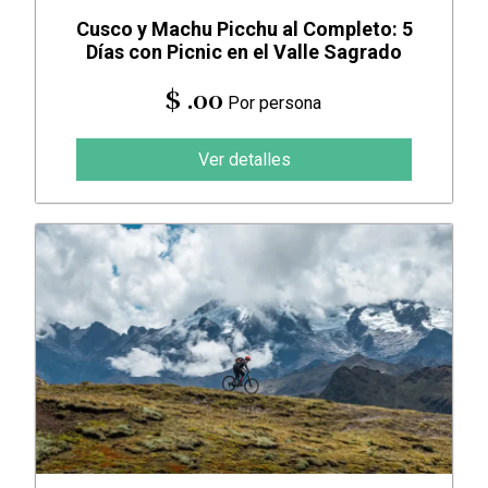
Cusco y Machu Picchu al Completo: 5
Días con Picnic en el Valle Sagrado
$ .00
Por persona
Ver detalles