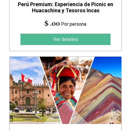
Perú Premium: Experiencia de Picnic en
Huacachina y Tesoros Incas
$ .00
Por persona
Ver detalles