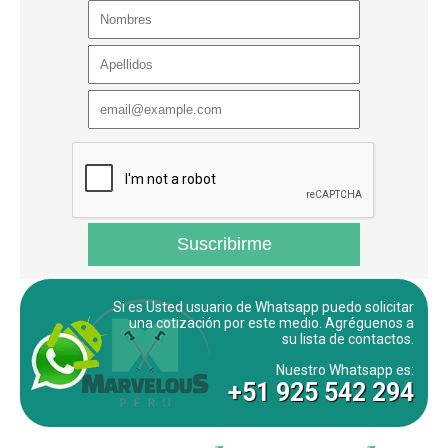
Si es Usted usuario de Whatsapp puedo solicitar
una cotización por este medio. Agréguenos a
su lista de contactos.
Nuestro Whatsapp es:
+51 925 542 294