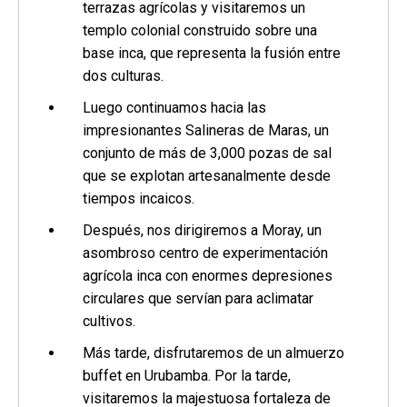
terrazas agrícolas y visitaremos un
templo colonial construido sobre una
base inca, que representa la fusión entre
dos culturas.
Luego continuamos hacia las
impresionantes Salineras de Maras, un
conjunto de más de 3,000 pozas de sal
que se explotan artesanalmente desde
tiempos incaicos.
Después, nos dirigiremos a Moray, un
asombroso centro de experimentación
agrícola inca con enormes depresiones
circulares que servían para aclimatar
cultivos.
Más tarde, disfrutaremos de un almuerzo
buffet en Urubamba. Por la tarde,
visitaremos la majestuosa fortaleza de