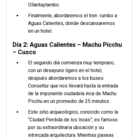
Ollantaytambo.
Finalmente, abordaremos el tren rumbo a
Aguas Calientes, donde descansaremos
en un hotel.
Día 2: Aguas Calientes – Machu Picchu
– Cusco
El segundo día comienza muy temprano,
con un desayuno ligero en el hotel,
después abordaremos a los buses
Consettur que nos llevará hasta la entrada
de la imponente ciudadela inca de Machu
Picchu en un promedio de 25 minutos.
Este sitio arqueológico, conocido como la
“Ciudad Perdida de los Incas”, es famoso
por su extraordinaria ubicación y su
intrincada arquitectura. Mientras paseas