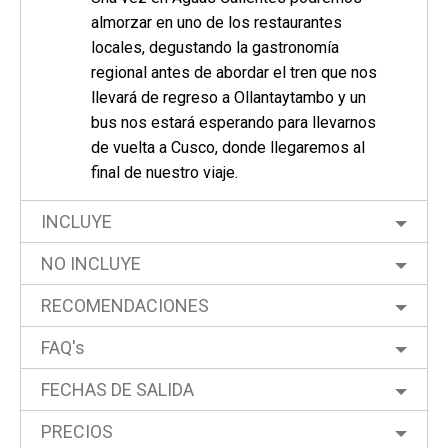
almorzar en uno de los restaurantes
locales, degustando la gastronomía
regional antes de abordar el tren que nos
llevará de regreso a Ollantaytambo y un
bus nos estará esperando para llevarnos
de vuelta a Cusco, donde llegaremos al
final de nuestro viaje.
INCLUYE
NO INCLUYE
RECOMENDACIONES
FAQ's
FECHAS DE SALIDA
PRECIOS