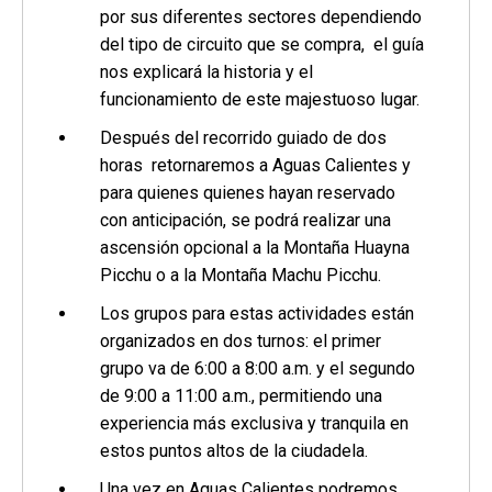
por sus diferentes sectores dependiendo
del tipo de circuito que se compra, el guía
nos explicará la historia y el
funcionamiento de este majestuoso lugar.
Después del recorrido guiado de dos
horas retornaremos a Aguas Calientes y
para quienes quienes hayan reservado
con anticipación, se podrá realizar una
ascensión opcional a la Montaña Huayna
Picchu o a la Montaña Machu Picchu.
Los grupos para estas actividades están
organizados en dos turnos: el primer
grupo va de 6:00 a 8:00 a.m. y el segundo
de 9:00 a 11:00 a.m., permitiendo una
experiencia más exclusiva y tranquila en
estos puntos altos de la ciudadela.
Una vez en Aguas Calientes podremos