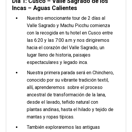
Día 1: Cusco – Valle Sagrado de los
Incas – Aguas Calientes
Nuestro emocionante tour de 2 días al
Valle Sagrado y Machu Picchu comienza
con la recogida en tu hotel en Cusco entre
las 6:20 y las 7:00 a.m y nos dirigiremos
hacia el corazón del Valle Sagrado, un
lugar lleno de historia, paisajes
espectaculares y legado inca.
Nuestra primera parada será en Chinchero,
conocido por su vibrante tradición textil,
allí, aprenderemos sobre el proceso
ancestral de transformación de la lana,
desde el lavado, teñido natural con
plantas andinas, hasta el hilado y tejido de
mantas y ropas típicas.
También exploraremos las antiguas