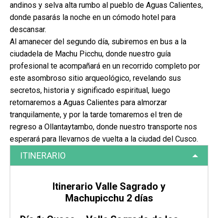
andinos y selva alta rumbo al pueblo de Aguas Calientes,
donde pasarás la noche en un cómodo hotel para
descansar.
Al amanecer del segundo día, subiremos en bus a la
ciudadela de Machu Picchu, donde nuestro guía
profesional te acompañará en un recorrido completo por
este asombroso sitio arqueológico, revelando sus
secretos, historia y significado espiritual, luego
retornaremos a Aguas Calientes para almorzar
tranquilamente, y por la tarde tomaremos el tren de
regreso a Ollantaytambo, donde nuestro transporte nos
esperará para llevarnos de vuelta a la ciudad del Cusco.
ITINERARIO
Itinerario Valle Sagrado y
Machupicchu 2 días