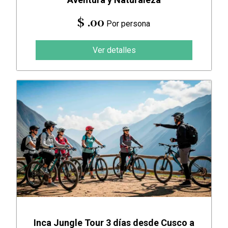
$ .00
Por persona
Ver detalles
Inca Jungle Tour 3 días desde Cusco a