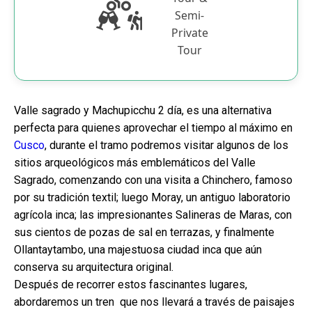
Semi-
Private
Tour
Valle sagrado y Machupicchu 2 día, es una alternativa
perfecta para quienes aprovechar el tiempo al máximo en
Cusco
, durante el tramo podremos visitar algunos de los
sitios arqueológicos más emblemáticos del Valle
Sagrado, comenzando con una visita a Chinchero, famoso
por su tradición textil; luego Moray, un antiguo laboratorio
agrícola inca; las impresionantes Salineras de Maras, con
sus cientos de pozas de sal en terrazas, y finalmente
Ollantaytambo, una majestuosa ciudad inca que aún
conserva su arquitectura original.
Después de recorrer estos fascinantes lugares,
abordaremos un tren que nos llevará a través de paisajes