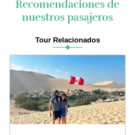
Recomendaciones de
nuestros pasajeros
Tour Relacionados