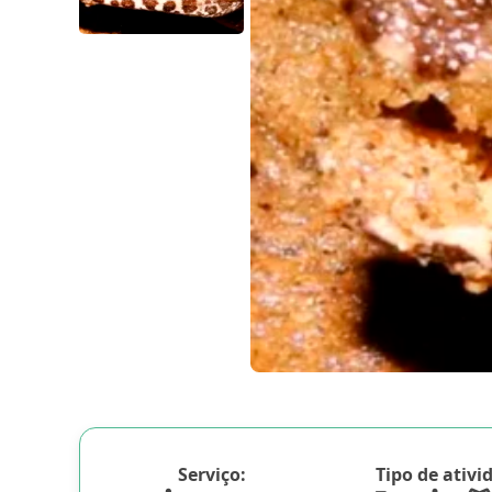
Serviço:
Tipo de ativi