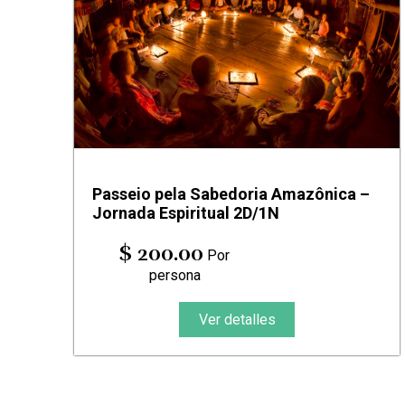
Passeio pela Sabedoria Amazônica –
Jornada Espiritual 2D/1N
$ 200.00
Por
persona
Ver detalles