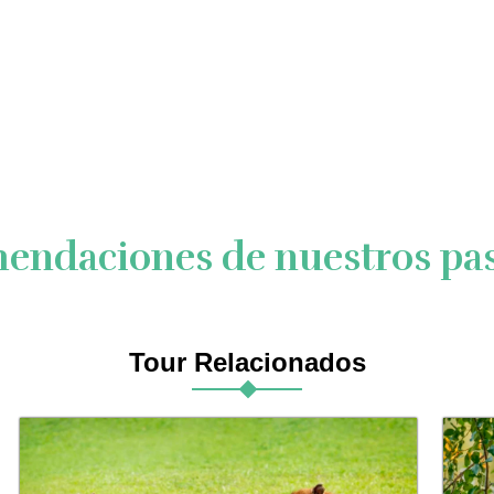
endaciones de nuestros pas
Tour Relacionados