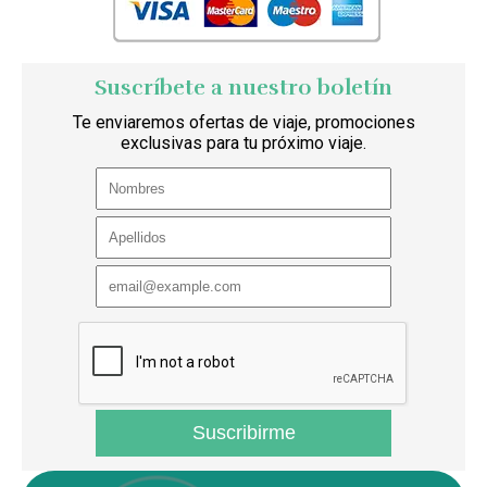
Suscríbete a nuestro boletín
Te enviaremos ofertas de viaje, promociones
exclusivas para tu próximo viaje.