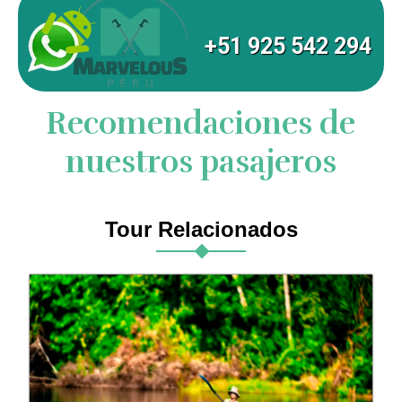
+51 925 542 294
Recomendaciones de
nuestros pasajeros
Tour Relacionados