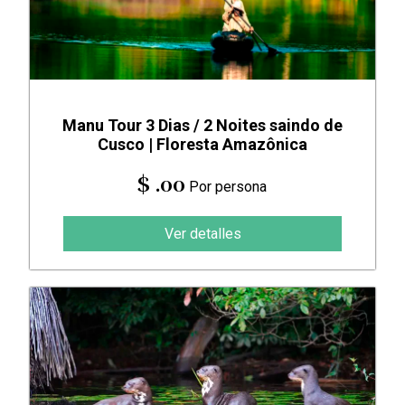
Manu Tour 3 Dias / 2 Noites saindo de
Cusco | Floresta Amazônica
$ .00
Por persona
Ver detalles