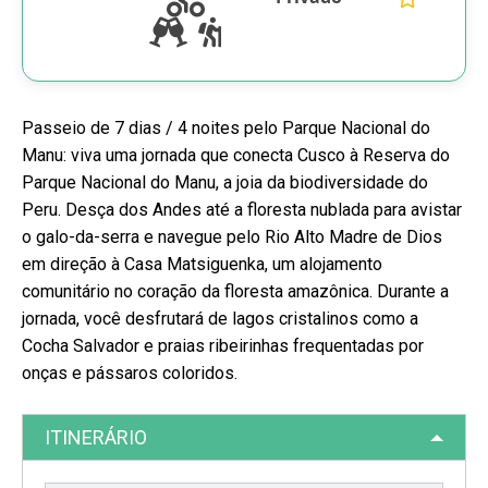
Passeio de 7 dias / 4 noites pelo Parque Nacional do
Manu: viva uma jornada que conecta Cusco à Reserva do
Parque Nacional do Manu, a joia da biodiversidade do
Peru. Desça dos Andes até a floresta nublada para avistar
o galo-da-serra e navegue pelo Rio Alto Madre de Dios
em direção à Casa Matsiguenka, um alojamento
comunitário no coração da floresta amazônica. Durante a
jornada, você desfrutará de lagos cristalinos como a
Cocha Salvador e praias ribeirinhas frequentadas por
onças e pássaros coloridos.
ITINERÁRIO