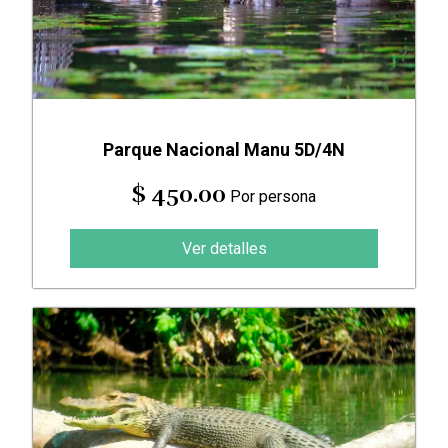
Parque Nacional Manu 5D/4N
$ 450.00
Por persona
Ver detalles