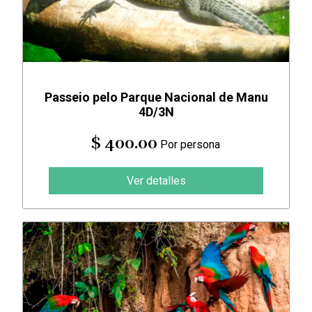
Passeio pelo Parque Nacional de Manu
4D/3N
$ 400.00
Por persona
Ver detalles