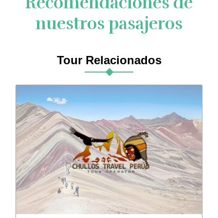
Recomendaciones de
nuestros pasajeros
Tour Relacionados