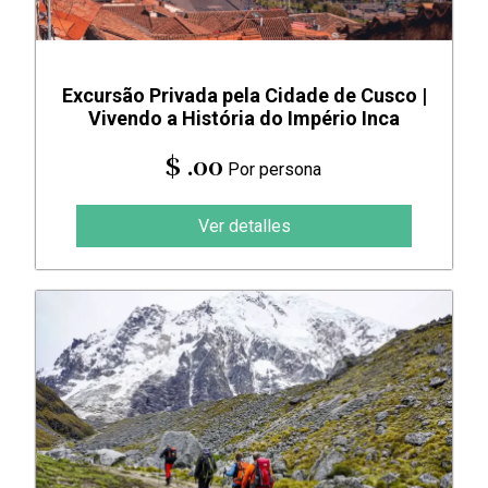
Excursão Privada pela Cidade de Cusco |
Vivendo a História do Império Inca
$ .00
Por persona
Ver detalles