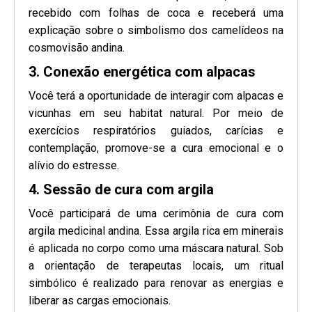
recebido com folhas de coca e receberá uma
explicação sobre o simbolismo dos camelídeos na
cosmovisão andina.
3. Conexão energética com alpacas
Você terá a oportunidade de interagir com alpacas e
vicunhas em seu habitat natural. Por meio de
exercícios respiratórios guiados, carícias e
contemplação, promove-se a cura emocional e o
alívio do estresse.
4. Sessão de cura com argila
Você participará de uma cerimônia de cura com
argila medicinal andina. Essa argila rica em minerais
é aplicada no corpo como uma máscara natural. Sob
a orientação de terapeutas locais, um ritual
simbólico é realizado para renovar as energias e
liberar as cargas emocionais.