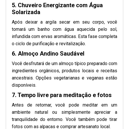
5. Chuveiro Energizante com Água
Solarizada
Após deixar a argila secar em seu corpo, você
tomará um banho com água aquecida pelo sol,
infundida com ervas aromáticas. Esta fase completa
o ciclo de purificação e revitalização.
6. Almoço Andino Saudável
Você desfrutará de um almoço típico preparado com
ingredientes orgânicos, produtos locais e receitas
ancestrais. Opções vegetarianas e veganas estão
disponíveis.
7. Tempo livre para meditação e fotos
Antes de retornar, você pode meditar em um
ambiente natural ou simplesmente apreciar a
tranquilidade do entorno. Você também pode tirar
fotos com as alpacas e comprar artesanato local.