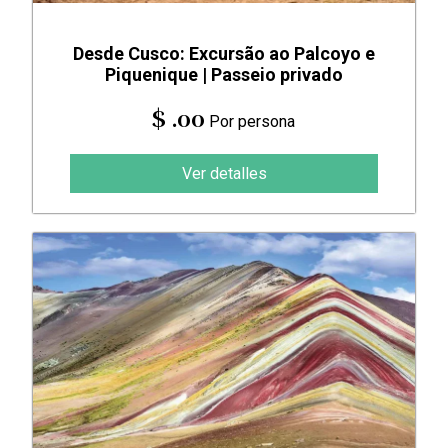
Desde Cusco: Excursão ao Palcoyo e
Piquenique | Passeio privado
$ .00
Por persona
Ver detalles