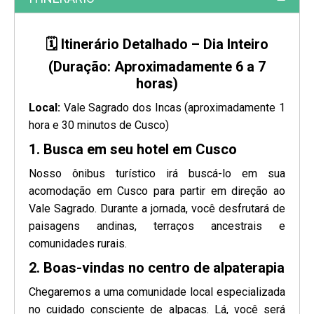
🗓 Itinerário Detalhado – Dia Inteiro
(Duração: Aproximadamente 6 a 7
horas)
Local:
Vale Sagrado dos Incas (aproximadamente 1
hora e 30 minutos de Cusco)
1. Busca em seu hotel em Cusco
Nosso ônibus turístico irá buscá-lo em sua
acomodação em Cusco para partir em direção ao
Vale Sagrado. Durante a jornada, você desfrutará de
paisagens andinas, terraços ancestrais e
comunidades rurais.
2. Boas-vindas no centro de alpaterapia
Chegaremos a uma comunidade local especializada
no cuidado consciente de alpacas. Lá, você será