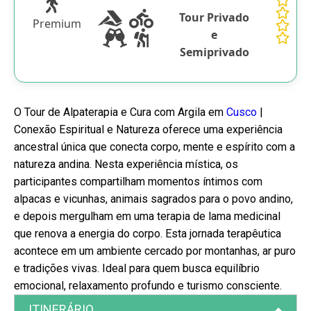
Tour Privado
Premium
e
Semiprivado
O Tour de Alpaterapia e Cura com Argila em
Cusco
|
Conexão Espiritual e Natureza oferece uma experiência
ancestral única que conecta corpo, mente e espírito com a
natureza andina. Nesta experiência mística, os
participantes compartilham momentos íntimos com
alpacas e vicunhas, animais sagrados para o povo andino,
e depois mergulham em uma terapia de lama medicinal
que renova a energia do corpo. Esta jornada terapêutica
acontece em um ambiente cercado por montanhas, ar puro
e tradições vivas. Ideal para quem busca equilíbrio
emocional, relaxamento profundo e turismo consciente.
ITINERÁRIO