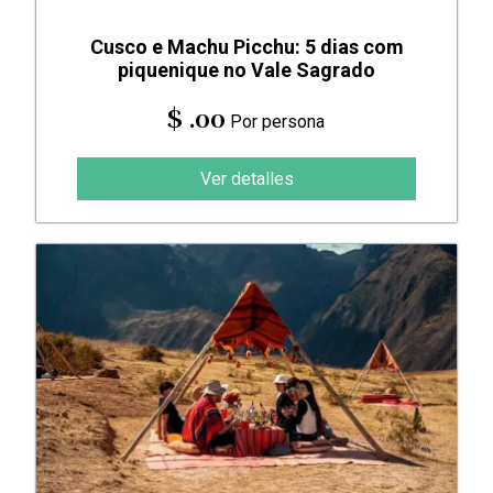
Cusco e Machu Picchu: 5 dias com
piquenique no Vale Sagrado
$ .00
Por persona
Ver detalles