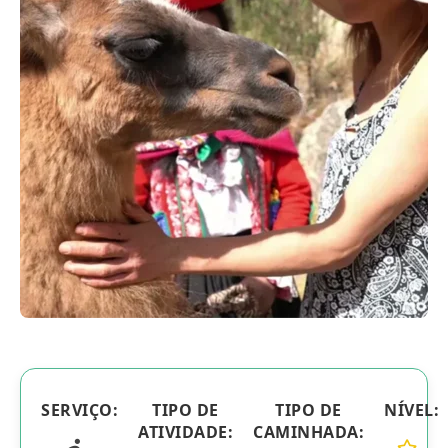
Blog
Contactanos
SERVIÇO:
TIPO DE
TIPO DE
NÍVEL:
ATIVIDADE:
CAMINHADA: