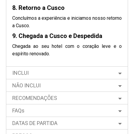
8. Retorno a Cusco
Concluímos a experiência e iniciamos nosso retorno
a Cusco.
9. Chegada a Cusco e Despedida
Chegada ao seu hotel com o coração leve e o
espírito renovado.
INCLUI
NÃO INCLUI
RECOMENDAÇÕES
FAQs
DATAS DE PARTIDA