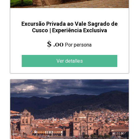
Excursão Privada ao Vale Sagrado de
Cusco | Experiência Exclusiva
$ .00
Por persona
Ver detalles