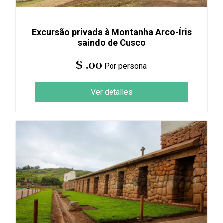
Excursão privada à Montanha Arco-Íris
saindo de Cusco
$ .00
Por persona
Ver detalles