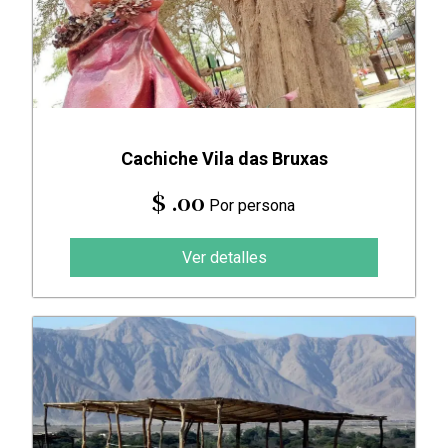
Cachiche Vila das Bruxas
$ .00
Por persona
Ver detalles