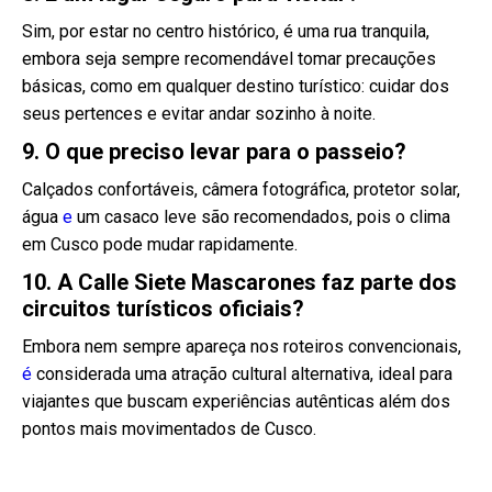
Sim, por estar no centro histórico, é uma rua tranquila,
embora seja sempre recomendável tomar precauções
básicas, como em qualquer destino turístico: cuidar dos
seus pertences e evitar andar sozinho à noite.
9. O que preciso levar para o passeio?
Calçados confortáveis, câmera fotográfica, protetor solar,
água
e
um casaco leve são recomendados, pois o clima
em Cusco pode mudar rapidamente.
10. A Calle Siete Mascarones faz parte dos
circuitos turísticos oficiais?
Embora nem sempre apareça nos roteiros convencionais,
é
considerada uma atração cultural alternativa, ideal para
viajantes que buscam experiências autênticas além dos
pontos mais movimentados de Cusco.