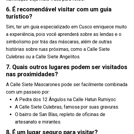
6. É recomendável visitar com um guia
turístico?
Sim, ter um guia especializado em Cusco enriquece muito
a experiência, pois você aprenderá sobre as lendas e o
simbolismo por trás das máscaras, além de outras
histórias sobre ruas próximas, como a Calle Siete
Culebras ou a Calle Siete Angelitos.
7. Quais outros lugares podem ser visitados
nas proximidades?
A Calle Siete Mascarones pode ser facilmente combinada
com um passeio por:
A Pedra dos 12 Ângulos na Calle Hatun Rumiyoc.
A Calle Siete Culebras, famosa por suas gravuras.
O bairro de San Blas, repleto de oficinas de
artesanato e mirantes.
8. É um lugar seguro para visitar?