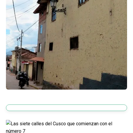
Blog
Contactanos