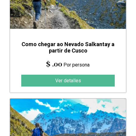
Como chegar ao Nevado Salkantay a
partir de Cusco
$ .00
Por persona
Ver detalles