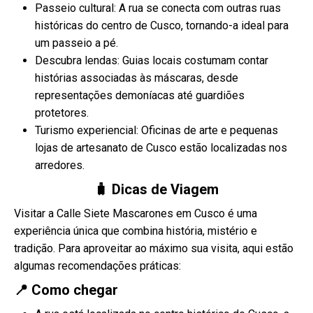
Passeio cultural: A rua se conecta com outras ruas
históricas do centro de Cusco, tornando-a ideal para
um passeio a pé.
Descubra lendas: Guias locais costumam contar
histórias associadas às máscaras, desde
representações demoníacas até guardiões
protetores.
Turismo experiencial: Oficinas de arte e pequenas
lojas de artesanato de Cusco estão localizadas nos
arredores.
🧳 Dicas de Viagem
Visitar a Calle Siete Mascarones em Cusco é uma
experiência única que combina história, mistério e
tradição. Para aproveitar ao máximo sua visita, aqui estão
algumas recomendações práticas:
📍 Como chegar