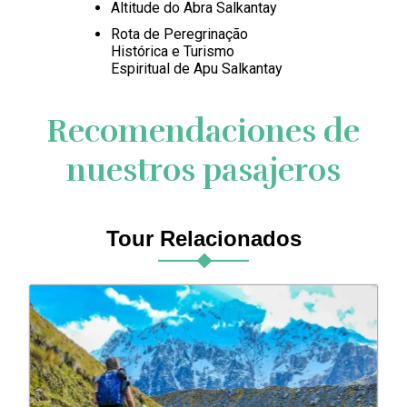
Altitude do Abra Salkantay
Rota de Peregrinação
Histórica e Turismo
Espiritual de Apu Salkantay
Recomendaciones de
nuestros pasajeros
Tour Relacionados