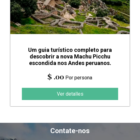
Um guia turístico completo para
descobrir a nova Machu Picchu
escondida nos Andes peruanos.
$ .00
Por persona
Ver detalles
Contate-nos