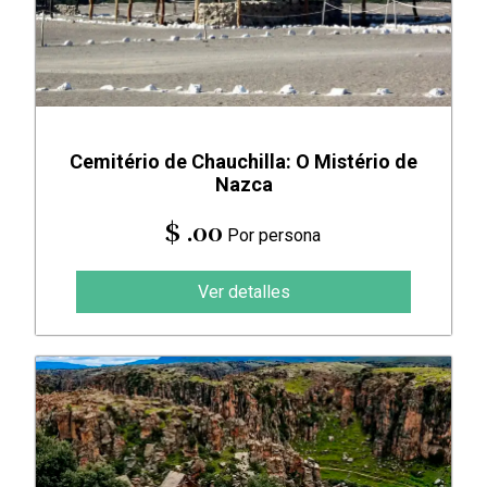
Cemitério de Chauchilla: O Mistério de
Nazca
$ .00
Por persona
Ver detalles