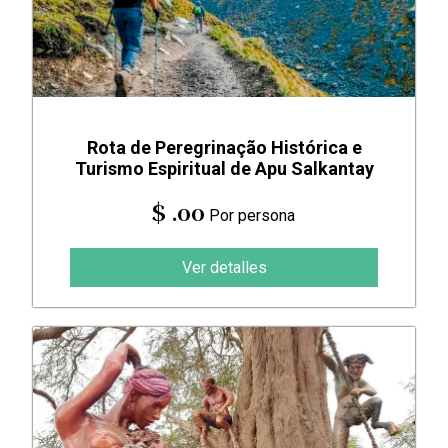
Rota de Peregrinação Histórica e
Turismo Espiritual de Apu Salkantay
$ .00
Por persona
Ver detalles