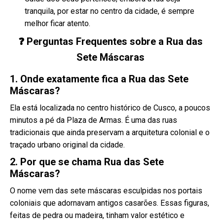
tranquila, por estar no centro da cidade, é sempre
melhor ficar atento.
❓ Perguntas Frequentes sobre a Rua das
Sete Máscaras
1. Onde exatamente fica a Rua das Sete
Máscaras?
Ela está localizada no centro histórico de Cusco, a poucos
minutos a pé da Plaza de Armas. É uma das ruas
tradicionais que ainda preservam a arquitetura colonial e o
traçado urbano original da cidade.
2. Por que se chama Rua das Sete
Máscaras?
O nome vem das sete máscaras esculpidas nos portais
coloniais que adornavam antigos casarões. Essas figuras,
feitas de pedra ou madeira, tinham valor estético e