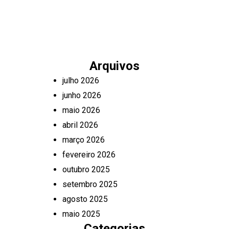
Arquivos
julho 2026
junho 2026
maio 2026
abril 2026
março 2026
fevereiro 2026
outubro 2025
setembro 2025
agosto 2025
maio 2025
Categorias