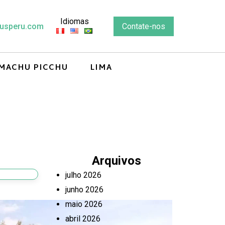
Idiomas
usperu.com
Contate-nos
MACHU PICCHU
LIMA
Arquivos
julho 2026
junho 2026
maio 2026
abril 2026