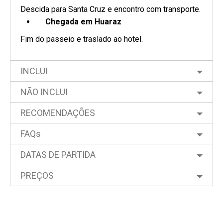
Descida para Santa Cruz e encontro com transporte.
Chegada em Huaraz
Fim do passeio e traslado ao hotel.
INCLUI
NÃO INCLUI
RECOMENDAÇÕES
FAQs
DATAS DE PARTIDA
PREÇOS