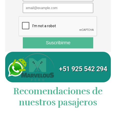
+51 925 542 294
Recomendaciones de
nuestros pasajeros