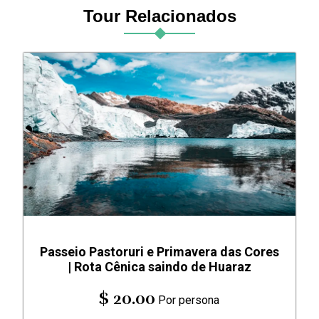
Tour Relacionados
Passeio Pastoruri e Primavera das Cores
| Rota Cênica saindo de Huaraz
$ 20.00
Por persona