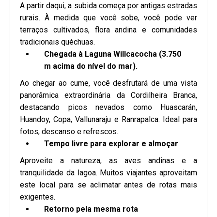
A partir daqui, a subida começa por antigas estradas
rurais. À medida que você sobe, você pode ver
terraços cultivados, flora andina e comunidades
tradicionais quéchuas.
Chegada à Laguna Willcacocha (3.750
m acima do nível do mar).
Ao chegar ao cume, você desfrutará de uma vista
panorâmica extraordinária da Cordilheira Branca,
destacando picos nevados como Huascarán,
Huandoy, Copa, Vallunaraju e Ranrapalca. Ideal para
fotos, descanso e refrescos.
Tempo livre para explorar e almoçar
Aproveite a natureza, as aves andinas e a
tranquilidade da lagoa. Muitos viajantes aproveitam
este local para se aclimatar antes de rotas mais
exigentes.
Retorno pela mesma rota