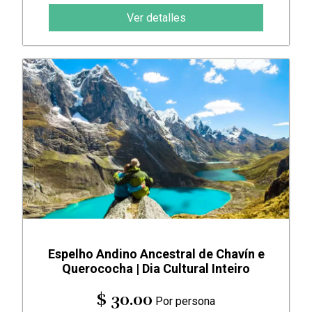
Ver detalles
Espelho Andino Ancestral de Chavín e
Querococha | Dia Cultural Inteiro
$ 30.00
Por persona