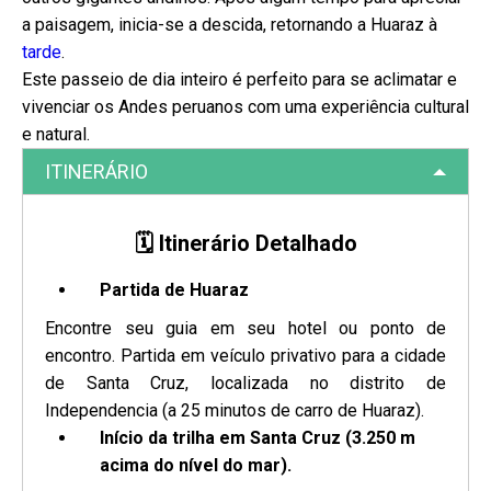
a paisagem, inicia-se a descida, retornando a Huaraz à
tarde
.
Este passeio de dia inteiro é perfeito para se aclimatar e
vivenciar os Andes peruanos com uma experiência cultural
e natural.
ITINERÁRIO
🗓️ Itinerário Detalhado
Partida de Huaraz
Encontre seu guia em seu hotel ou ponto de
encontro. Partida em veículo privativo para a cidade
de Santa Cruz, localizada no distrito de
Independencia (a 25 minutos de carro de Huaraz).
Início da trilha em Santa Cruz (3.250 m
acima do nível do mar).