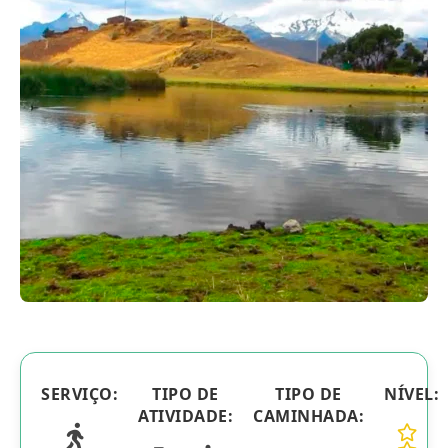
Blog
Contactanos
SERVIÇO:
TIPO DE
TIPO DE
NÍVEL:
ATIVIDADE:
CAMINHADA: