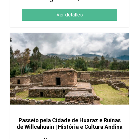
Ver detalles
Passeio pela Cidade de Huaraz e Ruínas
de Willcahuain | História e Cultura Andina