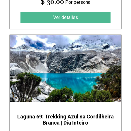
$ 30.00
Por persona
Ver detalles
Laguna 69: Trekking Azul na Cordilheira
Branca | Dia Inteiro