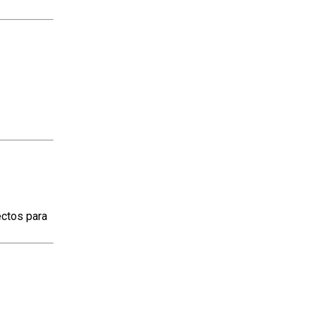
ectos para