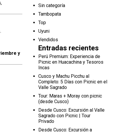
,
Sin categoría
Tambopata
Top
.
Uyuni
Vendidos
Entradas recientes
iembre y
Perú Premium: Experiencia de
Picnic en Huacachina y Tesoros
Incas
Cusco y Machu Picchu al
Completo: 5 Días con Picnic en el
Valle Sagrado
Tour: Maras + Moray con picnic
(desde Cusco)
Desde Cusco: Excursión al Valle
Sagrado con Picnic | Tour
Privado
Desde Cusco: Excursión a