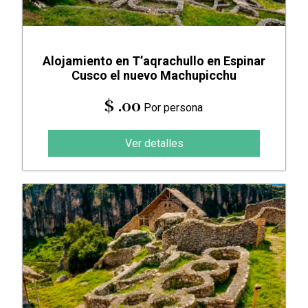
Alojamiento en T’aqrachullo en Espinar
Cusco el nuevo Machupicchu
$ .00
Por persona
Ver detalles