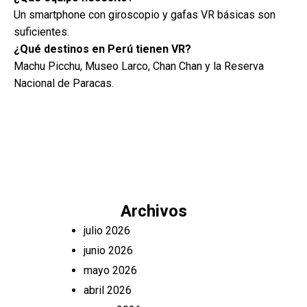
Un smartphone con giroscopio y gafas VR básicas son
suficientes.
¿Qué destinos en Perú tienen VR?
Machu Picchu, Museo Larco, Chan Chan y la Reserva
Nacional de Paracas.
Archivos
julio 2026
junio 2026
mayo 2026
abril 2026