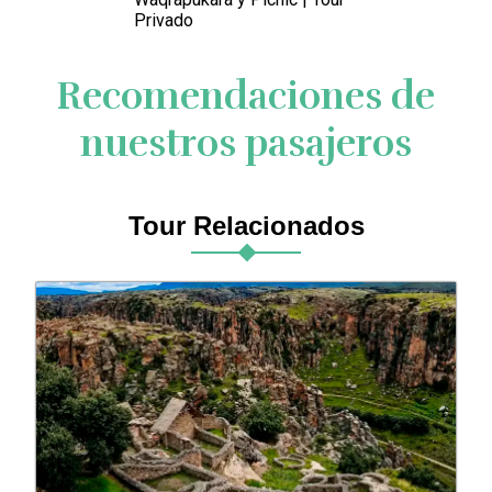
Privado
Recomendaciones de
nuestros pasajeros
Tour Relacionados