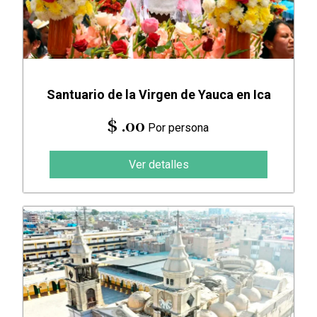
Santuario de la Virgen de Yauca en Ica
$ .00
Por persona
Ver detalles