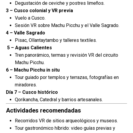
Degustación de ceviche y postres limeños.
3 – Cusco colonial y VR previa
Vuelo a Cusco.
Sesión VR sobre Machu Picchu y el Valle Sagrado.
4 – Valle Sagrado
Pisac, Ollantaytambo y talleres textiles.
5 – Aguas Calientes
Tren panorámico, termas y revisión VR del circuito
Machu Picchu.
6 – Machu Picchu in situ
Tour guiado por templos y terrazas, fotografías en
miradores.
Día 7 – Cusco histórico
Qorikancha, Catedral y barrios artesanales.
Actividades recomendadas
Recorridos VR de sitios arqueológicos y museos.
Tour gastronómico híbrido: video guías previas y