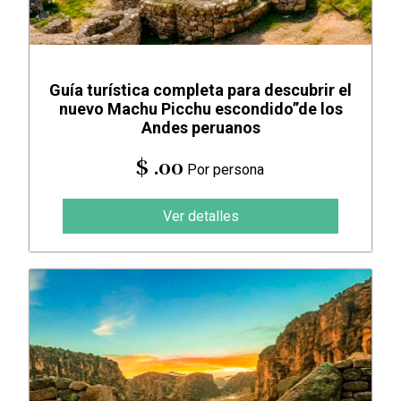
Guía turística completa para descubrir el
nuevo Machu Picchu escondido”de los
Andes peruanos
$ .00
Por persona
Ver detalles