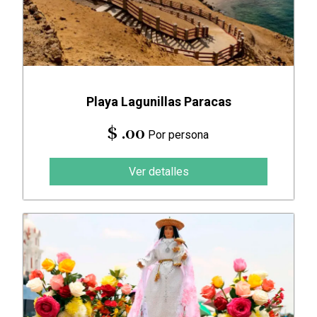
Playa Lagunillas Paracas
$ .00
Por persona
Ver detalles