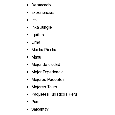
Destacado
Experiencias
Ica
Inka Jungle
Iquitos
Lima
Machu Picchu
Manu
Mejor de ciudad
Mejor Experiencia
Mejores Paquetes
Mejores Tours
Paquetes Turisticos Peru
Puno
Salkantay