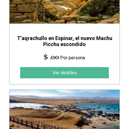
T’aqrachullo en Espinar, el nuevo Machu
Picchu escondido
$ .00
Por persona
Ver detalles