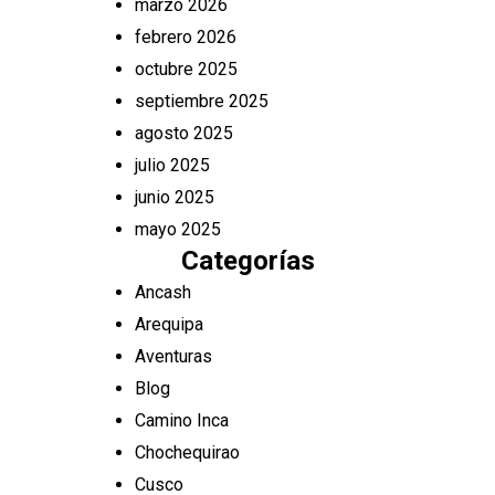
marzo 2026
febrero 2026
octubre 2025
septiembre 2025
agosto 2025
julio 2025
junio 2025
mayo 2025
Categorías
Ancash
Arequipa
Aventuras
Blog
Camino Inca
Chochequirao
Cusco