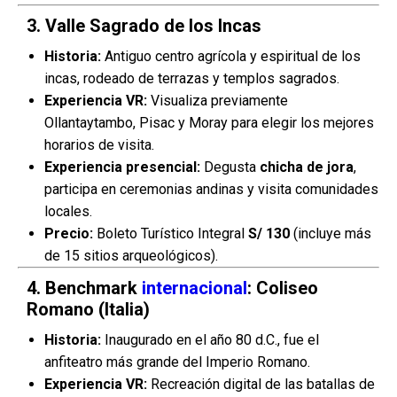
3. Valle Sagrado de los Incas
Historia:
Antiguo centro agrícola y espiritual de los
incas, rodeado de terrazas y templos sagrados.
Experiencia VR:
Visualiza previamente
Ollantaytambo, Pisac y Moray para elegir los mejores
horarios de visita.
Experiencia presencial:
Degusta
chicha de jora
,
participa en ceremonias andinas y visita comunidades
locales.
Precio:
Boleto Turístico Integral
S/ 130
(incluye más
de 15 sitios arqueológicos).
4. Benchmark
internacional
: Coliseo
Romano (Italia)
Historia:
Inaugurado en el año 80 d.C., fue el
anfiteatro más grande del Imperio Romano.
Experiencia VR:
Recreación digital de las batallas de