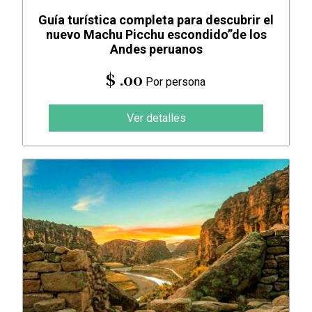
Guía turística completa para descubrir el
nuevo Machu Picchu escondido”de los
Andes peruanos
$ .00
Por persona
Ver detalles