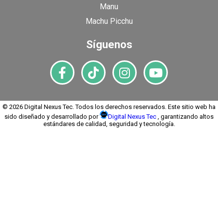
Manu
Machu Picchu
Síguenos
© 2026 Digital Nexus Tec. Todos los derechos reservados. Este sitio web ha
sido diseñado y desarrollado por
Digital Nexus Tec
, garantizando altos
estándares de calidad, seguridad y tecnología.