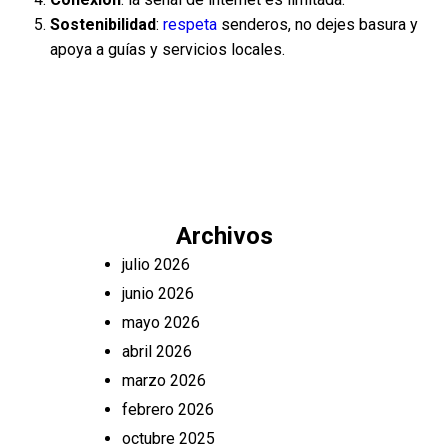
Sostenibilidad
:
respeta
senderos, no dejes basura y
apoya a guías y servicios locales.
Archivos
julio 2026
junio 2026
mayo 2026
abril 2026
marzo 2026
febrero 2026
octubre 2025