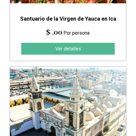
Santuario de la Virgen de Yauca en Ica
$ .00
Por persona
Ver detalles