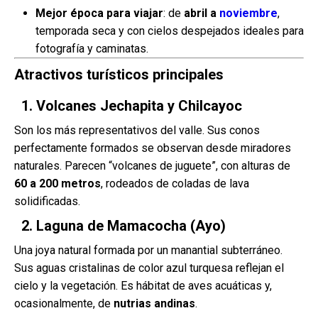
Mejor época para viajar
: de
abril a
noviembre
,
temporada seca y con cielos despejados ideales para
fotografía y caminatas.
Atractivos turísticos principales
1. Volcanes Jechapita y Chilcayoc
Son los más representativos del valle. Sus conos
perfectamente formados se observan desde miradores
naturales. Parecen “volcanes de juguete”, con alturas de
60 a 200 metros
, rodeados de coladas de lava
solidificadas.
2. Laguna de Mamacocha (Ayo)
Una joya natural formada por un manantial subterráneo.
Sus aguas cristalinas de color azul turquesa reflejan el
cielo y la vegetación. Es hábitat de aves acuáticas y,
ocasionalmente, de
nutrias andinas
.