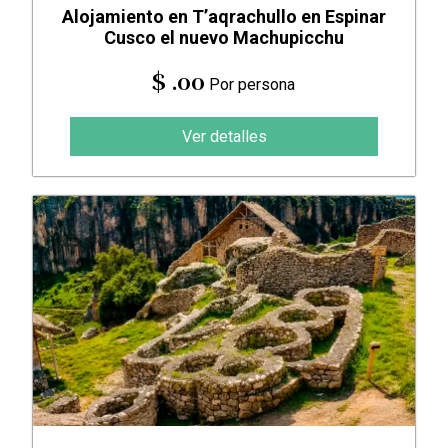
Alojamiento en T’aqrachullo en Espinar
Cusco el nuevo Machupicchu
$ .00
Por persona
Ver detalles