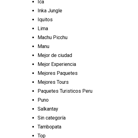
Ica
Inka Jungle
Iquitos
Lima
Machu Picchu
Manu
Mejor de ciudad
Mejor Experiencia
Mejores Paquetes
Mejores Tours
Paquetes Turisticos Peru
Puno
Salkantay
Sin categoría
Tambopata
Top