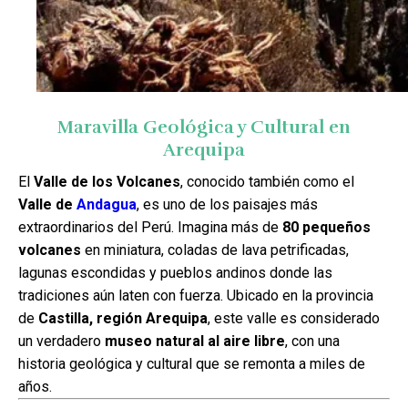
Maravilla Geológica y Cultural en
Arequipa
El
Valle de los Volcanes
, conocido también como el
Valle de
Andagua
, es uno de los paisajes más
extraordinarios del Perú. Imagina más de
80 pequeños
volcanes
en miniatura, coladas de lava petrificadas,
lagunas escondidas y pueblos andinos donde las
tradiciones aún laten con fuerza. Ubicado en la provincia
de
Castilla, región Arequipa
, este valle es considerado
un verdadero
museo natural al aire libre
, con una
historia geológica y cultural que se remonta a miles de
años.