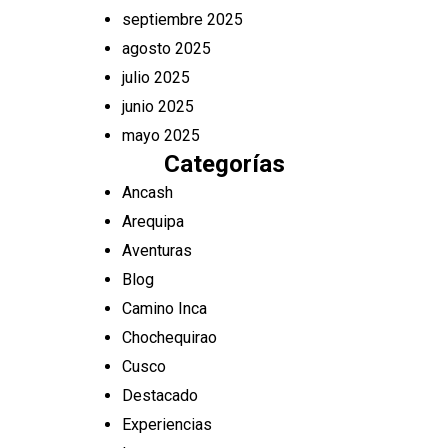
septiembre 2025
agosto 2025
julio 2025
junio 2025
mayo 2025
Categorías
Ancash
Arequipa
Aventuras
Blog
Camino Inca
Chochequirao
Cusco
Destacado
Experiencias