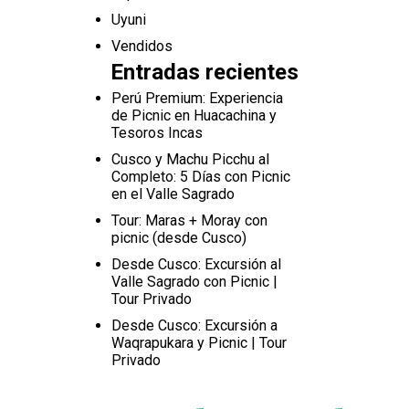
Uyuni
Vendidos
Entradas recientes
Perú Premium: Experiencia
de Picnic en Huacachina y
Tesoros Incas
Cusco y Machu Picchu al
Completo: 5 Días con Picnic
en el Valle Sagrado
Tour: Maras + Moray con
picnic (desde Cusco)
Desde Cusco: Excursión al
Valle Sagrado con Picnic |
Tour Privado
Desde Cusco: Excursión a
Waqrapukara y Picnic | Tour
Privado