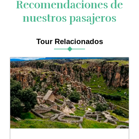
Recomendaciones de
nuestros pasajeros
Tour Relacionados