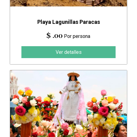
Playa Lagunillas Paracas
$ .00
Por persona
Ver detalles