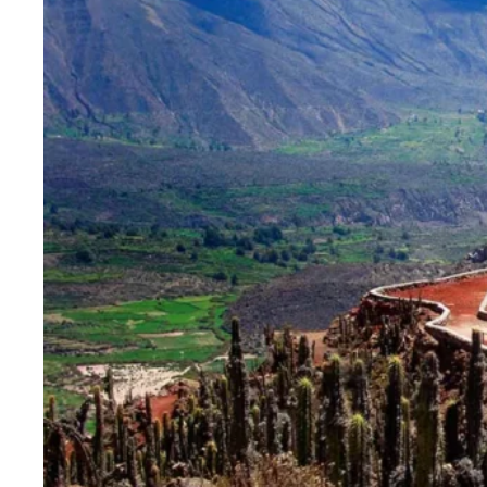
Blog
Contactanos