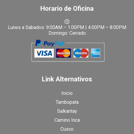
Horario de Oficina
Lunes a Sabados: 9:00AM – 1:00PM | 4:00PM – 8:00PM
Domingo: Cerrado
Link Alternativos
Inicio
Tambopata
Salkantay
Camino Inca
Cusco