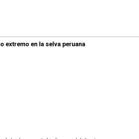
mo extremo en la selva peruana