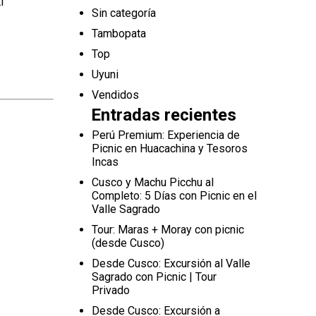
l
Sin categoría
Tambopata
Top
Uyuni
Vendidos
Entradas recientes
Perú Premium: Experiencia de
Picnic en Huacachina y Tesoros
Incas
Cusco y Machu Picchu al
Completo: 5 Días con Picnic en el
Valle Sagrado
Tour: Maras + Moray con picnic
(desde Cusco)
Desde Cusco: Excursión al Valle
Sagrado con Picnic | Tour
Privado
Desde Cusco: Excursión a