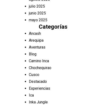
julio 2025
junio 2025
mayo 2025
Categorías
Ancash
Arequipa
Aventuras
Blog
Camino Inca
Chochequirao
Cusco
Destacado
Experiencias
Ica
Inka Jungle