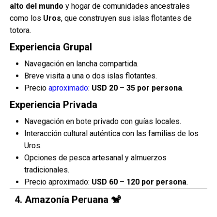
alto del mundo
y hogar de comunidades ancestrales
como los
Uros
, que construyen sus islas flotantes de
totora.
Experiencia Grupal
Navegación en lancha compartida.
Breve visita a una o dos islas flotantes.
Precio
aproximado
:
USD 20 – 35 por persona
.
Experiencia Privada
Navegación en bote privado con guías locales.
Interacción cultural auténtica con las familias de los
Uros.
Opciones de pesca artesanal y almuerzos
tradicionales.
Precio aproximado:
USD 60 – 120 por persona
.
4.
Amazonía Peruana
🐒