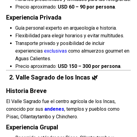
Precio aproximado:
USD 60 – 90 por persona
.
Experiencia Privada
Guía personal experto en arqueología e historia.
Flexibilidad para elegir horarios y evitar multitudes.
Transporte privado y posibilidad de incluir
experiencias
exclusivas
como almuerzos gourmet en
Aguas Calientes.
Precio aproximado:
USD 150 – 300 por persona
.
2.
Valle Sagrado de los Incas
🌿
Historia Breve
El Valle Sagrado fue el centro agrícola de los Incas,
conocido por sus
andenes
, templos y pueblos como
Pisac, Ollantaytambo y Chinchero.
Experiencia Grupal