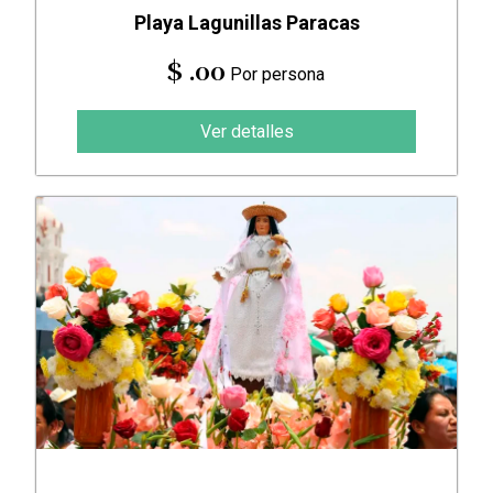
Playa Lagunillas Paracas
$ .00
Por persona
Ver detalles