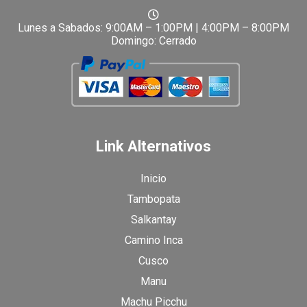
Lunes a Sabados: 9:00AM – 1:00PM | 4:00PM – 8:00PM
Domingo: Cerrado
Link Alternativos
Inicio
Tambopata
Salkantay
Camino Inca
Cusco
Manu
Machu Picchu