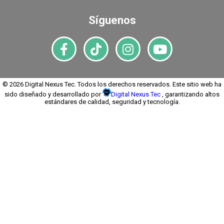
Síguenos
© 2026 Digital Nexus Tec. Todos los derechos reservados. Este sitio web ha
sido diseñado y desarrollado por
Digital Nexus Tec
, garantizando altos
estándares de calidad, seguridad y tecnología.