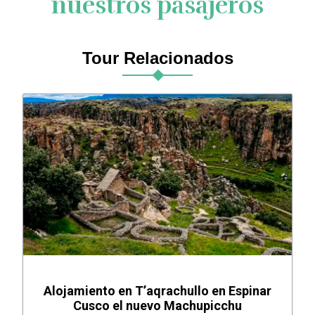
nuestros pasajeros
Tour Relacionados
Alojamiento en T’aqrachullo en Espinar
Cusco el nuevo Machupicchu