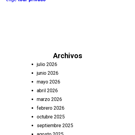
Archivos
julio 2026
junio 2026
mayo 2026
abril 2026
marzo 2026
febrero 2026
octubre 2025
septiembre 2025
agosto 2025