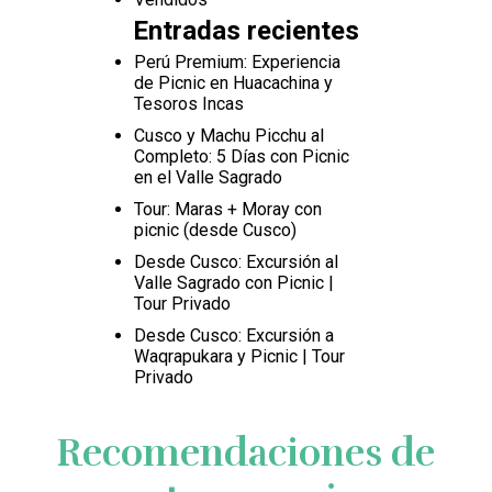
Entradas recientes
Perú Premium: Experiencia
de Picnic en Huacachina y
Tesoros Incas
Cusco y Machu Picchu al
Completo: 5 Días con Picnic
en el Valle Sagrado
Tour: Maras + Moray con
picnic (desde Cusco)
Desde Cusco: Excursión al
Valle Sagrado con Picnic |
Tour Privado
Desde Cusco: Excursión a
Waqrapukara y Picnic | Tour
Privado
Recomendaciones de