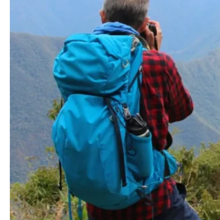
Blog
Contactanos