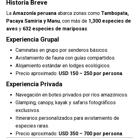
Historia Breve
La
Amazonía peruana
abarca zonas como
Tambopata,
Pacaya Samiria y Manu
, con más de
1,300 especies de
aves
y
632 especies de mariposas
.
Experiencia Grupal
Caminatas en grupo por senderos básicos.
Avistamiento de fauna con guías compartidos.
Alojamiento estándar en lodges ecológicos.
Precio aproximado:
USD 150 – 250 por persona
.
Experiencia Privada
Navegación en botes privados por ríos amazónicos.
Glamping, canopy, kayak y safaris fotográficos
exclusivos.
Itinerarios personalizados para avistamiento de
especies raras.
Precio aproximado:
USD 350 – 700 por persona
.