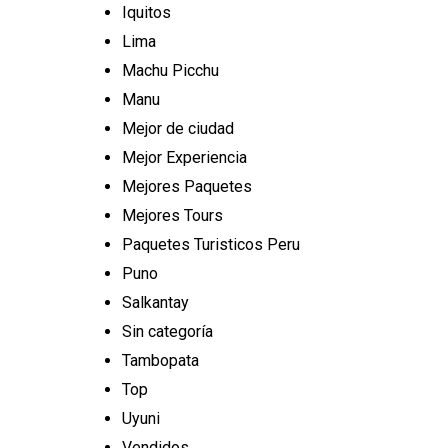
Iquitos
Lima
Machu Picchu
Manu
Mejor de ciudad
Mejor Experiencia
Mejores Paquetes
Mejores Tours
Paquetes Turisticos Peru
Puno
Salkantay
Sin categoría
Tambopata
Top
Uyuni
Vendidos