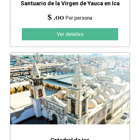
Santuario de la Virgen de Yauca en Ica
$ .00
Por persona
Ver detalles