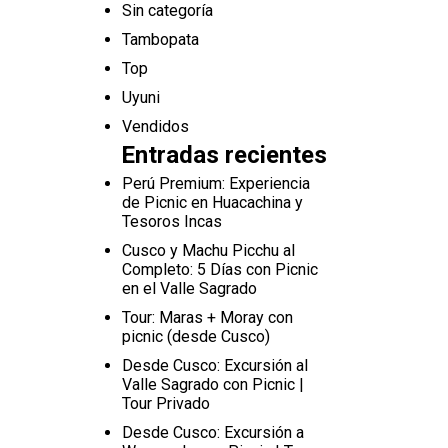
Sin categoría
Tambopata
Top
Uyuni
Vendidos
Entradas recientes
Perú Premium: Experiencia
de Picnic en Huacachina y
Tesoros Incas
Cusco y Machu Picchu al
Completo: 5 Días con Picnic
en el Valle Sagrado
Tour: Maras + Moray con
picnic (desde Cusco)
Desde Cusco: Excursión al
Valle Sagrado con Picnic |
Tour Privado
Desde Cusco: Excursión a