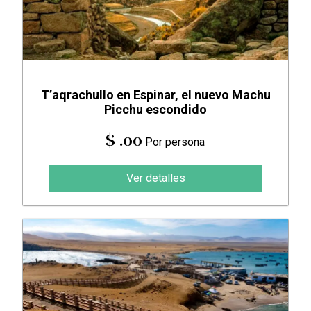
T’aqrachullo en Espinar, el nuevo Machu
Picchu escondido
$ .00
Por persona
Ver detalles