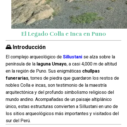
El Legado Colla e Inca en Puno
🌄 Introducción
El complejo arqueológico de
Sillustani
se alza sobre la
península de la
laguna Umayo
, a casi 4,000 m de altitud
en la región de Puno. Sus enigmáticas
chullpas
funerarias
, torres de piedra que guardaron los restos de
nobles Colla e incas, son testimonio de la maestría
arquitectónica y del profundo simbolismo religioso del
mundo andino. Acompañadas de un paisaje altiplánico
único, estas estructuras convierten a Sillustani en uno de
los sitios arqueológicos más importantes y visitados del
sur del Perú.