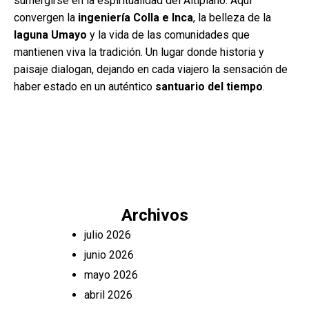
sumergirse en la espiritualidad del Altiplano. Aquí
convergen la
ingeniería Colla e Inca
, la belleza de la
laguna Umayo
y la vida de las comunidades que
mantienen viva la tradición. Un lugar donde historia y
paisaje dialogan, dejando en cada viajero la sensación de
haber estado en un auténtico
santuario del tiempo
.
Archivos
julio 2026
junio 2026
mayo 2026
abril 2026