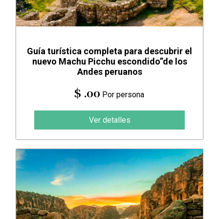
Guía turística completa para descubrir el
nuevo Machu Picchu escondido”de los
Andes peruanos
$ .00
Por persona
Ver detalles