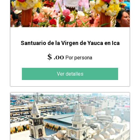
Santuario de la Virgen de Yauca en Ica
$ .00
Por persona
Ver detalles