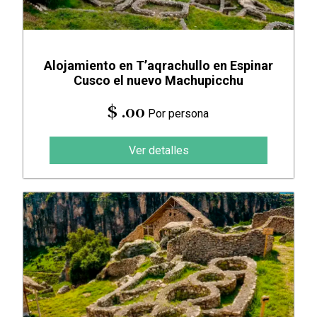
Alojamiento en T’aqrachullo en Espinar
Cusco el nuevo Machupicchu
$ .00
Por persona
Ver detalles