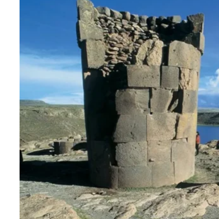
Blog
Contactanos