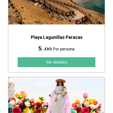
Playa Lagunillas Paracas
$ .00
Por persona
Ver detalles