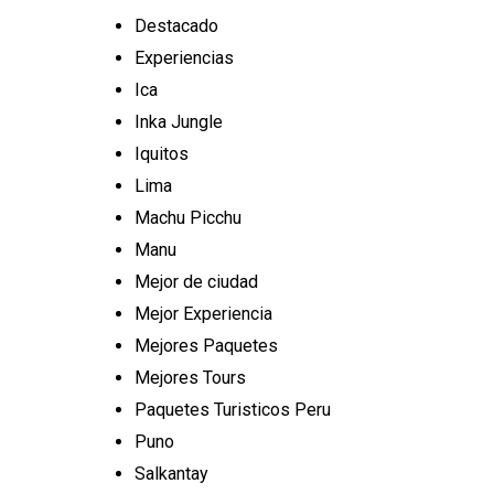
Destacado
Experiencias
Ica
Inka Jungle
Iquitos
Lima
Machu Picchu
Manu
Mejor de ciudad
Mejor Experiencia
Mejores Paquetes
Mejores Tours
Paquetes Turisticos Peru
Puno
Salkantay