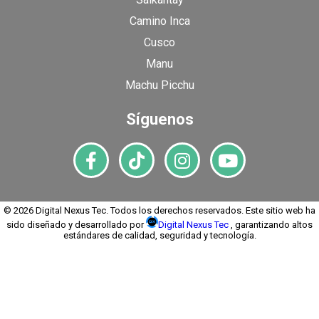
Camino Inca
Cusco
Manu
Machu Picchu
Síguenos
© 2026 Digital Nexus Tec. Todos los derechos reservados. Este sitio web ha
sido diseñado y desarrollado por
Digital Nexus Tec
, garantizando altos
estándares de calidad, seguridad y tecnología.