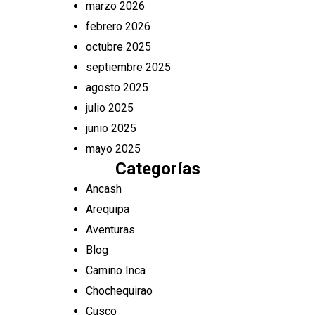
marzo 2026
febrero 2026
octubre 2025
septiembre 2025
agosto 2025
julio 2025
junio 2025
mayo 2025
Categorías
Ancash
Arequipa
Aventuras
Blog
Camino Inca
Chochequirao
Cusco