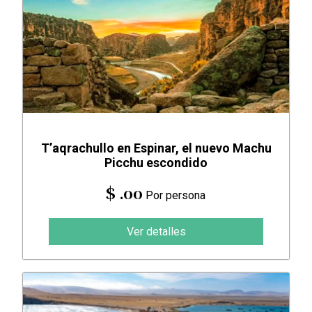
T’aqrachullo en Espinar, el nuevo Machu
Picchu escondido
$ .00
Por persona
Ver detalles