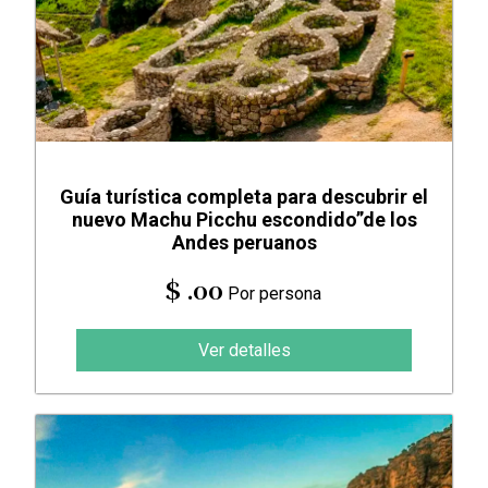
Guía turística completa para descubrir el
nuevo Machu Picchu escondido”de los
Andes peruanos
$ .00
Por persona
Ver detalles