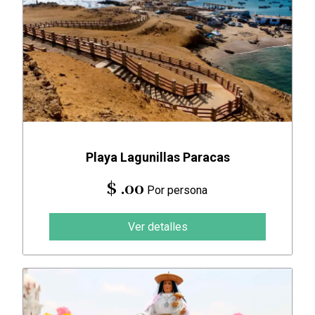
Playa Lagunillas Paracas
$ .00
Por persona
Ver detalles