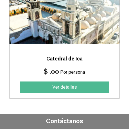
Catedral de Ica
$ .00
Por persona
Ver detalles
Contáctanos