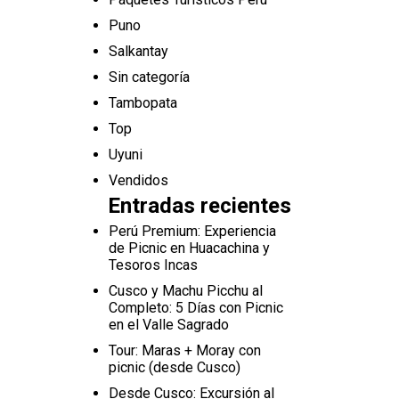
Puno
Salkantay
Sin categoría
Tambopata
Top
Uyuni
Vendidos
Entradas recientes
Perú Premium: Experiencia
de Picnic en Huacachina y
Tesoros Incas
Cusco y Machu Picchu al
Completo: 5 Días con Picnic
en el Valle Sagrado
Tour: Maras + Moray con
picnic (desde Cusco)
Desde Cusco: Excursión al