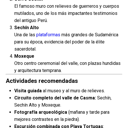
El famoso muro con relieves de guerreros y cuerpos
mutilados, uno de los más impactantes testimonios
del antiguo Perú.
Sechín Alto
Una de las
plataformas
más grandes de Sudamérica
para su época, evidencia del poder de la élite
sacerdotal.
Moxeque
Otro centro ceremonial del valle, con plazas hundidas
y arquitectura temprana.
Actividades recomendadas
Visita guiada
al museo y al muro de relieves.
Circuito completo del valle de Casma:
Sechín,
Sechín Alto y Moxeque.
Fotografía arqueológica
(mañana y tarde para
mejores contrastes en la piedra).
Excursión combinada con Playa Tortugas
: