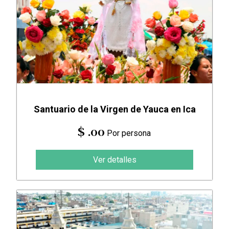
Santuario de la Virgen de Yauca en Ica
$ .00
Por persona
Ver detalles