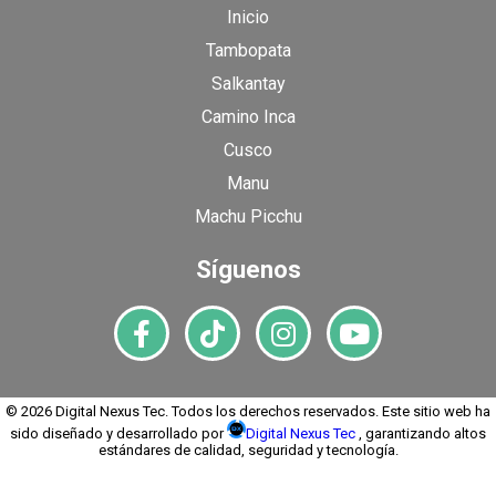
Inicio
Tambopata
Salkantay
Camino Inca
Cusco
Manu
Machu Picchu
Síguenos
© 2026 Digital Nexus Tec. Todos los derechos reservados. Este sitio web ha
sido diseñado y desarrollado por
Digital Nexus Tec
, garantizando altos
estándares de calidad, seguridad y tecnología.