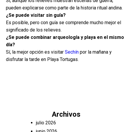
Sí, aunque los relieves muestran escenas de guerra,
pueden explicarse como parte de la historia ritual andina.
¿Se puede visitar sin guía?
Es posible, pero con guía se comprende mucho mejor el
significado de los relieves.
¿Se puede combinar arqueología y playa en el mismo
día?
Sí, la mejor opción es visitar
Sechín
por la mañana y
disfrutar la tarde en Playa Tortugas.
Archivos
julio 2026
junio 2026