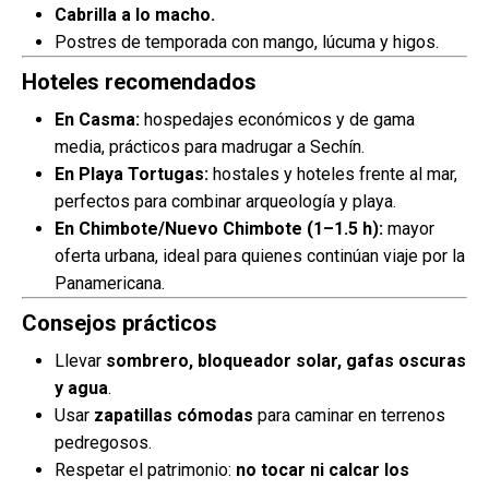
Cabrilla a lo macho.
Postres de temporada con mango, lúcuma y higos.
Hoteles recomendados
En Casma:
hospedajes económicos y de gama
media, prácticos para madrugar a Sechín.
En Playa Tortugas:
hostales y hoteles frente al mar,
perfectos para combinar arqueología y playa.
En Chimbote/Nuevo Chimbote (1–1.5 h):
mayor
oferta urbana, ideal para quienes continúan viaje por la
Panamericana.
Consejos prácticos
Llevar
sombrero, bloqueador solar, gafas oscuras
y agua
.
Usar
zapatillas cómodas
para caminar en terrenos
pedregosos.
Respetar el patrimonio:
no tocar ni calcar los