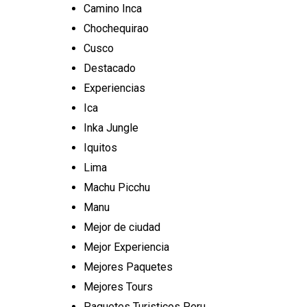
Camino Inca
Chochequirao
Cusco
Destacado
Experiencias
Ica
Inka Jungle
Iquitos
Lima
Machu Picchu
Manu
Mejor de ciudad
Mejor Experiencia
Mejores Paquetes
Mejores Tours
Paquetes Turisticos Peru