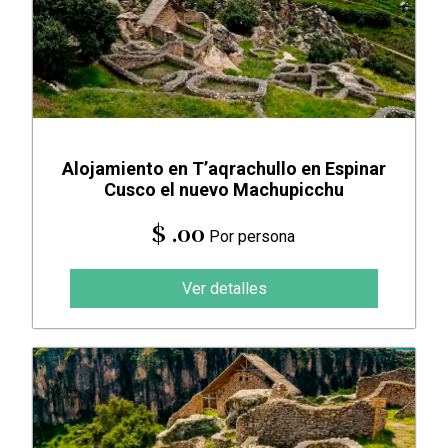
Alojamiento en T’aqrachullo en Espinar
Cusco el nuevo Machupicchu
$ .00
Por persona
Ver detalles