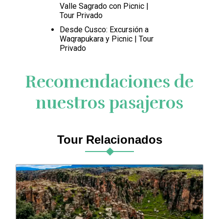
Valle Sagrado con Picnic |
Tour Privado
Desde Cusco: Excursión a
Waqrapukara y Picnic | Tour
Privado
Recomendaciones de
nuestros pasajeros
Tour Relacionados