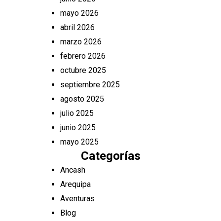
mayo 2026
abril 2026
marzo 2026
febrero 2026
octubre 2025
septiembre 2025
agosto 2025
julio 2025
junio 2025
mayo 2025
Categorías
Ancash
Arequipa
Aventuras
Blog