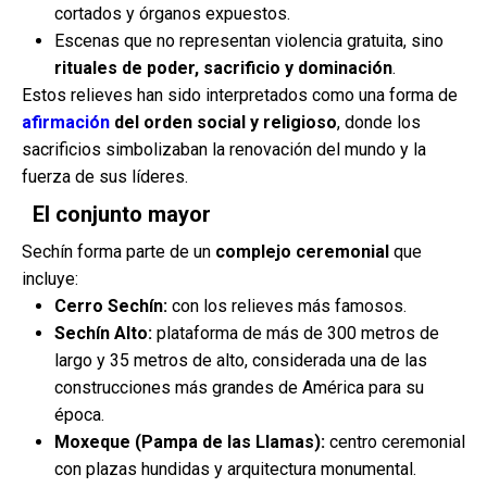
cortados y órganos expuestos.
Escenas que no representan violencia gratuita, sino
rituales de poder, sacrificio y dominación
.
Estos relieves han sido interpretados como una forma de
afirmación
del orden social y religioso
, donde los
sacrificios simbolizaban la renovación del mundo y la
fuerza de sus líderes.
El conjunto mayor
Sechín forma parte de un
complejo ceremonial
que
incluye:
Cerro Sechín:
con los relieves más famosos.
Sechín Alto:
plataforma de más de 300 metros de
largo y 35 metros de alto, considerada una de las
construcciones más grandes de América para su
época.
Moxeque (Pampa de las Llamas):
centro ceremonial
con plazas hundidas y arquitectura monumental.