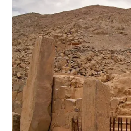
Blog
Contactanos