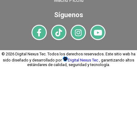
Machu Picchu
Síguenos
© 2026 Digital Nexus Tec. Todos los derechos reservados. Este sitio web ha
sido diseñado y desarrollado por
Digital Nexus Tec
, garantizando altos
estándares de calidad, seguridad y tecnología.