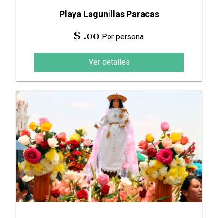
Playa Lagunillas Paracas
$ .00
Por persona
Ver detalles