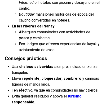
Intermedio:
hoteles con piscina y desayuno en el
centro.
Boutique:
mansiones históricas de época del
caucho convertidas en hoteles.
En las riberas del Nanay:
Albergues comunitarios con actividades de
pesca y caminatas.
Eco-lodges que ofrecen experiencias de kayak y
avistamiento de aves.
Consejos prácticos
Usa
chaleco salvavidas
siempre, incluso en zonas
tranquilas.
Lleva
repelente, bloqueador, sombrero
y camisas
ligeras de manga larga.
Ten efectivo, ya que en comunidades no hay cajeros.
Evita generar residuos y apoya el
turismo
responsable
.