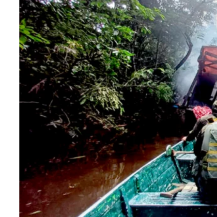
Blog
Contactanos