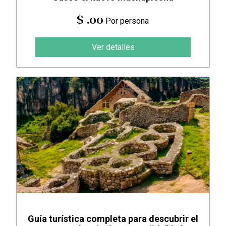
$ .00
Por persona
Ver detalles
Guía turística completa para descubrir el