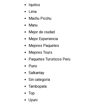
Iquitos
Lima
Machu Picchu
Manu
Mejor de ciudad
Mejor Experiencia
Mejores Paquetes
Mejores Tours
Paquetes Turisticos Peru
Puno
Salkantay
Sin categoría
Tambopata
Top
Uyuni