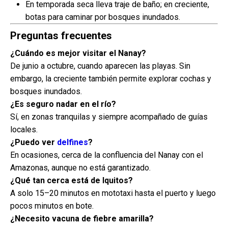
En temporada seca lleva traje de baño; en creciente,
botas para caminar por bosques inundados.
Preguntas frecuentes
¿Cuándo es mejor visitar el Nanay?
De junio a octubre, cuando aparecen las playas. Sin
embargo, la creciente también permite explorar cochas y
bosques inundados.
¿Es seguro nadar en el río?
Sí, en zonas tranquilas y siempre acompañado de guías
locales.
¿Puedo ver
delfines
?
En ocasiones, cerca de la confluencia del Nanay con el
Amazonas, aunque no está garantizado.
¿Qué tan cerca está de Iquitos?
A solo 15–20 minutos en mototaxi hasta el puerto y luego
pocos minutos en bote.
¿Necesito vacuna de fiebre amarilla?