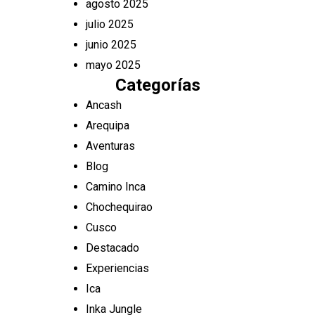
agosto 2025
julio 2025
junio 2025
mayo 2025
Categorías
Ancash
Arequipa
Aventuras
Blog
Camino Inca
Chochequirao
Cusco
Destacado
Experiencias
Ica
Inka Jungle