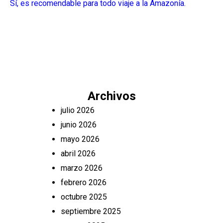
Sí, es recomendable para todo viaje a la Amazonía.
Archivos
julio 2026
junio 2026
mayo 2026
abril 2026
marzo 2026
febrero 2026
octubre 2025
septiembre 2025