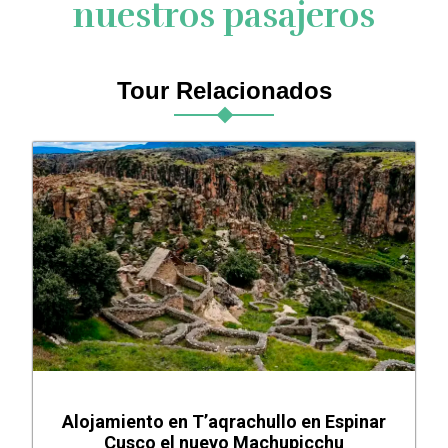
nuestros pasajeros
Tour Relacionados
Alojamiento en T’aqrachullo en Espinar
Cusco el nuevo Machupicchu