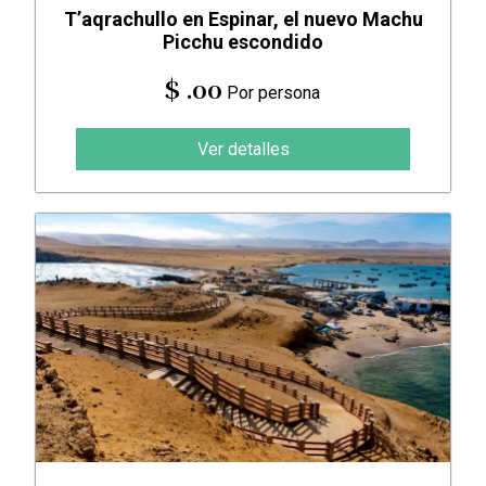
T’aqrachullo en Espinar, el nuevo Machu
Picchu escondido
$ .00
Por persona
Ver detalles