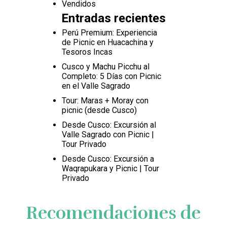
Vendidos
Entradas recientes
Perú Premium: Experiencia
de Picnic en Huacachina y
Tesoros Incas
Cusco y Machu Picchu al
Completo: 5 Días con Picnic
en el Valle Sagrado
Tour: Maras + Moray con
picnic (desde Cusco)
Desde Cusco: Excursión al
Valle Sagrado con Picnic |
Tour Privado
Desde Cusco: Excursión a
Waqrapukara y Picnic | Tour
Privado
Recomendaciones de