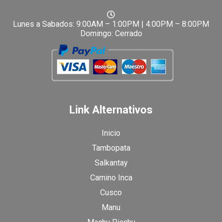
Lunes a Sabados: 9:00AM – 1:00PM | 4:00PM – 8:00PM
Domingo: Cerrado
Link Alternativos
Inicio
Tambopata
Salkantay
Camino Inca
Cusco
Manu