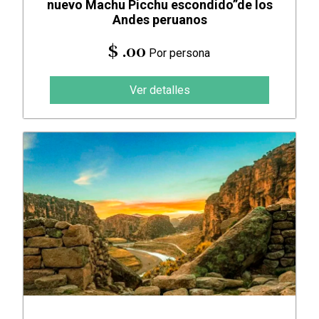
nuevo Machu Picchu escondido”de los
Andes peruanos
$ .00
Por persona
Ver detalles