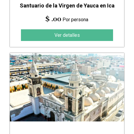
Santuario de la Virgen de Yauca en Ica
$ .00
Por persona
Ver detalles