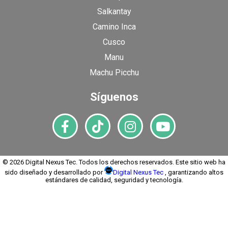
Salkantay
Camino Inca
Cusco
Manu
Machu Picchu
Síguenos
© 2026 Digital Nexus Tec. Todos los derechos reservados. Este sitio web ha
sido diseñado y desarrollado por
Digital Nexus Tec
, garantizando altos
estándares de calidad, seguridad y tecnología.