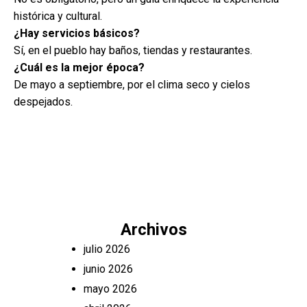
histórica y cultural.
¿Hay servicios básicos?
Sí, en el pueblo hay baños, tiendas y restaurantes.
¿Cuál es la mejor época?
De mayo a septiembre, por el clima seco y cielos
despejados.
Archivos
julio 2026
junio 2026
mayo 2026