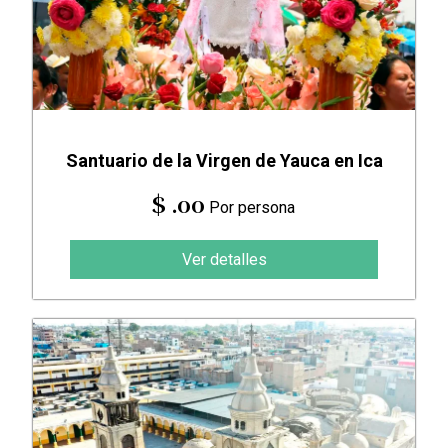
Santuario de la Virgen de Yauca en Ica
$ .00
Por persona
Ver detalles