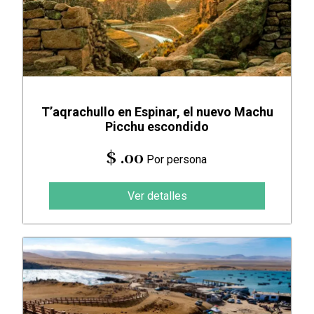
T’aqrachullo en Espinar, el nuevo Machu
Picchu escondido
$ .00
Por persona
Ver detalles