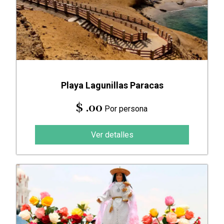
Playa Lagunillas Paracas
$ .00
Por persona
Ver detalles