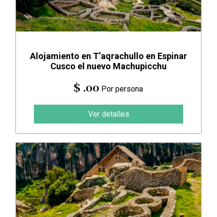
Alojamiento en T’aqrachullo en Espinar
Cusco el nuevo Machupicchu
$ .00
Por persona
Ver detalles