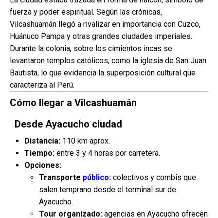
fuerza y poder espiritual. Según las crónicas,
Vilcashuamán llegó a rivalizar en importancia con Cuzco,
Huánuco Pampa y otras grandes ciudades imperiales.
Durante la colonia, sobre los cimientos incas se
levantaron templos católicos, como la iglesia de San Juan
Bautista, lo que evidencia la superposición cultural que
caracteriza al Perú.
Cómo llegar a Vilcashuamán
Desde Ayacucho ciudad
Distancia:
110 km aprox.
Tiempo:
entre 3 y 4 horas por carretera.
Opciones:
Transporte
público
:
colectivos y combis que
salen temprano desde el terminal sur de
Ayacucho.
Tour organizado:
agencias en Ayacucho ofrecen