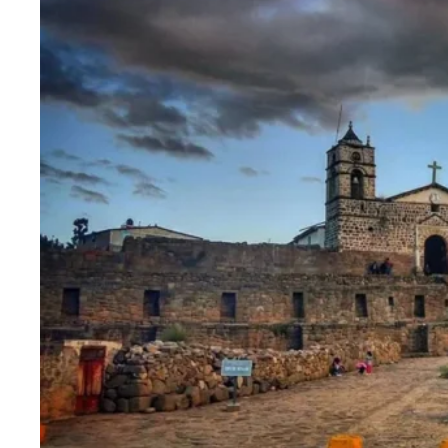
Blog
Contactanos