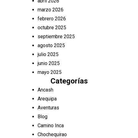
abril 2026
marzo 2026
febrero 2026
octubre 2025
septiembre 2025
agosto 2025
julio 2025
junio 2025
mayo 2025
Categorías
Ancash
Arequipa
Aventuras
Blog
Camino Inca
Chochequirao