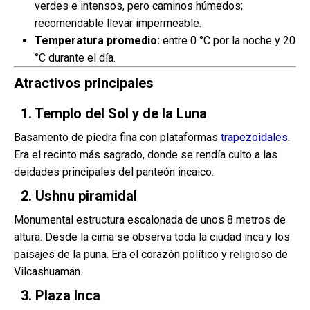
verdes e intensos, pero caminos húmedos;
recomendable llevar impermeable.
Temperatura promedio:
entre 0 °C por la noche y 20
°C durante el día.
Atractivos principales
1. Templo del Sol y de la Luna
Basamento de piedra fina con plataformas
trapezoidales
.
Era el recinto más sagrado, donde se rendía culto a las
deidades principales del panteón incaico.
2. Ushnu piramidal
Monumental estructura escalonada de unos 8 metros de
altura. Desde la cima se observa toda la ciudad inca y los
paisajes de la puna. Era el corazón político y religioso de
Vilcashuamán.
3. Plaza Inca