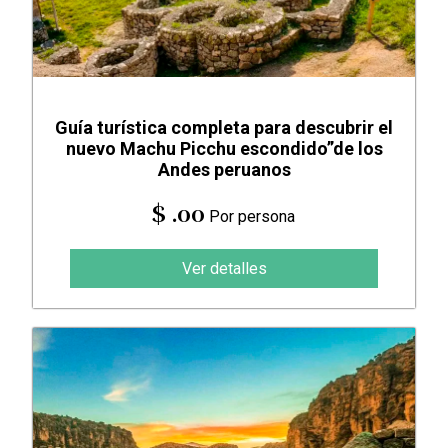
Guía turística completa para descubrir el
nuevo Machu Picchu escondido”de los
Andes peruanos
$ .00
Por persona
Ver detalles