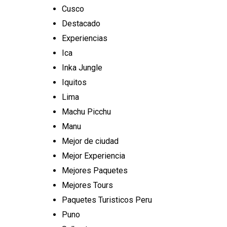
Cusco
Destacado
Experiencias
Ica
Inka Jungle
Iquitos
Lima
Machu Picchu
Manu
Mejor de ciudad
Mejor Experiencia
Mejores Paquetes
Mejores Tours
Paquetes Turisticos Peru
Puno