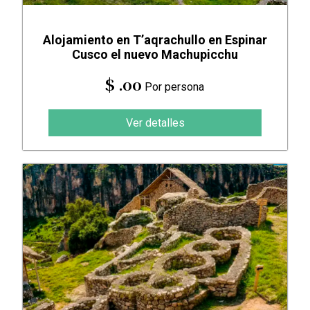
Alojamiento en T’aqrachullo en Espinar
Cusco el nuevo Machupicchu
$ .00
Por persona
Ver detalles