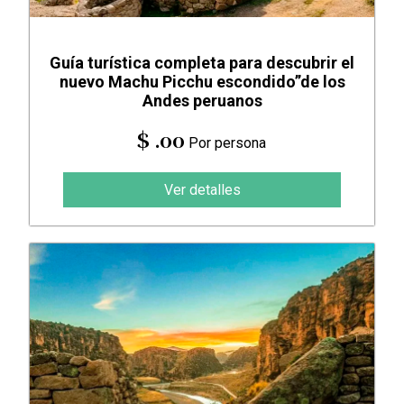
Guía turística completa para descubrir el
nuevo Machu Picchu escondido”de los
Andes peruanos
$ .00
Por persona
Ver detalles