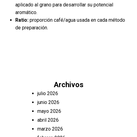
aplicado al grano para desarrollar su potencial
aromático.
Ratio:
proporción café/agua usada en cada método
de preparación.
Archivos
julio 2026
junio 2026
mayo 2026
abril 2026
marzo 2026