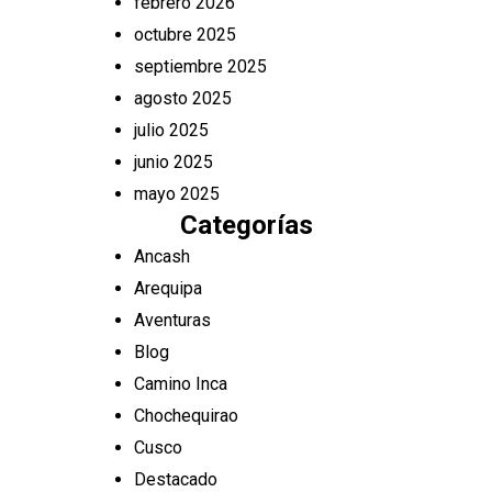
febrero 2026
octubre 2025
septiembre 2025
agosto 2025
julio 2025
junio 2025
mayo 2025
Categorías
Ancash
Arequipa
Aventuras
Blog
Camino Inca
Chochequirao
Cusco
Destacado