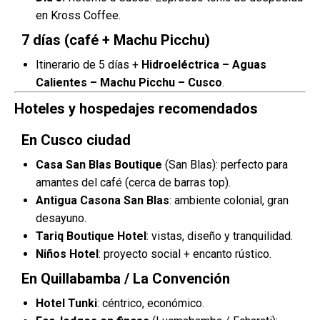
en Kross Coffee.
7 días (café + Machu Picchu)
Itinerario de 5 días +
Hidroeléctrica – Aguas
Calientes – Machu Picchu – Cusco
.
Hoteles y hospedajes recomendados
En Cusco ciudad
Casa San Blas Boutique
(San Blas): perfecto para
amantes del café (cerca de barras top).
Antigua Casona San Blas
: ambiente colonial, gran
desayuno.
Tariq Boutique Hotel
: vistas, diseño y tranquilidad.
Niños Hotel
: proyecto social + encanto rústico.
En Quillabamba / La Convención
Hotel Tunki
: céntrico, económico.