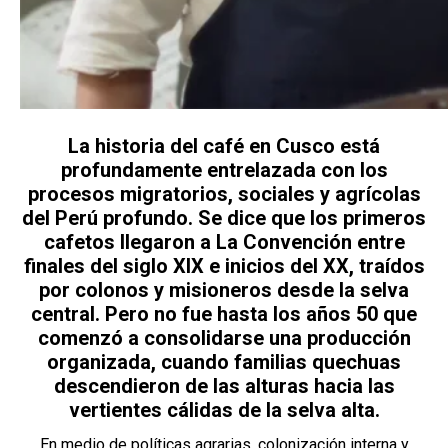
La historia del café en Cusco está
profundamente entrelazada con los
procesos migratorios, sociales y agrícolas
del Perú profundo. Se dice que los primeros
cafetos llegaron a
La Convención
entre
finales del siglo XIX e inicios del XX, traídos
por colonos y misioneros desde la selva
central. Pero no fue hasta los años 50 que
comenzó a consolidarse una producción
organizada, cuando familias quechuas
descendieron de las alturas hacia las
vertientes cálidas de la selva alta.
En medio de políticas agrarias, colonización interna y