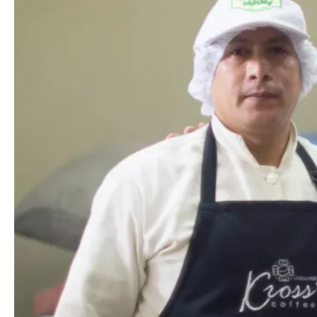
Blog
Contactanos