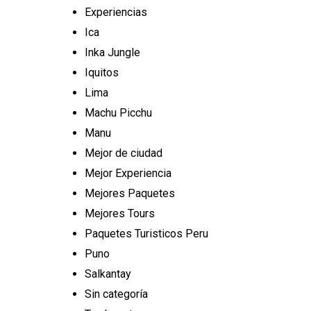
Experiencias
Ica
Inka Jungle
Iquitos
Lima
Machu Picchu
Manu
Mejor de ciudad
Mejor Experiencia
Mejores Paquetes
Mejores Tours
Paquetes Turisticos Peru
Puno
Salkantay
Sin categoría