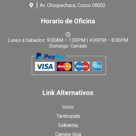
Av. Choquechaca, Cusco 08002
Horario de Oficina
Lunes a Sabados: 9:00AM – 1:00PM | 4:00PM – 8:00PM
Domingo: Cerrado
Link Alternativos
Inicio
Tambopata
Salkantay
Camino Inca