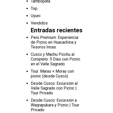
Tambopata
Top
Uyuni
Vendidos
Entradas recientes
Perú Premium: Experiencia
de Picnic en Huacachina y
Tesoros Incas
Cusco y Machu Picchu al
Completo: 5 Días con Picnic
en el Valle Sagrado
Tour: Maras + Moray con
picnic (desde Cusco)
Desde Cusco: Excursión al
Valle Sagrado con Picnic |
Tour Privado
Desde Cusco: Excursión a
Waqrapukara y Picnic | Tour
Privado