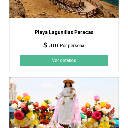
Playa Lagunillas Paracas
$ .00
Por persona
Ver detalles