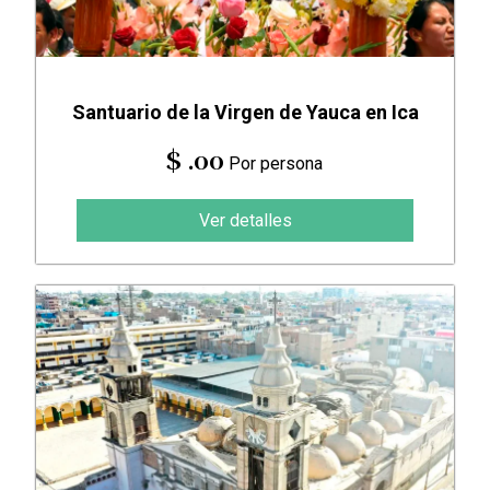
Santuario de la Virgen de Yauca en Ica
$ .00
Por persona
Ver detalles