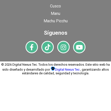
Cusco
Manu
Machu Picchu
Síguenos
© 2026 Digital Nexus Tec. Todos los derechos reservados. Este sitio web ha
sido diseñado y desarrollado por
Digital Nexus Tec
, garantizando altos
estándares de calidad, seguridad y tecnología.