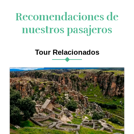
Recomendaciones de
nuestros pasajeros
Tour Relacionados