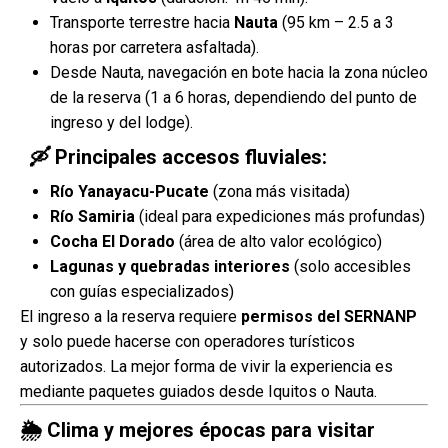
Transporte terrestre hacia
Nauta
(95 km – 2.5 a 3
horas por carretera asfaltada).
Desde Nauta, navegación en bote hacia la zona núcleo
de la reserva (1 a 6 horas, dependiendo del punto de
ingreso y del lodge).
🛶 Principales accesos fluviales:
Río Yanayacu-Pucate
(zona más visitada)
Río Samiria
(ideal para expediciones más profundas)
Cocha El Dorado
(área de alto valor ecológico)
Lagunas y quebradas interiores
(solo accesibles
con guías especializados)
El ingreso a la reserva requiere
permisos del SERNANP
y solo puede hacerse con operadores turísticos
autorizados. La mejor forma de vivir la experiencia es
mediante paquetes guiados desde Iquitos o Nauta.
🌦 Clima y mejores épocas para visitar