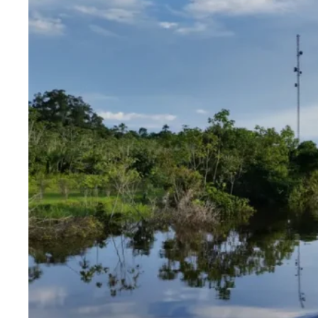
Blog
Contactanos