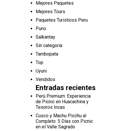
Mejores Paquetes
Mejores Tours
Paquetes Turisticos Peru
Puno
Salkantay
Sin categoría
Tambopata
Top
Uyuni
Vendidos
Entradas recientes
Perú Premium: Experiencia
de Picnic en Huacachina y
Tesoros Incas
Cusco y Machu Picchu al
Completo: 5 Días con Picnic
en el Valle Sagrado