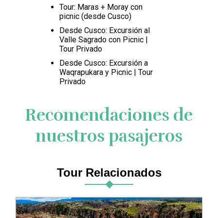
Tour: Maras + Moray con
picnic (desde Cusco)
Desde Cusco: Excursión al
Valle Sagrado con Picnic |
Tour Privado
Desde Cusco: Excursión a
Waqrapukara y Picnic | Tour
Privado
Recomendaciones de
nuestros pasajeros
Tour Relacionados