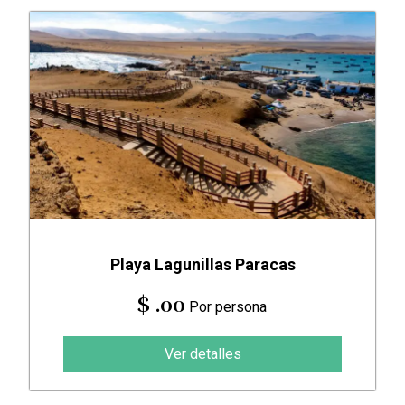
Playa Lagunillas Paracas
$ .00
Por persona
Ver detalles