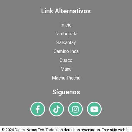
Link Alternativos
Inicio
Tambopata
Salkantay
Camino Inca
Cusco
Manu
Machu Picchu
Síguenos
© 2026 Digital Nexus Tec. Todos los derechos reservados. Este sitio web ha