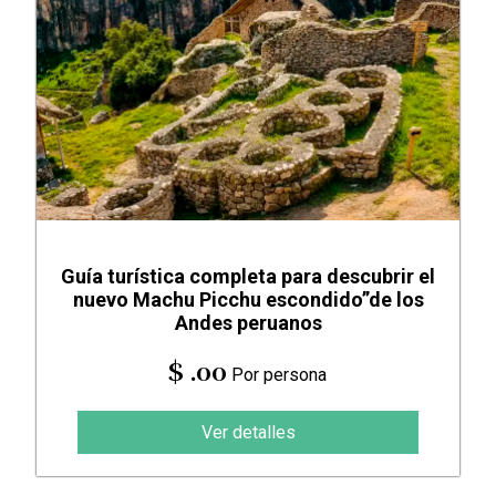
Guía turística completa para descubrir el
nuevo Machu Picchu escondido”de los
Andes peruanos
$ .00
Por persona
Ver detalles