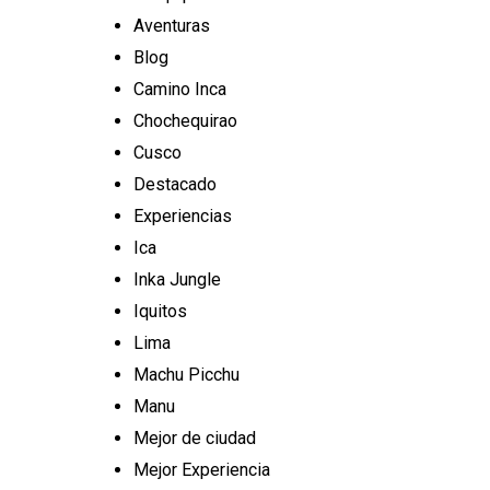
Aventuras
Blog
Camino Inca
Chochequirao
Cusco
Destacado
Experiencias
Ica
Inka Jungle
Iquitos
Lima
Machu Picchu
Manu
Mejor de ciudad
Mejor Experiencia