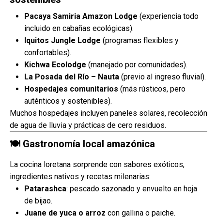
Pacaya Samiria Amazon Lodge
(experiencia todo
incluido en cabañas ecológicas).
Iquitos Jungle Lodge
(programas flexibles y
confortables).
Kichwa Ecolodge
(manejado por comunidades).
La Posada del Río – Nauta
(previo al ingreso fluvial).
Hospedajes comunitarios
(más rústicos, pero
auténticos y sostenibles).
Muchos hospedajes incluyen paneles solares, recolección
de agua de lluvia y prácticas de cero residuos.
🍽 Gastronomía local amazónica
La cocina loretana sorprende con sabores exóticos,
ingredientes nativos y recetas milenarias:
Patarashca
: pescado sazonado y envuelto en hoja
de bijao.
Juane de yuca o arroz
con gallina o paiche.