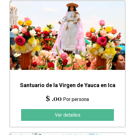
Santuario de la Virgen de Yauca en Ica
$ .00
Por persona
Ver detalles