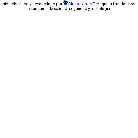
sido diseñado y desarrollado por
Digital Nexus Tec
, garantizando altos
estándares de calidad, seguridad y tecnología.