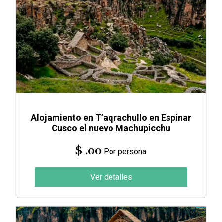
Alojamiento en T’aqrachullo en Espinar
Cusco el nuevo Machupicchu
$ .00
Por persona
Ver detalles