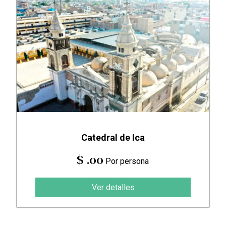
Catedral de Ica
$ .00
Por persona
Ver detalles