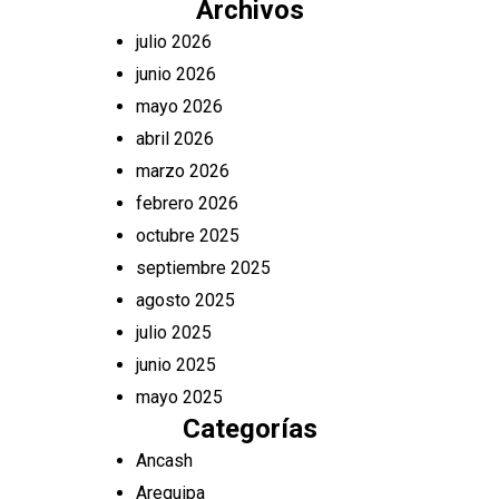
Archivos
julio 2026
junio 2026
mayo 2026
abril 2026
marzo 2026
febrero 2026
octubre 2025
septiembre 2025
agosto 2025
julio 2025
junio 2025
mayo 2025
Categorías
Ancash
Arequipa