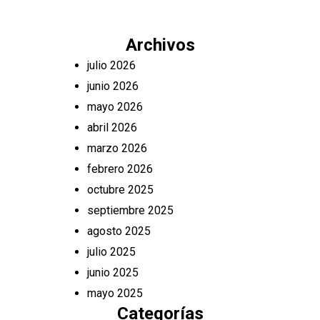
Archivos
julio 2026
junio 2026
mayo 2026
abril 2026
marzo 2026
febrero 2026
octubre 2025
septiembre 2025
agosto 2025
julio 2025
junio 2025
mayo 2025
Categorías