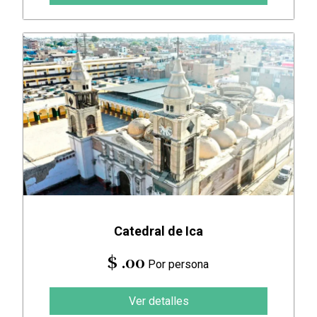
Catedral de Ica
$ .00
Por persona
Ver detalles