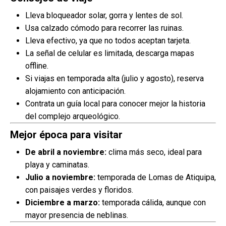
Lleva bloqueador solar, gorra y lentes de sol.
Usa calzado cómodo para recorrer las ruinas.
Lleva efectivo, ya que no todos aceptan tarjeta.
La señal de celular es limitada, descarga mapas
offline.
Si viajas en temporada alta (julio y agosto), reserva
alojamiento con anticipación.
Contrata un guía local para conocer mejor la historia
del complejo arqueológico.
Mejor época para visitar
De abril a noviembre:
clima más seco, ideal para
playa y caminatas.
Julio a noviembre:
temporada de Lomas de Atiquipa,
con paisajes verdes y floridos.
Diciembre a marzo:
temporada cálida, aunque con
mayor presencia de neblinas.