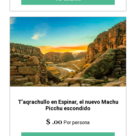
T’aqrachullo en Espinar, el nuevo Machu
Picchu escondido
$ .00
Por persona