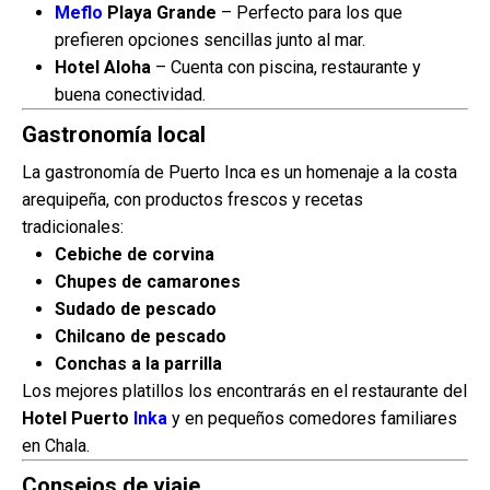
Meflo
Playa Grande
– Perfecto para los que
prefieren opciones sencillas junto al mar.
Hotel Aloha
– Cuenta con piscina, restaurante y
buena conectividad.
Gastronomía local
La gastronomía de Puerto Inca es un homenaje a la costa
arequipeña, con productos frescos y recetas
tradicionales:
Cebiche de corvina
Chupes de camarones
Sudado de pescado
Chilcano de pescado
Conchas a la parrilla
Los mejores platillos los encontrarás en el restaurante del
Hotel Puerto
Inka
y en pequeños comedores familiares
en Chala.
Consejos de viaje