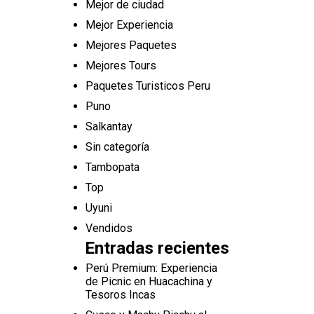
Mejor de ciudad
Mejor Experiencia
Mejores Paquetes
Mejores Tours
Paquetes Turisticos Peru
Puno
Salkantay
Sin categoría
Tambopata
Top
Uyuni
Vendidos
Entradas recientes
Perú Premium: Experiencia
de Picnic en Huacachina y
Tesoros Incas