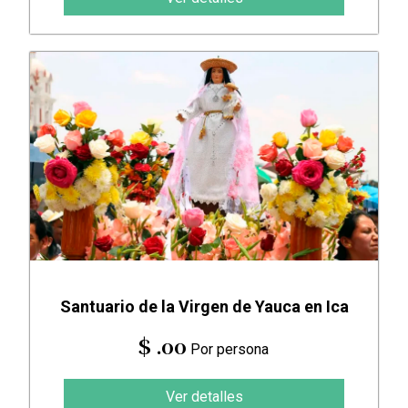
Santuario de la Virgen de Yauca en Ica
$ .00
Por persona
Ver detalles