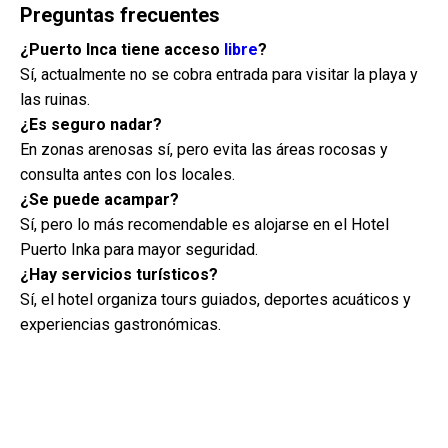
Preguntas frecuentes
¿Puerto Inca tiene acceso
libre
?
Sí, actualmente no se cobra entrada para visitar la playa y
las ruinas.
¿Es seguro nadar?
En zonas arenosas sí, pero evita las áreas rocosas y
consulta antes con los locales.
¿Se puede acampar?
Sí, pero lo más recomendable es alojarse en el Hotel
Puerto Inka para mayor seguridad.
¿Hay servicios turísticos?
Sí, el hotel organiza tours guiados, deportes acuáticos y
experiencias gastronómicas.