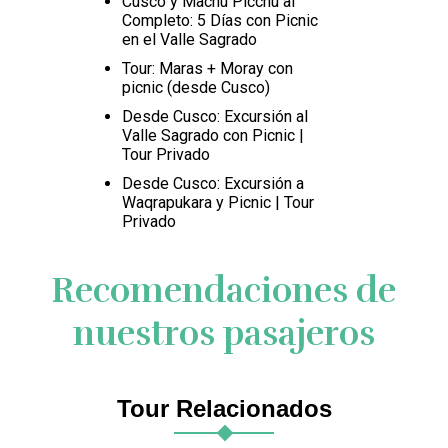
Cusco y Machu Picchu al
Completo: 5 Días con Picnic
en el Valle Sagrado
Tour: Maras + Moray con
picnic (desde Cusco)
Desde Cusco: Excursión al
Valle Sagrado con Picnic |
Tour Privado
Desde Cusco: Excursión a
Waqrapukara y Picnic | Tour
Privado
Recomendaciones de
nuestros pasajeros
Tour Relacionados