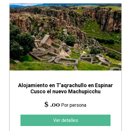
Alojamiento en T’aqrachullo en Espinar
Cusco el nuevo Machupicchu
$ .00
Por persona
Ver detalles