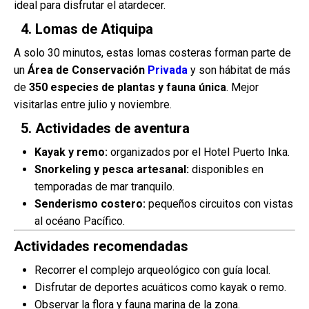
ideal para disfrutar el atardecer.
4. Lomas de Atiquipa
A solo 30 minutos, estas lomas costeras forman parte de
un
Área de Conservación
Privada
y son hábitat de más
de
350 especies de plantas y fauna única
. Mejor
visitarlas entre julio y noviembre.
5. Actividades de aventura
Kayak y remo:
organizados por el Hotel Puerto Inka.
Snorkeling y pesca artesanal:
disponibles en
temporadas de mar tranquilo.
Senderismo costero:
pequeños circuitos con vistas
al océano Pacífico.
Actividades recomendadas
Recorrer el complejo arqueológico con guía local.
Disfrutar de deportes acuáticos como kayak o remo.
Observar la flora y fauna marina de la zona.