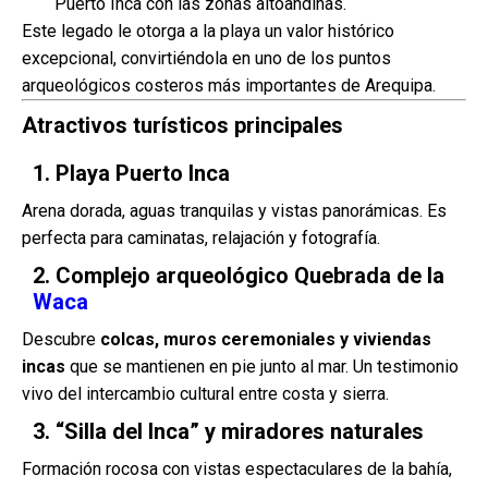
Puerto Inca con las zonas altoandinas.
Este legado le otorga a la playa un valor histórico
excepcional, convirtiéndola en uno de los puntos
arqueológicos costeros más importantes de Arequipa.
Atractivos turísticos principales
1. Playa Puerto Inca
Arena dorada, aguas tranquilas y vistas panorámicas. Es
perfecta para caminatas, relajación y fotografía.
2. Complejo arqueológico Quebrada de la
Waca
Descubre
colcas, muros ceremoniales y viviendas
incas
que se mantienen en pie junto al mar. Un testimonio
vivo del intercambio cultural entre costa y sierra.
3. “Silla del Inca” y miradores naturales
Formación rocosa con vistas espectaculares de la bahía,