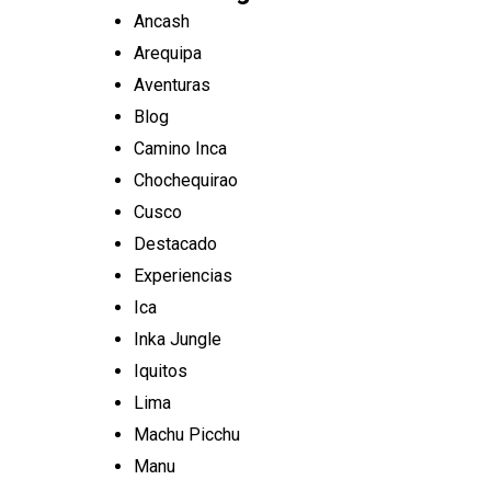
Ancash
Arequipa
Aventuras
Blog
Camino Inca
Chochequirao
Cusco
Destacado
Experiencias
Ica
Inka Jungle
Iquitos
Lima
Machu Picchu
Manu