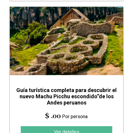
Guía turística completa para descubrir el
nuevo Machu Picchu escondido”de los
Andes peruanos
$ .00
Por persona
Ver detalles