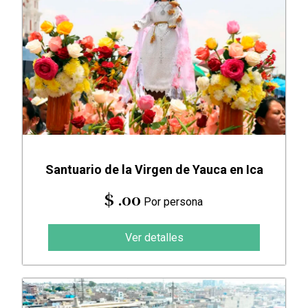
Santuario de la Virgen de Yauca en Ica
$ .00
Por persona
Ver detalles