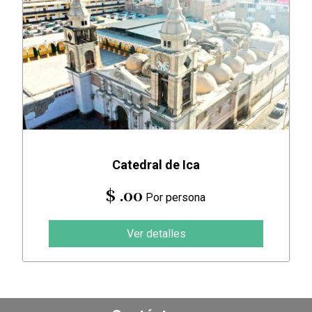
Catedral de Ica
$ .00
Por persona
Ver detalles