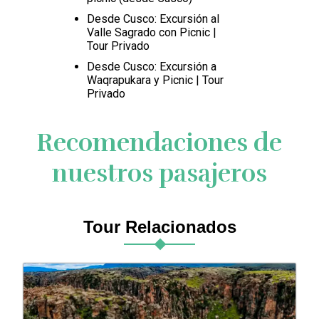
Desde Cusco: Excursión al
Valle Sagrado con Picnic |
Tour Privado
Desde Cusco: Excursión a
Waqrapukara y Picnic | Tour
Privado
Recomendaciones de
nuestros pasajeros
Tour Relacionados