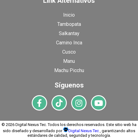
Link Alternativos
Inicio
Tambopata
Salkantay
Camino Inca
Cusco
Manu
Machu Picchu
Síguenos
© 2026 Digital Nexus Tec. Todos los derechos reservados. Este sitio web ha
sido diseñado y desarrollado por
Digital Nexus Tec
, garantizando altos
estándares de calidad, seguridad y tecnología.