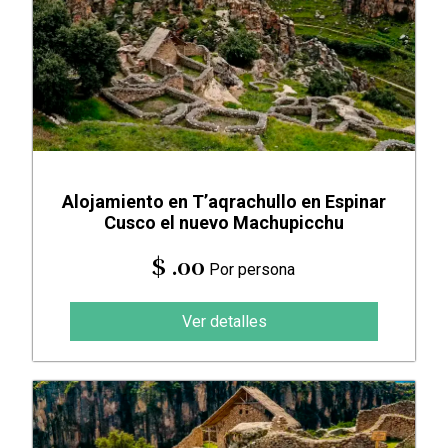
Alojamiento en T’aqrachullo en Espinar
Cusco el nuevo Machupicchu
$ .00
Por persona
Ver detalles