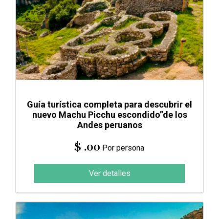
Guía turística completa para descubrir el
nuevo Machu Picchu escondido”de los
Andes peruanos
$ .00
Por persona
Ver detalles