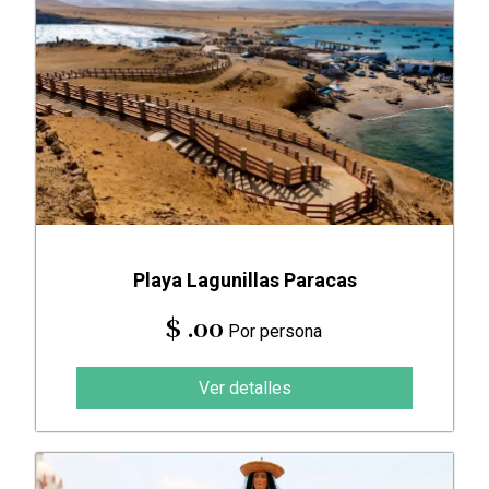
Playa Lagunillas Paracas
$ .00
Por persona
Ver detalles