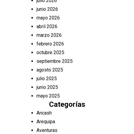
julio 2026
junio 2026
mayo 2026
abril 2026
marzo 2026
febrero 2026
octubre 2025
septiembre 2025
agosto 2025
julio 2025
junio 2025
mayo 2025
Categorías
Ancash
Arequipa
Aventuras