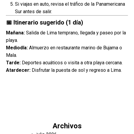
Si viajas en auto, revisa el tráfico de la Panamericana
Sur antes de salir.
📅 Itinerario sugerido (1 día)
Mañana:
Salida de Lima temprano, llegada y paseo por la
playa.
Mediodía:
Almuerzo en restaurante marino de Bujama o
Mala.
Tarde:
Deportes acuáticos o visita a otra playa cercana.
Atardecer:
Disfrutar la puesta de sol y regreso a Lima.
Archivos