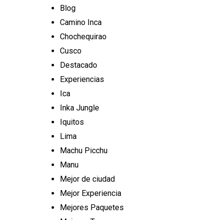
Blog
Camino Inca
Chochequirao
Cusco
Destacado
Experiencias
Ica
Inka Jungle
Iquitos
Lima
Machu Picchu
Manu
Mejor de ciudad
Mejor Experiencia
Mejores Paquetes