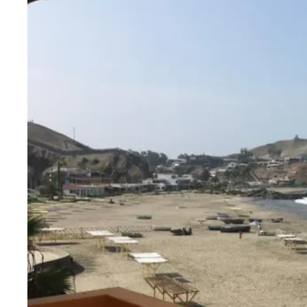
Blog
Contactanos