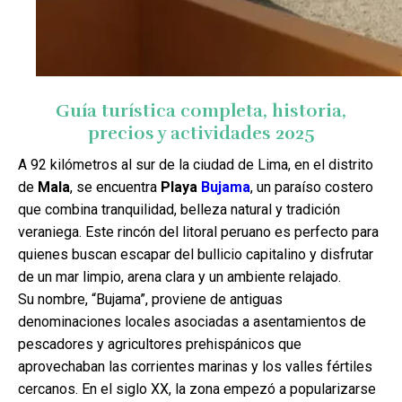
Guía turística completa, historia,
precios y actividades 2025
A 92 kilómetros al sur de la ciudad de Lima, en el distrito
de
Mala
, se encuentra
Playa
Bujama
, un paraíso costero
que combina tranquilidad, belleza natural y tradición
veraniega. Este rincón del litoral peruano es perfecto para
quienes buscan escapar del bullicio capitalino y disfrutar
de un mar limpio, arena clara y un ambiente relajado.
Su nombre, “Bujama”, proviene de antiguas
denominaciones locales asociadas a asentamientos de
pescadores y agricultores prehispánicos que
aprovechaban las corrientes marinas y los valles fértiles
cercanos. En el siglo XX, la zona empezó a popularizarse