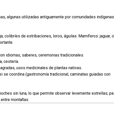
as, algunas utilizadas antiguamente por comunidades indígenas
, colibríes de estribaciones, loros, águilas. Mamíferos: jaguar, 
ortante.
n idiomas, saberes, ceremonias tradicionales.
a, cestería.
agradas, usos medicinales de plantas nativas.
si se coordina (gastronomía tradicional, caminatas guiadas con
oches sin luna, lo que permite observar levemente estrellas; pai
 entre montañas.