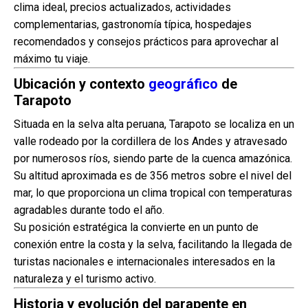
clima ideal, precios actualizados, actividades
complementarias, gastronomía típica, hospedajes
recomendados y consejos prácticos para aprovechar al
máximo tu viaje.
Ubicación y contexto
geográfico
de
Tarapoto
Situada en la selva alta peruana, Tarapoto se localiza en un
valle rodeado por la cordillera de los Andes y atravesado
por numerosos ríos, siendo parte de la cuenca amazónica.
Su altitud aproximada es de 356 metros sobre el nivel del
mar, lo que proporciona un clima tropical con temperaturas
agradables durante todo el año.
Su posición estratégica la convierte en un punto de
conexión entre la costa y la selva, facilitando la llegada de
turistas nacionales e internacionales interesados en la
naturaleza y el turismo activo.
Historia y evolución del parapente en