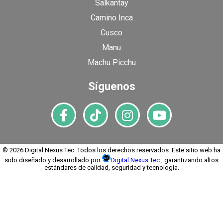
Salkantay
Camino Inca
Cusco
Manu
Machu Picchu
Síguenos
© 2026 Digital Nexus Tec. Todos los derechos reservados. Este sitio web ha
sido diseñado y desarrollado por
Digital Nexus Tec
, garantizando altos
estándares de calidad, seguridad y tecnología.