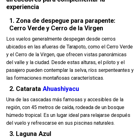
experiencia
1. Zona de despegue para parapente:
Cerro Verde y Cerro de la Virgen
Los vuelos generalmente despegan desde cerros
ubicados en las afueras de Tarapoto, como el Cerro Verde
y el Cerro de la Virgen, que ofrecen vistas panorámicas
del valle y la ciudad. Desde estas alturas, el piloto y el
pasajero pueden contemplar la selva, ríos serpenteantes y
las formaciones montañosas características.
2. Catarata
Ahuashiyacu
Una de las cascadas más famosas y accesibles de la
región, con 45 metros de caída, rodeada de un bosque
húmedo tropical. Es un lugar ideal para relajarse después
del vuelo y refrescarse en sus piscinas naturales.
3. Laguna Azul