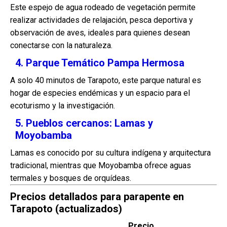
Este espejo de agua rodeado de vegetación permite
realizar actividades de relajación, pesca deportiva y
observación de aves, ideales para quienes desean
conectarse con la naturaleza.
4. Parque Temático Pampa Hermosa
A solo 40 minutos de Tarapoto, este parque natural es
hogar de especies endémicas y un espacio para el
ecoturismo y la investigación.
5. Pueblos cercanos: Lamas y
Moyobamba
Lamas es conocido por su cultura indígena y arquitectura
tradicional, mientras que Moyobamba ofrece aguas
termales y bosques de orquídeas.
Precios detallados para parapente en
Tarapoto (actualizados)
Precio