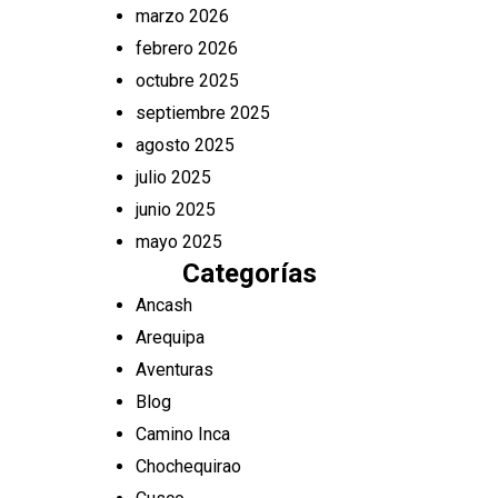
marzo 2026
febrero 2026
octubre 2025
septiembre 2025
agosto 2025
julio 2025
junio 2025
mayo 2025
Categorías
Ancash
Arequipa
Aventuras
Blog
Camino Inca
Chochequirao