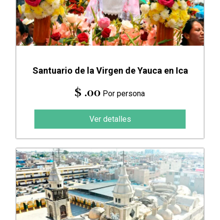
Santuario de la Virgen de Yauca en Ica
$ .00
Por persona
Ver detalles