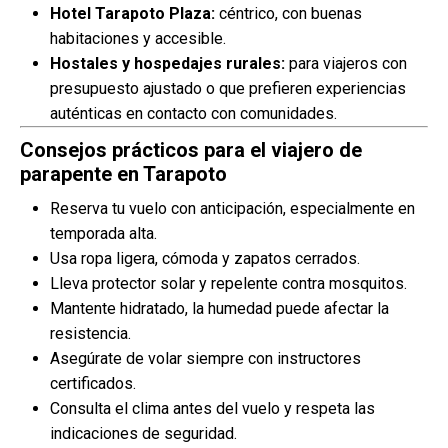
Hotel Tarapoto Plaza:
céntrico, con buenas
habitaciones y accesible.
Hostales y hospedajes rurales:
para viajeros con
presupuesto ajustado o que prefieren experiencias
auténticas en contacto con comunidades.
Consejos prácticos para el viajero de
parapente en Tarapoto
Reserva tu vuelo con anticipación, especialmente en
temporada alta.
Usa ropa ligera, cómoda y zapatos cerrados.
Lleva protector solar y repelente contra mosquitos.
Mantente hidratado, la humedad puede afectar la
resistencia.
Asegúrate de volar siempre con instructores
certificados.
Consulta el clima antes del vuelo y respeta las
indicaciones de seguridad.