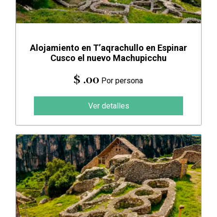
Alojamiento en T’aqrachullo en Espinar
Cusco el nuevo Machupicchu
$ .00
Por persona
Ver detalles