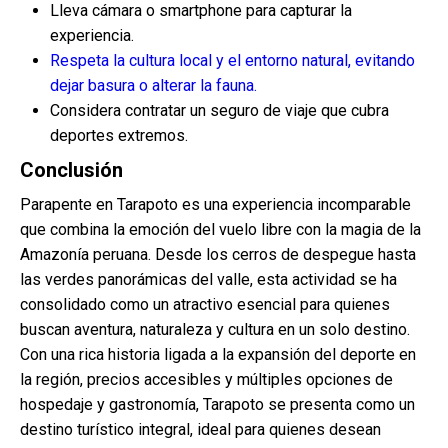
Lleva cámara o smartphone para capturar la
experiencia.
Respeta la cultura local y el entorno natural, evitando
dejar basura o alterar la fauna.
Considera contratar un seguro de viaje que cubra
deportes extremos.
Conclusión
Parapente en Tarapoto es una experiencia incomparable
que combina la emoción del vuelo libre con la magia de la
Amazonía peruana. Desde los cerros de despegue hasta
las verdes panorámicas del valle, esta actividad se ha
consolidado como un atractivo esencial para quienes
buscan aventura, naturaleza y cultura en un solo destino.
Con una rica historia ligada a la expansión del deporte en
la región, precios accesibles y múltiples opciones de
hospedaje y gastronomía, Tarapoto se presenta como un
destino turístico integral, ideal para quienes desean