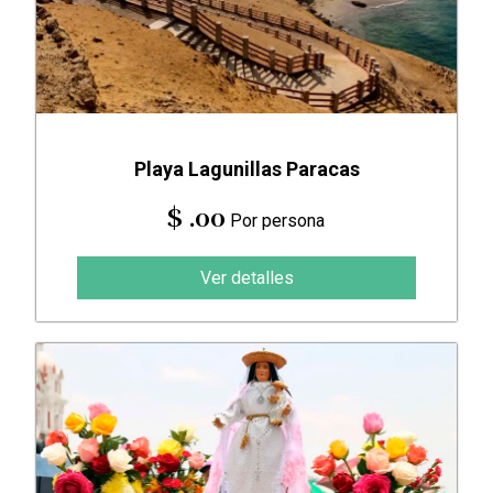
Playa Lagunillas Paracas
$ .00
Por persona
Ver detalles