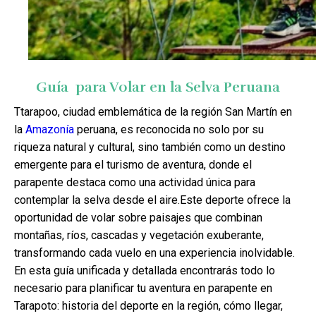
Guía para Volar en la Selva Peruana
T
t
arapoo, ciudad emblemática de la región San Martín en
la
Amazonía
peruana, es reconocida no solo por su
riqueza natural y cultural, sino también como un destino
emergente para el turismo de aventura, donde el
parapente destaca como una actividad única para
contemplar la selva desde el aire.
Este deporte ofrece la
oportunidad de volar sobre paisajes que combinan
montañas, ríos, cascadas y vegetación exuberante,
transformando cada vuelo en una experiencia inolvidable.
En esta guía unificada y detallada encontrarás todo lo
necesario para planificar tu aventura en parapente en
Tarapoto: historia del deporte en la región, cómo llegar,