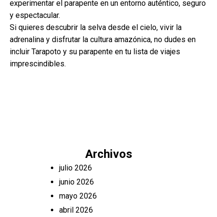
experimentar el parapente en un entorno auténtico, seguro
y espectacular.
Si quieres descubrir la selva desde el cielo, vivir la
adrenalina y disfrutar la cultura amazónica, no dudes en
incluir Tarapoto y su parapente en tu lista de viajes
imprescindibles.
Archivos
julio 2026
junio 2026
mayo 2026
abril 2026