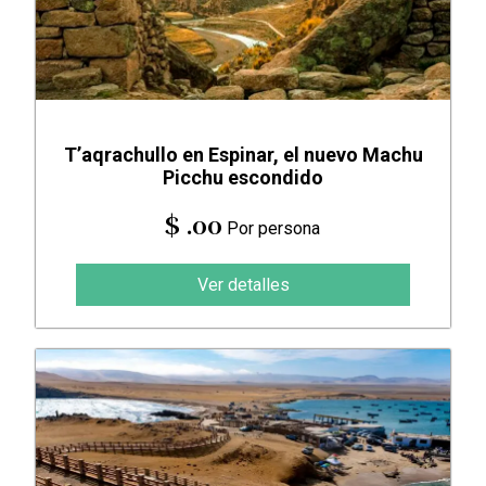
T’aqrachullo en Espinar, el nuevo Machu
Picchu escondido
$ .00
Por persona
Ver detalles