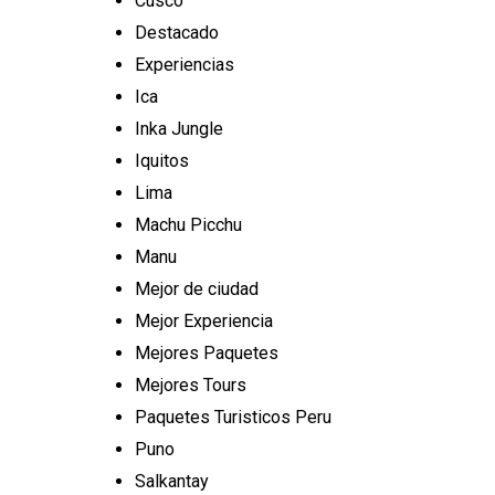
Cusco
Destacado
Experiencias
Ica
Inka Jungle
Iquitos
Lima
Machu Picchu
Manu
Mejor de ciudad
Mejor Experiencia
Mejores Paquetes
Mejores Tours
Paquetes Turisticos Peru
Puno
Salkantay