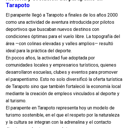
Tarapoto
El parapente llegó a Tarapoto a finales de los años 2000
como una actividad de aventura introducida por pilotos
deportivos que buscaban nuevos destinos con
condiciones óptimas para el vuelo libre. La topografía del
área —con colinas elevadas y valles amplios— resultó
ideal para la práctica del deporte.
En pocos años, la actividad fue adoptada por
comunidades locales y empresarios turísticos, quienes
desarrollaron escuelas, clubes y eventos para promover
el parapentismo. Esto no solo diversificó la oferta turística
de Tarapoto sino que también fortaleció la economía local
mediante la creación de empleos vinculados al deporte y
al turismo.
El parapente en Tarapoto representa hoy un modelo de
turismo sostenible, en el que el respeto por la naturaleza
y la cultura se integran con la adrenalina y el contacto