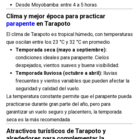
Desde Moyobamba: entre 4 a 5 horas.
Clima y mejor época para practicar
parapente
en Tarapoto
El clima de Tarapoto es tropical húmedo, con temperaturas
que oscilan entre los 23 °C y 32 °C en promedio.
Temporada seca (mayo a septiembre):
condiciones ideales para parapente. Cielos
despejados, vientos suaves y buena visibilidad.
Temporada lluviosa (octubre a abril):
lluvias
frecuentes y vientos variables que pueden afectar la
seguridad y calidad del vuelo.
La temperatura constante permite que el parapente pueda
practicarse durante gran parte del año, pero para
garantizar un vuelo seguro y placentero, la temporada
seca es la más recomendada.
Atractivos turísticos de Tarapoto y
alrededores para complementar la