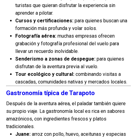
turistas que quieran disfrutar la experiencia sin
aprender a pilotar.
Cursos y certificaciones:
para quienes buscan una
formación más profunda y volar solos.
Fotografía aérea:
muchas empresas ofrecen
grabación y fotografía profesional del vuelo para
llevar un recuerdo inolvidable.
Senderismo a zonas de despegue:
para quienes
disfrutan de la aventura previa al vuelo.
Tour ecológico y cultural:
combinando visitas a
cascadas, comunidades nativas y mercados locales.
Gastronomía típica de Tarapoto
Después de la aventura aérea, el paladar también quiere
su propio viaje. La gastronomía local es rica en sabores
amazónicos, con ingredientes frescos y platos
tradicionales.
Juane:
arroz con pollo, huevo, aceitunas y especias