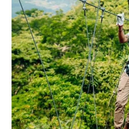
Blog
Contactanos