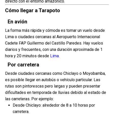
directo con el entorno amazónico.
Cómo llegar a Tarapoto
En avión
La forma más rápida y cómoda es tomar un vuelo desde
Lima o ciudades cercanas al Aeropuerto Internacional
Cadete FAP Guillermo del Castillo Paredes. Hay vuelos
diarios y frecuentes, con una duración aproximada de 1
hora y 20 minutos desde
Lima
.
Por carretera
Desde ciudades cercanas como Chiclayo o Moyobamba,
es posible llegar en autobús o vehículo particular. Las
rutas son pintorescas pero largas y pueden presentar
dificultades en temporada de lluvias debido al estado de
las carreteras. Por ejemplo:
Desde Chiclayo: alrededor de 8 a 10 horas por
carretera.