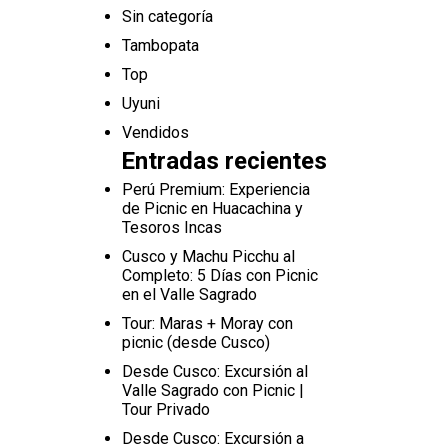
Sin categoría
Tambopata
Top
Uyuni
Vendidos
Entradas recientes
Perú Premium: Experiencia
de Picnic en Huacachina y
Tesoros Incas
Cusco y Machu Picchu al
Completo: 5 Días con Picnic
en el Valle Sagrado
Tour: Maras + Moray con
picnic (desde Cusco)
Desde Cusco: Excursión al
Valle Sagrado con Picnic |
Tour Privado
Desde Cusco: Excursión a