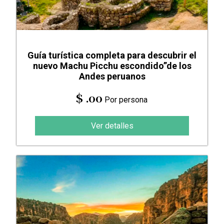
Guía turística completa para descubrir el
nuevo Machu Picchu escondido”de los
Andes peruanos
$ .00
Por persona
Ver detalles