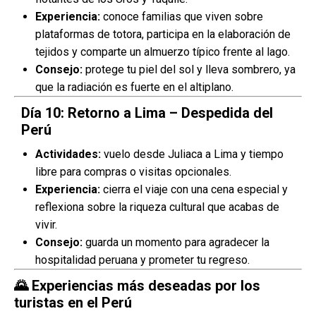
Experiencia:
conoce familias que viven sobre
plataformas de totora, participa en la elaboración de
tejidos y comparte un almuerzo típico frente al lago.
Consejo:
protege tu piel del sol y lleva sombrero, ya
que la radiación es fuerte en el altiplano.
Día 10: Retorno a Lima – Despedida del
Perú
Actividades:
vuelo desde Juliaca a Lima y tiempo
libre para compras o visitas opcionales.
Experiencia:
cierra el viaje con una cena especial y
reflexiona sobre la riqueza cultural que acabas de
vivir.
Consejo:
guarda un momento para agradecer la
hospitalidad peruana y prometer tu regreso.
🌄
Experiencias más deseadas por los
turistas en el Perú