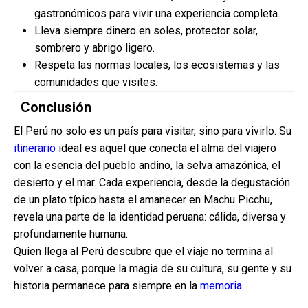
gastronómicos para vivir una experiencia completa.
Lleva siempre dinero en soles, protector solar,
sombrero y abrigo ligero.
Respeta las normas locales, los ecosistemas y las
comunidades que visites.
Conclusión
El Perú no solo es un país para visitar, sino para vivirlo. Su
itinerario
ideal es aquel que conecta el alma del viajero
con la esencia del pueblo andino, la selva amazónica, el
desierto y el mar. Cada experiencia, desde la degustación
de un plato típico hasta el amanecer en Machu Picchu,
revela una parte de la identidad peruana: cálida, diversa y
profundamente humana.
Quien llega al Perú descubre que el viaje no termina al
volver a casa, porque la magia de su cultura, su gente y su
historia permanece para siempre en la
memoria
.