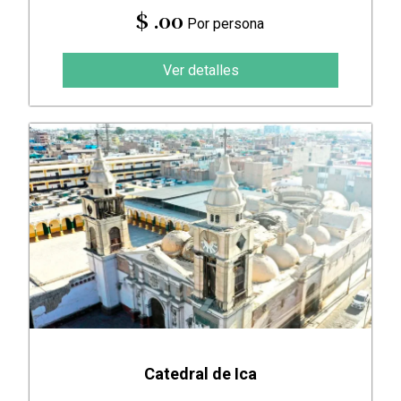
$ .00
Por persona
Ver detalles
Catedral de Ica