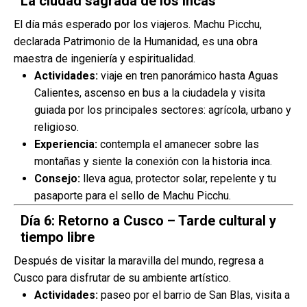
La ciudad sagrada de los Incas
El día más esperado por los viajeros. Machu Picchu,
declarada Patrimonio de la Humanidad, es una obra
maestra de ingeniería y espiritualidad.
Actividades:
viaje en tren panorámico hasta Aguas
Calientes, ascenso en bus a la ciudadela y visita
guiada por los principales sectores: agrícola, urbano y
religioso.
Experiencia:
contempla el amanecer sobre las
montañas y siente la conexión con la historia inca.
Consejo:
lleva agua, protector solar, repelente y tu
pasaporte para el sello de Machu Picchu.
Día 6: Retorno a Cusco – Tarde cultural y
tiempo libre
Después de visitar la maravilla del mundo, regresa a
Cusco para disfrutar de su ambiente artístico.
Actividades:
paseo por el barrio de San Blas, visita a