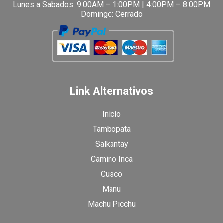
Lunes a Sabados: 9:00AM – 1:00PM | 4:00PM – 8:00PM
Domingo: Cerrado
Link Alternativos
Inicio
Tambopata
Salkantay
Camino Inca
Cusco
Manu
Machu Picchu