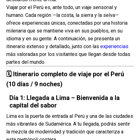
Viajar por el Perú es, ante todo, un viaje sensorial y
humano. Cada región —la costa, la sierra y la selva—
ofrece experiencias únicas, conectadas por una historia
milenaria que se mantiene viva en sus pueblos, en su
idioma y en su gente. A continuación, se presenta un
itinerario extenso y detallado, junto con las
experiencias
más valoradas por los visitantes que llegan desde todas
partes del mundo.
🗓️
Itinerario completo de viaje por el Perú
(10 días / 9 noches)
Día 1: Llegada a Lima – Bienvenida a la
capital del sabor
Lima es la puerta de entrada al Perú y una de las ciudades
más vibrantes de Sudamérica. A tu llegada, podrás sentir
la mezcla de modernidad y tradición que caracteriza a
esta metrópoli costera.