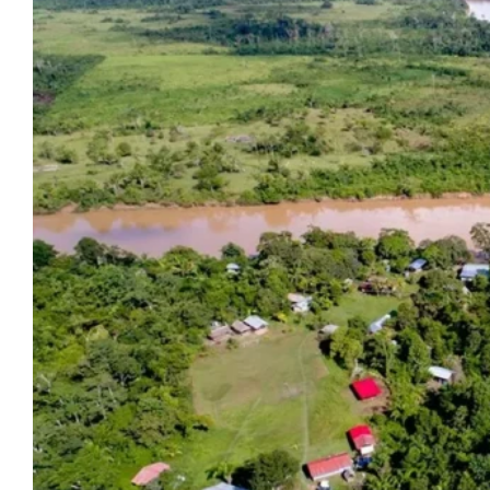
Blog
Contactanos