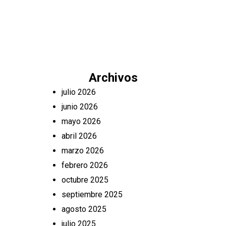
Archivos
julio 2026
junio 2026
mayo 2026
abril 2026
marzo 2026
febrero 2026
octubre 2025
septiembre 2025
agosto 2025
julio 2025