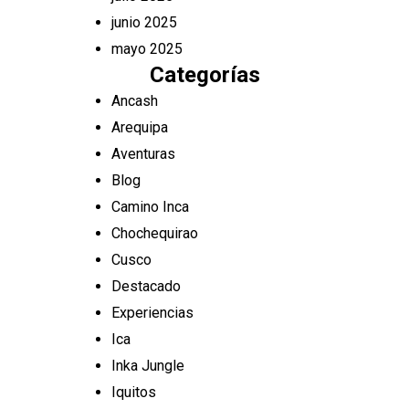
junio 2025
mayo 2025
Categorías
Ancash
Arequipa
Aventuras
Blog
Camino Inca
Chochequirao
Cusco
Destacado
Experiencias
Ica
Inka Jungle
Iquitos