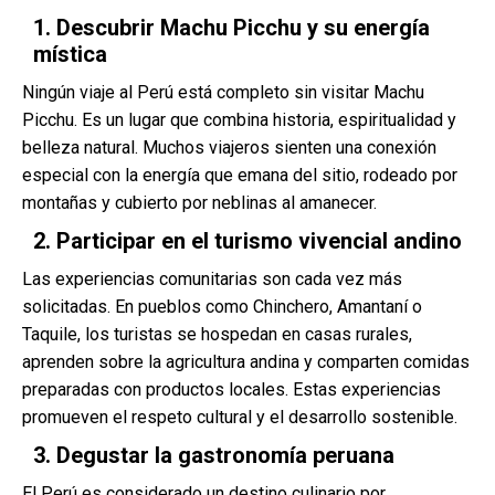
1. Descubrir Machu Picchu y su energía
mística
Ningún viaje al Perú está completo sin visitar Machu
Picchu. Es un lugar que combina historia, espiritualidad y
belleza natural. Muchos viajeros sienten una conexión
especial con la energía que emana del sitio, rodeado por
montañas y cubierto por neblinas al amanecer.
2. Participar en el turismo vivencial andino
Las experiencias comunitarias son cada vez más
solicitadas. En pueblos como Chinchero, Amantaní o
Taquile, los turistas se hospedan en casas rurales,
aprenden sobre la agricultura andina y comparten comidas
preparadas con productos locales. Estas experiencias
promueven el respeto cultural y el desarrollo sostenible.
3. Degustar la gastronomía peruana
El Perú es considerado un destino culinario por