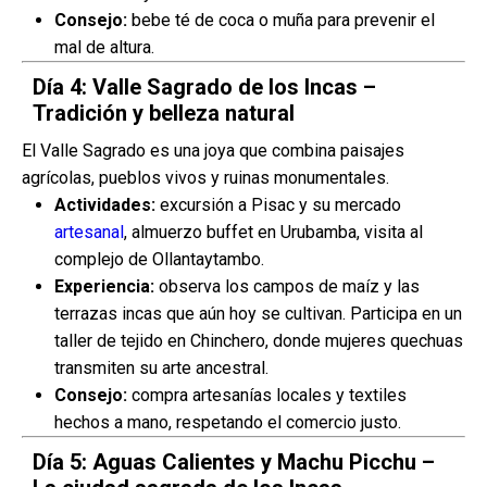
Consejo:
bebe té de coca o muña para prevenir el
mal de altura.
Día 4: Valle Sagrado de los Incas –
Tradición y belleza natural
El Valle Sagrado es una joya que combina paisajes
agrícolas, pueblos vivos y ruinas monumentales.
Actividades:
excursión a Pisac y su mercado
artesanal
, almuerzo buffet en Urubamba, visita al
complejo de Ollantaytambo.
Experiencia:
observa los campos de maíz y las
terrazas incas que aún hoy se cultivan. Participa en un
taller de tejido en Chinchero, donde mujeres quechuas
transmiten su arte ancestral.
Consejo:
compra artesanías locales y textiles
hechos a mano, respetando el comercio justo.
Día 5: Aguas Calientes y Machu Picchu –