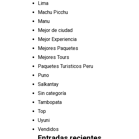
Lima
Machu Picchu
Manu
Mejor de ciudad
Mejor Experiencia
Mejores Paquetes
Mejores Tours
Paquetes Turisticos Peru
Puno
Salkantay
Sin categoría
Tambopata
Top
Uyuni
Vendidos
Entradas recientes