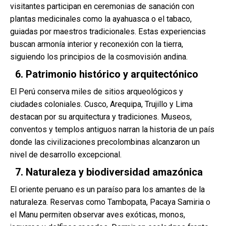
visitantes participan en ceremonias de sanación con
plantas medicinales como la ayahuasca o el tabaco,
guiadas por maestros tradicionales. Estas experiencias
buscan armonía interior y reconexión con la tierra,
siguiendo los principios de la cosmovisión andina.
6. Patrimonio histórico y arquitectónico
El Perú conserva miles de sitios arqueológicos y
ciudades coloniales. Cusco, Arequipa, Trujillo y Lima
destacan por su arquitectura y tradiciones. Museos,
conventos y templos antiguos narran la historia de un país
donde las civilizaciones precolombinas alcanzaron un
nivel de desarrollo excepcional.
7. Naturaleza y biodiversidad amazónica
El oriente peruano es un paraíso para los amantes de la
naturaleza. Reservas como Tambopata, Pacaya Samiria o
el Manu permiten observar aves exóticas, monos,