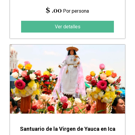
$ .00
Por persona
Ver detalles
Santuario de la Virgen de Yauca en Ica