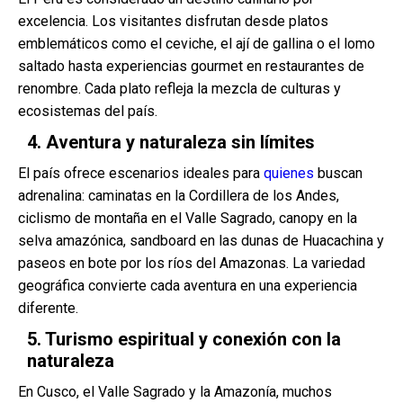
excelencia. Los visitantes disfrutan desde platos
emblemáticos como el ceviche, el ají de gallina o el lomo
saltado hasta experiencias gourmet en restaurantes de
renombre. Cada plato refleja la mezcla de culturas y
ecosistemas del país.
4. Aventura y naturaleza sin límites
El país ofrece escenarios ideales para
quienes
buscan
adrenalina: caminatas en la Cordillera de los Andes,
ciclismo de montaña en el Valle Sagrado, canopy en la
selva amazónica, sandboard en las dunas de Huacachina y
paseos en bote por los ríos del Amazonas. La variedad
geográfica convierte cada aventura en una experiencia
diferente.
5. Turismo espiritual y conexión con la
naturaleza
En Cusco, el Valle Sagrado y la Amazonía, muchos