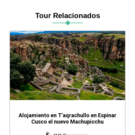
Tour Relacionados
Alojamiento en T’aqrachullo en Espinar
Cusco el nuevo Machupicchu