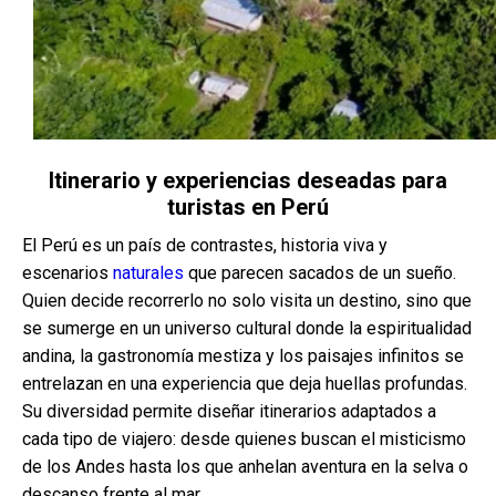
Itinerario y experiencias deseadas para
turistas en Perú
El Perú es un país de contrastes, historia viva y
escenarios
naturales
que parecen sacados de un sueño.
Quien decide recorrerlo no solo visita un destino, sino que
se sumerge en un universo cultural donde la espiritualidad
andina, la gastronomía mestiza y los paisajes infinitos se
entrelazan en una experiencia que deja huellas profundas.
Su diversidad permite diseñar itinerarios adaptados a
cada tipo de viajero: desde quienes buscan el misticismo
de los Andes hasta los que anhelan aventura en la selva o
descanso frente al mar.