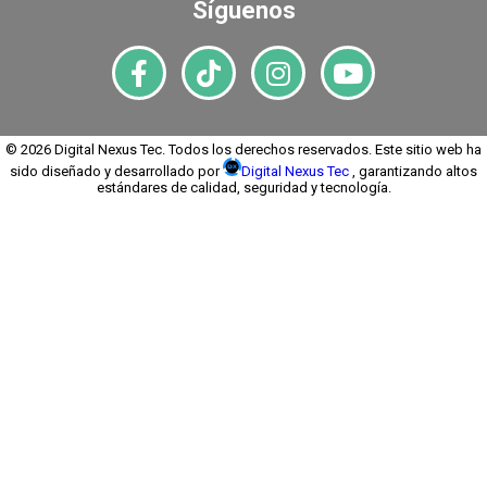
Síguenos
© 2026 Digital Nexus Tec. Todos los derechos reservados. Este sitio web ha
sido diseñado y desarrollado por
Digital Nexus Tec
, garantizando altos
estándares de calidad, seguridad y tecnología.