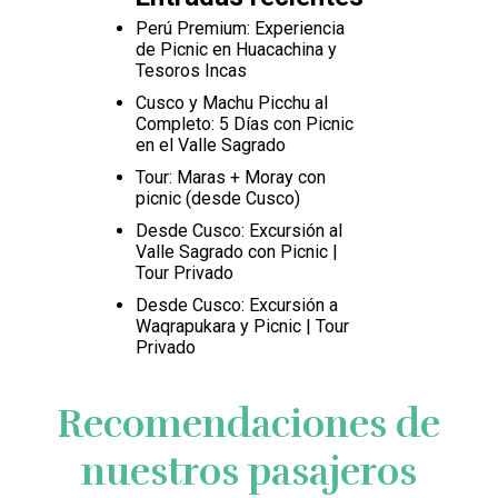
Perú Premium: Experiencia
de Picnic en Huacachina y
Tesoros Incas
Cusco y Machu Picchu al
Completo: 5 Días con Picnic
en el Valle Sagrado
Tour: Maras + Moray con
picnic (desde Cusco)
Desde Cusco: Excursión al
Valle Sagrado con Picnic |
Tour Privado
Desde Cusco: Excursión a
Waqrapukara y Picnic | Tour
Privado
Recomendaciones de
nuestros pasajeros