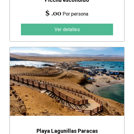
$ .00
Por persona
Ver detalles
Playa Lagunillas Paracas