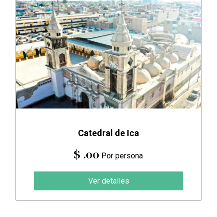
Catedral de Ica
$ .00
Por persona
Ver detalles