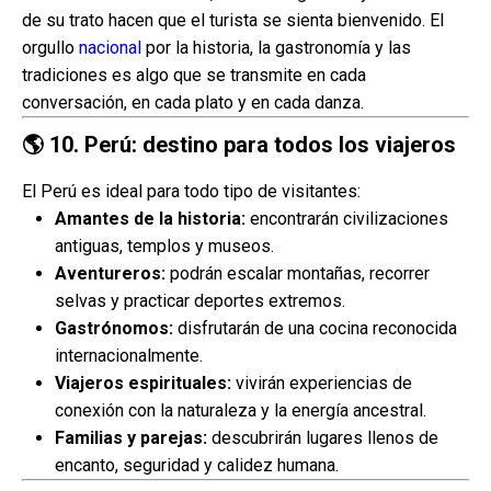
de su trato hacen que el turista se sienta bienvenido. El
orgullo
nacional
por la historia, la gastronomía y las
tradiciones es algo que se transmite en cada
conversación, en cada plato y en cada danza.
🌎
10. Perú: destino para todos los viajeros
El Perú es ideal para todo tipo de visitantes:
Amantes de la historia:
encontrarán civilizaciones
antiguas, templos y museos.
Aventureros:
podrán escalar montañas, recorrer
selvas y practicar deportes extremos.
Gastrónomos:
disfrutarán de una cocina reconocida
internacionalmente.
Viajeros espirituales:
vivirán experiencias de
conexión con la naturaleza y la energía ancestral.
Familias y parejas:
descubrirán lugares llenos de
encanto, seguridad y calidez humana.