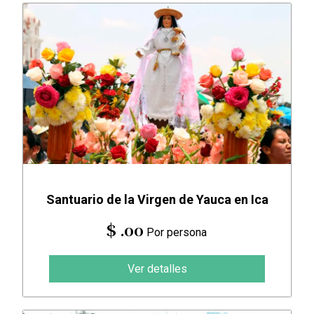
Santuario de la Virgen de Yauca en Ica
$ .00
Por persona
Ver detalles