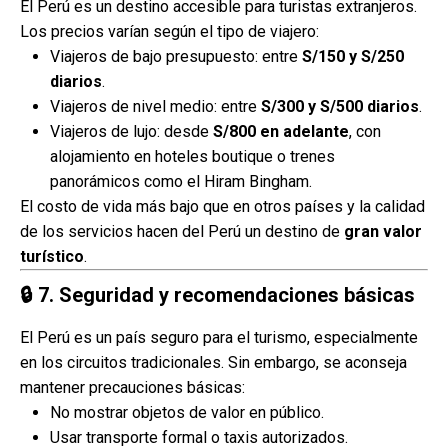
El Perú es un destino accesible para turistas extranjeros.
Los precios varían según el tipo de viajero:
Viajeros de bajo presupuesto: entre
S/150 y S/250
diarios
.
Viajeros de nivel medio: entre
S/300 y S/500 diarios
.
Viajeros de lujo: desde
S/800 en adelante
, con
alojamiento en hoteles boutique o trenes
panorámicos como el Hiram Bingham.
El costo de vida más bajo que en otros países y la calidad
de los servicios hacen del Perú un destino de
gran valor
turístico
.
🔒
7. Seguridad y recomendaciones básicas
El Perú es un país seguro para el turismo, especialmente
en los circuitos tradicionales. Sin embargo, se aconseja
mantener precauciones básicas:
No mostrar objetos de valor en público.
Usar transporte formal o taxis autorizados.