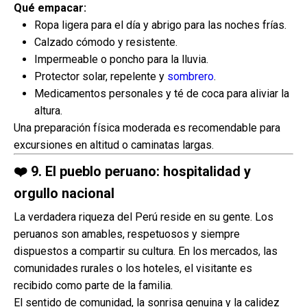
Qué empacar:
Ropa ligera para el día y abrigo para las noches frías.
Calzado cómodo y resistente.
Impermeable o poncho para la lluvia.
Protector solar, repelente y
sombrero
.
Medicamentos personales y té de coca para aliviar la
altura.
Una preparación física moderada es recomendable para
excursiones en altitud o caminatas largas.
❤️
9. El pueblo peruano: hospitalidad y
orgullo nacional
La verdadera riqueza del Perú reside en su gente. Los
peruanos son amables, respetuosos y siempre
dispuestos a compartir su cultura. En los mercados, las
comunidades rurales o los hoteles, el visitante es
recibido como parte de la familia.
El sentido de comunidad, la sonrisa genuina y la calidez