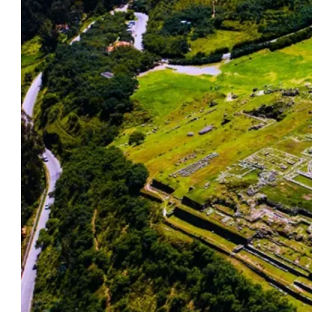
Blog
Contactanos