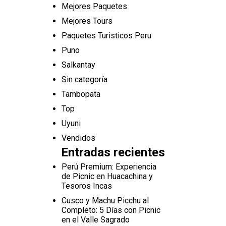
Mejores Paquetes
Mejores Tours
Paquetes Turisticos Peru
Puno
Salkantay
Sin categoría
Tambopata
Top
Uyuni
Vendidos
Entradas recientes
Perú Premium: Experiencia
de Picnic en Huacachina y
Tesoros Incas
Cusco y Machu Picchu al
Completo: 5 Días con Picnic
en el Valle Sagrado