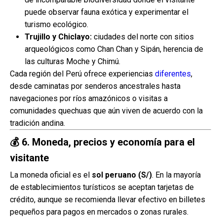
puede observar fauna exótica y experimentar el
turismo ecológico.
Trujillo y Chiclayo:
ciudades del norte con sitios
arqueológicos como Chan Chan y Sipán, herencia de
las culturas Moche y Chimú.
Cada región del Perú ofrece experiencias
diferentes
,
desde caminatas por senderos ancestrales hasta
navegaciones por ríos amazónicos o visitas a
comunidades quechuas que aún viven de acuerdo con la
tradición andina.
💰
6. Moneda, precios y economía para el
visitante
La moneda oficial es el
sol peruano (S/)
. En la mayoría
de establecimientos turísticos se aceptan tarjetas de
crédito, aunque se recomienda llevar efectivo en billetes
pequeños para pagos en mercados o zonas rurales.