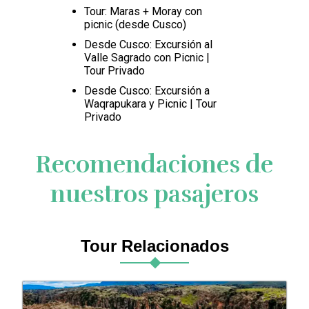
Tour: Maras + Moray con
picnic (desde Cusco)
Desde Cusco: Excursión al
Valle Sagrado con Picnic |
Tour Privado
Desde Cusco: Excursión a
Waqrapukara y Picnic | Tour
Privado
Recomendaciones de
nuestros pasajeros
Tour Relacionados