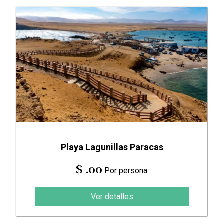
Playa Lagunillas Paracas
$ .00
Por persona
Ver detalles