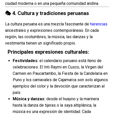
ciudad moderna o en una pequeña comunidad andina.
🎭
4. Cultura y tradiciones peruanas
La cultura peruana es una mezcla fascinante de
herencias
ancestrales y expresiones contemporáneas. En cada
región, las costumbres, la música, las danzas y la
vestimenta tienen un significado propio.
Principales expresiones culturales:
Festividades:
el calendario peruano está lleno de
celebraciones. El Inti Raymi en Cusco, la Virgen del
Carmen en Paucartambo, la Fiesta de la Candelaria en
Puno y los carnavales de Cajamarca son solo algunos
ejemplos del color y la devoción que caracterizan al
país.
Música y danzas:
desde el huayno y la marinera
hasta la danza de tijeras o la saya altiplánica, la
música es una expresión de identidad. Cada