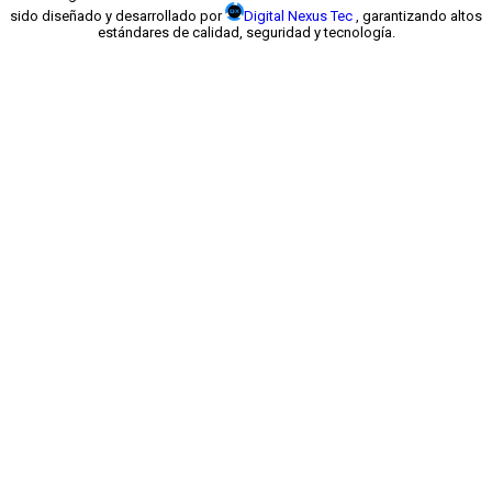
sido diseñado y desarrollado por
Digital Nexus Tec
, garantizando altos
estándares de calidad, seguridad y tecnología.