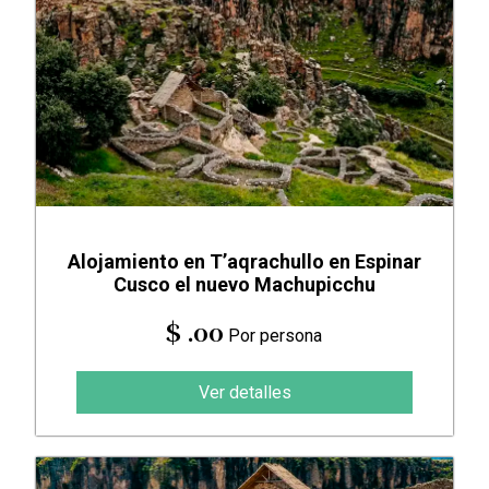
Alojamiento en T’aqrachullo en Espinar
Cusco el nuevo Machupicchu
$ .00
Por persona
Ver detalles