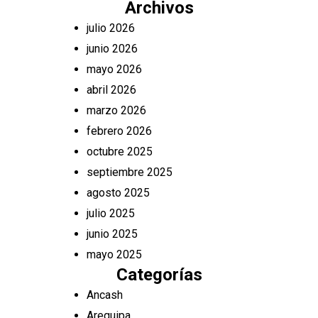
Archivos
julio 2026
junio 2026
mayo 2026
abril 2026
marzo 2026
febrero 2026
octubre 2025
septiembre 2025
agosto 2025
julio 2025
junio 2025
mayo 2025
Categorías
Ancash
Arequipa