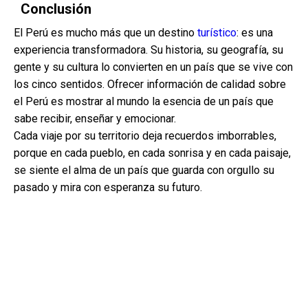
Conclusión
El Perú es mucho más que un destino
turístico
: es una
experiencia transformadora. Su historia, su geografía, su
gente y su cultura lo convierten en un país que se vive con
los cinco sentidos. Ofrecer información de calidad sobre
el Perú es mostrar al mundo la esencia de un país que
sabe recibir, enseñar y emocionar.
Cada viaje por su territorio deja recuerdos imborrables,
porque en cada pueblo, en cada sonrisa y en cada paisaje,
se siente el alma de un país que guarda con orgullo su
pasado y mira con esperanza su futuro.