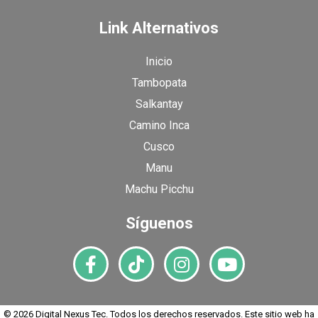
Link Alternativos
Inicio
Tambopata
Salkantay
Camino Inca
Cusco
Manu
Machu Picchu
Síguenos
© 2026 Digital Nexus Tec. Todos los derechos reservados. Este sitio web ha