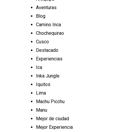
Aventuras
Blog
Camino Inca
Chochequirao
Cusco
Destacado
Experiencias
Ica
Inka Jungle
Iquitos
Lima
Machu Picchu
Manu
Mejor de ciudad
Mejor Experiencia