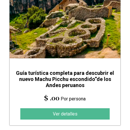
Guía turística completa para descubrir el
nuevo Machu Picchu escondido”de los
Andes peruanos
$ .00
Por persona
Ver detalles