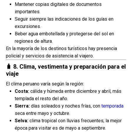
Mantener copias digitales de documentos
importantes.
Seguir siempre las indicaciones de los guías en
excursiones.
Beber agua embotellada y protegerse del sol en
regiones de altura.
En la mayoría de los destinos turísticos hay presencia
policial y servicios de asistencia al viajero.
🧳
8. Clima, vestimenta y preparación para el
viaje
El clima peruano varía según la región:
Costa:
cálida y húmeda entre diciembre y abril, más
templada el resto del año.
Sierra:
días soleados y noches frías, con
temporada
seca entre mayo y octubre.
Selva:
clima tropical con lluvias frecuentes; la mejor
época para visitar es de mayo a septiembre.