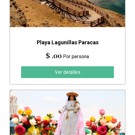
Playa Lagunillas Paracas
$ .00
Por persona
Ver detalles