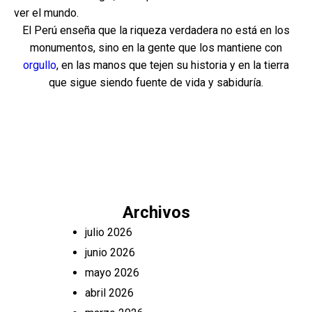
ver el mundo.
El Perú enseña que la riqueza verdadera no está en los
monumentos, sino en la gente que los mantiene con
orgullo
, en las manos que tejen su historia y en la tierra
que sigue siendo fuente de vida y sabiduría.
Archivos
julio 2026
junio 2026
mayo 2026
abril 2026