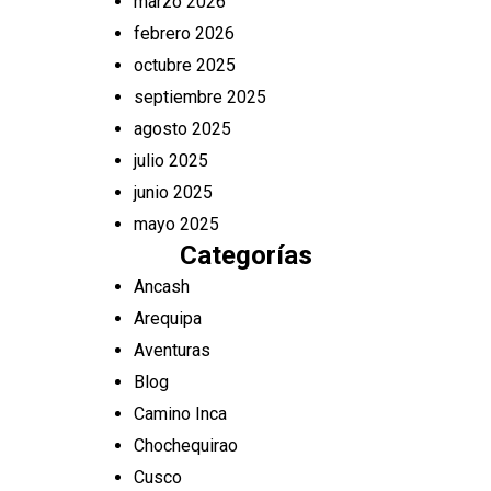
marzo 2026
febrero 2026
octubre 2025
septiembre 2025
agosto 2025
julio 2025
junio 2025
mayo 2025
Categorías
Ancash
Arequipa
Aventuras
Blog
Camino Inca
Chochequirao
Cusco