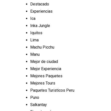
Destacado
Experiencias
Ica
Inka Jungle
Iquitos
Lima
Machu Picchu
Manu
Mejor de ciudad
Mejor Experiencia
Mejores Paquetes
Mejores Tours
Paquetes Turisticos Peru
Puno
Salkantay