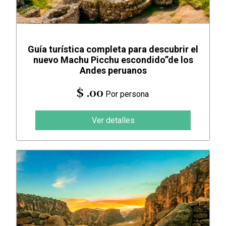
Guía turística completa para descubrir el
nuevo Machu Picchu escondido”de los
Andes peruanos
$ .00
Por persona
Ver detalles