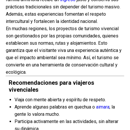
prácticas tradicionales sin depender del turismo masivo.
Además, estas experiencias fomentan el respeto
intercultural y fortalecen la identidad nacional.
En muchas regiones, los proyectos de turismo vivencial
son gestionados por las propias comunidades, quienes
establecen sus normas, rutas y alojamientos. Esto
garantiza que el visitante viva una experiencia auténtica y
que el impacto ambiental sea mínimo. Así, el turismo se
convierte en una herramienta de conservación cultural y
ecológica.
Recomendaciones para viajeros
vivenciales
Viaja con mente abierta y espíritu de respeto.
Aprende algunas palabras en quechua o
aimara
; la
gente lo valora mucho.
Participa activamente en las actividades, sin alterar
su dinámica.