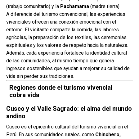
(trabajo comunitario) y la
Pachamama
(madre tierra).
A diferencia del turismo convencional, las experiencias
vivenciales ofrecen una conexión emocional con el
entorno. El visitante comparte la comida, las labores
agrícolas, la preparación de los textiles, las ceremonias
espirituales y los valores de respeto hacia la naturaleza.
Además, cada experiencia fortalece la identidad cultural
de las comunidades, al mismo tiempo que genera
ingresos sostenibles que ayudan a mejorar su calidad de
vida sin perder sus tradiciones.
Regiones donde el turismo vivencial
cobra vida
Cusco y el Valle Sagrado: el alma del mundo
andino
Cusco es el epicentro cultural del turismo vivencial en el
Perú. En sus comunidades rurales, como
Chinchero,