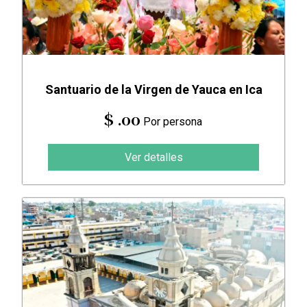
Santuario de la Virgen de Yauca en Ica
$ .00
Por persona
Ver detalles