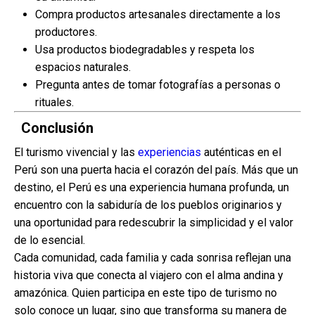
Compra productos artesanales directamente a los
productores.
Usa productos biodegradables y respeta los
espacios naturales.
Pregunta antes de tomar fotografías a personas o
rituales.
Conclusión
El turismo vivencial y las
experiencias
auténticas en el
Perú son una puerta hacia el corazón del país. Más que un
destino, el Perú es una experiencia humana profunda, un
encuentro con la sabiduría de los pueblos originarios y
una oportunidad para redescubrir la simplicidad y el valor
de lo esencial.
Cada comunidad, cada familia y cada sonrisa reflejan una
historia viva que conecta al viajero con el alma andina y
amazónica. Quien participa en este tipo de turismo no
solo conoce un lugar, sino que transforma su manera de