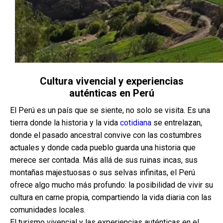
Cultura vivencial y experiencias
auténticas en Perú
El Perú es un país que se siente, no solo se visita. Es una
tierra donde la historia y la vida
cotidiana
se entrelazan,
donde el pasado ancestral convive con las costumbres
actuales y donde cada pueblo guarda una historia que
merece ser contada. Más allá de sus ruinas incas, sus
montañas majestuosas o sus selvas infinitas, el Perú
ofrece algo mucho más profundo: la posibilidad de vivir su
cultura en carne propia, compartiendo la vida diaria con las
comunidades locales.
El turismo vivencial y las experiencias auténticas en el