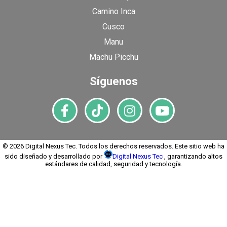
Camino Inca
Cusco
Manu
Machu Picchu
Síguenos
© 2026 Digital Nexus Tec. Todos los derechos reservados. Este sitio web ha
sido diseñado y desarrollado por
Digital Nexus Tec
, garantizando altos
estándares de calidad, seguridad y tecnología.