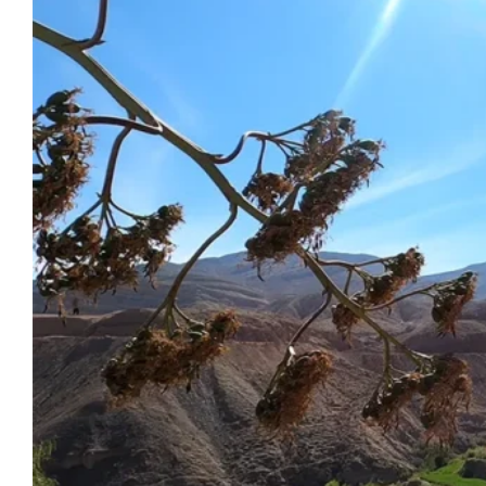
Blog
Contactanos