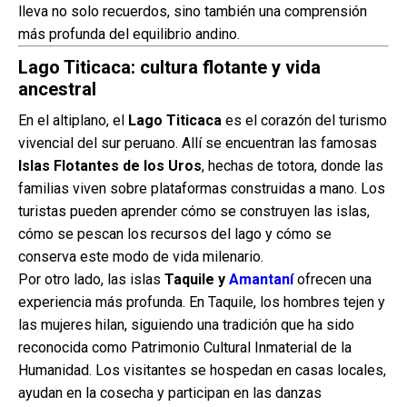
lleva no solo recuerdos, sino también una comprensión
más profunda del equilibrio andino.
Lago Titicaca: cultura flotante y vida
ancestral
En el altiplano, el
Lago Titicaca
es el corazón del turismo
vivencial del sur peruano. Allí se encuentran las famosas
Islas Flotantes de los Uros
, hechas de totora, donde las
familias viven sobre plataformas construidas a mano. Los
turistas pueden aprender cómo se construyen las islas,
cómo se pescan los recursos del lago y cómo se
conserva este modo de vida milenario.
Por otro lado, las islas
Taquile y
Amantaní
ofrecen una
experiencia más profunda. En Taquile, los hombres tejen y
las mujeres hilan, siguiendo una tradición que ha sido
reconocida como Patrimonio Cultural Inmaterial de la
Humanidad. Los visitantes se hospedan en casas locales,
ayudan en la cosecha y participan en las danzas