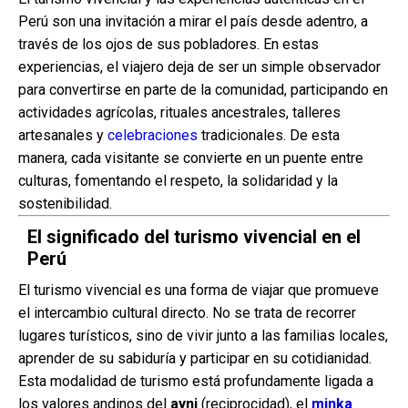
Perú son una invitación a mirar el país desde adentro, a
través de los ojos de sus pobladores. En estas
experiencias, el viajero deja de ser un simple observador
para convertirse en parte de la comunidad, participando en
actividades agrícolas, rituales ancestrales, talleres
artesanales y
celebraciones
tradicionales. De esta
manera, cada visitante se convierte en un puente entre
culturas, fomentando el respeto, la solidaridad y la
sostenibilidad.
El significado del turismo vivencial en el
Perú
El turismo vivencial es una forma de viajar que promueve
el intercambio cultural directo. No se trata de recorrer
lugares turísticos, sino de vivir junto a las familias locales,
aprender de su sabiduría y participar en su cotidianidad.
Esta modalidad de turismo está profundamente ligada a
los valores andinos del
ayni
(reciprocidad), el
minka