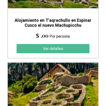
Alojamiento en T’aqrachullo en Espinar
Cusco el nuevo Machupicchu
$ .00
Por persona
Ver detalles