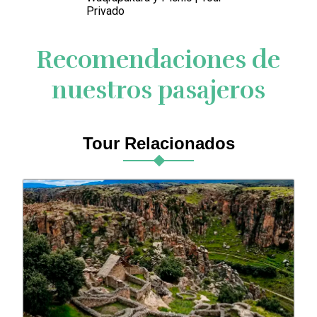
Privado
Recomendaciones de
nuestros pasajeros
Tour Relacionados