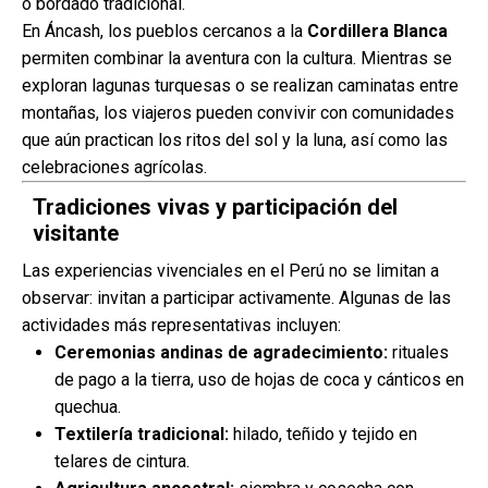
o bordado tradicional.
En Áncash, los pueblos cercanos a la
Cordillera Blanca
permiten combinar la aventura con la cultura. Mientras se
exploran lagunas turquesas o se realizan caminatas entre
montañas, los viajeros pueden convivir con comunidades
que aún practican los ritos del sol y la luna, así como las
celebraciones agrícolas.
Tradiciones vivas y participación del
visitante
Las experiencias vivenciales en el Perú no se limitan a
observar: invitan a participar activamente. Algunas de las
actividades más representativas incluyen:
Ceremonias andinas de agradecimiento:
rituales
de pago a la tierra, uso de hojas de coca y cánticos en
quechua.
Textilería tradicional:
hilado, teñido y tejido en
telares de cintura.