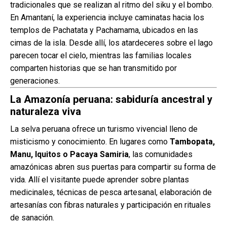
tradicionales que se realizan al ritmo del siku y el bombo.
En Amantaní, la experiencia incluye caminatas hacia los
templos de Pachatata y Pachamama, ubicados en las
cimas de la isla. Desde allí, los atardeceres sobre el lago
parecen tocar el cielo, mientras las familias locales
comparten historias que se han transmitido por
generaciones.
La Amazonía peruana: sabiduría ancestral y
naturaleza viva
La selva peruana ofrece un turismo vivencial lleno de
misticismo y conocimiento. En lugares como
Tambopata,
Manu, Iquitos o Pacaya Samiria
, las comunidades
amazónicas abren sus puertas para compartir su forma de
vida. Allí el visitante puede aprender sobre plantas
medicinales, técnicas de pesca artesanal, elaboración de
artesanías con fibras naturales y participación en rituales
de sanación.