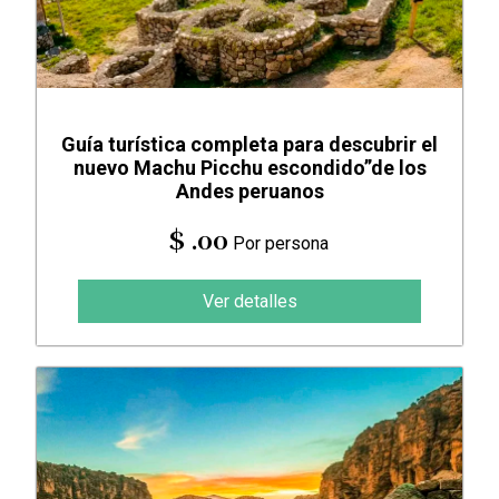
Guía turística completa para descubrir el
nuevo Machu Picchu escondido”de los
Andes peruanos
$ .00
Por persona
Ver detalles