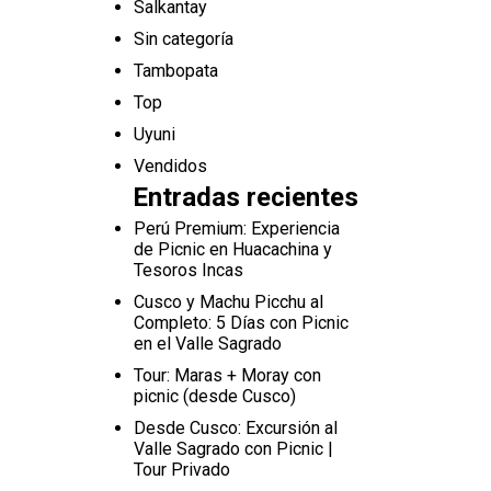
Salkantay
Sin categoría
Tambopata
Top
Uyuni
Vendidos
Entradas recientes
Perú Premium: Experiencia
de Picnic en Huacachina y
Tesoros Incas
Cusco y Machu Picchu al
Completo: 5 Días con Picnic
en el Valle Sagrado
Tour: Maras + Moray con
picnic (desde Cusco)
Desde Cusco: Excursión al
Valle Sagrado con Picnic |
Tour Privado