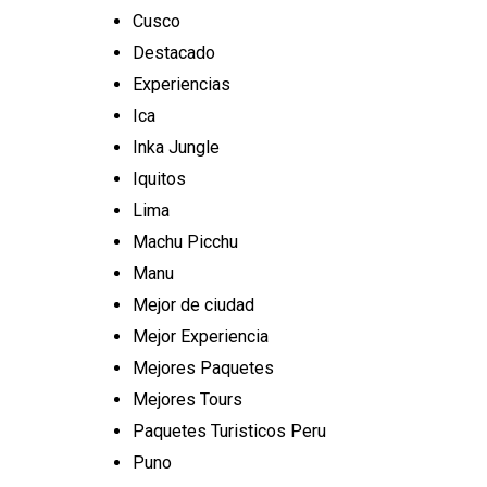
Cusco
Destacado
Experiencias
Ica
Inka Jungle
Iquitos
Lima
Machu Picchu
Manu
Mejor de ciudad
Mejor Experiencia
Mejores Paquetes
Mejores Tours
Paquetes Turisticos Peru
Puno