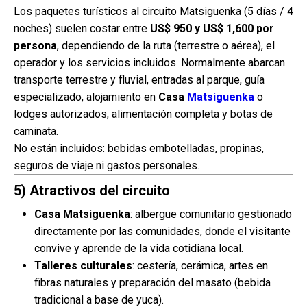
Los paquetes turísticos al circuito Matsiguenka (5 días / 4
noches) suelen costar entre
US$ 950 y US$ 1,600 por
persona
, dependiendo de la ruta (terrestre o aérea), el
operador y los servicios incluidos. Normalmente abarcan
transporte terrestre y fluvial, entradas al parque, guía
especializado, alojamiento en
Casa
Matsiguenka
o
lodges autorizados, alimentación completa y botas de
caminata.
No están incluidos: bebidas embotelladas, propinas,
seguros de viaje ni gastos personales.
5) Atractivos del circuito
Casa Matsiguenka
: albergue comunitario gestionado
directamente por las comunidades, donde el visitante
convive y aprende de la vida cotidiana local.
Talleres culturales
: cestería, cerámica, artes en
fibras naturales y preparación del masato (bebida
tradicional a base de yuca).