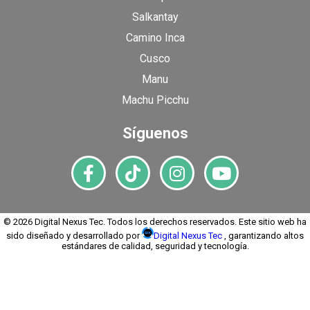
Salkantay
Camino Inca
Cusco
Manu
Machu Picchu
Síguenos
© 2026 Digital Nexus Tec. Todos los derechos reservados. Este sitio web ha
sido diseñado y desarrollado por
Digital Nexus Tec
, garantizando altos
estándares de calidad, seguridad y tecnología.