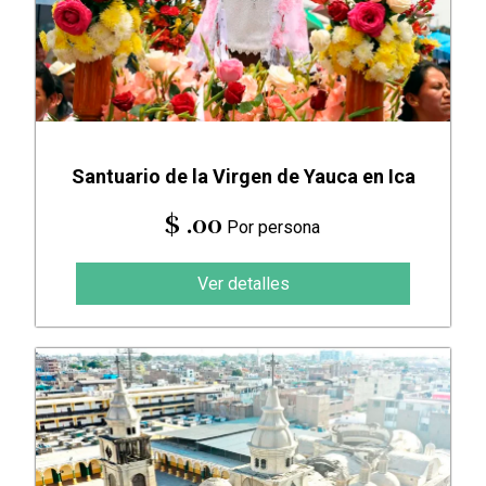
Santuario de la Virgen de Yauca en Ica
$ .00
Por persona
Ver detalles