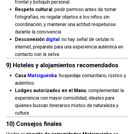
frontal y botiquín personal.
Respeto cultural
: pedir permiso antes de tomar
fotografías, no regalar objetos a los niños sin
coordinación, y mantener una actitud respetuosa
durante la convivencia.
Desconexión
digital
: no hay señal de celular ni
internet; prepárate para una experiencia auténtica en
contacto con la selva.
9) Hoteles y alojamientos recomendados
Casa
Matsiguenka
: hospedaje comunitario, rústico y
auténtico.
Lodges autorizados en el Manu
: complementan la
experiencia con mayor comodidad, ideales para
quienes buscan itinerarios mixtos de naturaleza y
cultura.
10) Consejos finales