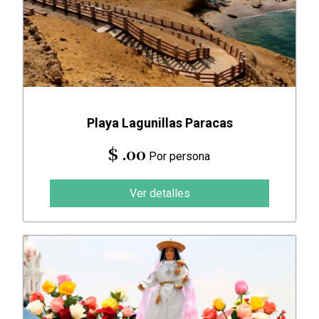
Playa Lagunillas Paracas
$ .00
Por persona
Ver detalles