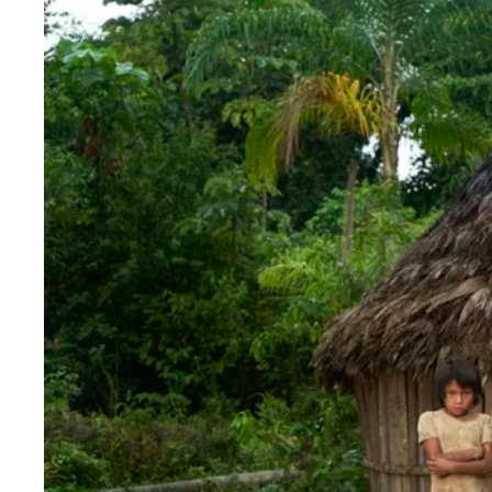
Blog
Contactanos