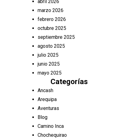
abril 2026
marzo 2026
febrero 2026
octubre 2025
septiembre 2025
agosto 2025
julio 2025
junio 2025
mayo 2025
Categorías
Ancash
Arequipa
Aventuras
Blog
Camino Inca
Chochequirao