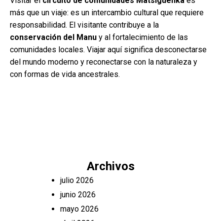
Visitar el
circuito de comunidades Matsiguenka
es
más que un viaje: es un intercambio cultural que requiere
responsabilidad. El visitante contribuye a la
conservación del Manu
y al fortalecimiento de las
comunidades locales. Viajar aquí significa desconectarse
del mundo moderno y reconectarse con la naturaleza y
con formas de vida ancestrales.
Archivos
julio 2026
junio 2026
mayo 2026