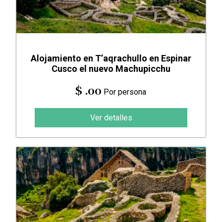
Alojamiento en T’aqrachullo en Espinar
Cusco el nuevo Machupicchu
$ .00
Por persona
Ver detalles