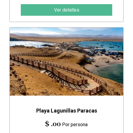
Ver detalles
Playa Lagunillas Paracas
$ .00
Por persona