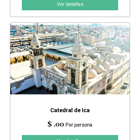
Ver detalles
Catedral de Ica
$ .00
Por persona