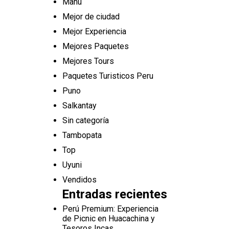
Manu
Mejor de ciudad
Mejor Experiencia
Mejores Paquetes
Mejores Tours
Paquetes Turisticos Peru
Puno
Salkantay
Sin categoría
Tambopata
Top
Uyuni
Vendidos
Entradas recientes
Perú Premium: Experiencia
de Picnic en Huacachina y
Tesoros Incas