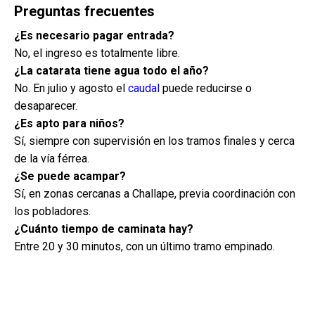
Preguntas frecuentes
¿Es necesario pagar entrada?
No, el ingreso es totalmente libre.
¿La catarata tiene agua todo el año?
No. En julio y agosto el
caudal
puede reducirse o
desaparecer.
¿Es apto para niños?
Sí, siempre con supervisión en los tramos finales y cerca
de la vía férrea.
¿Se puede acampar?
Sí, en zonas cercanas a Challape, previa coordinación con
los pobladores.
¿Cuánto tiempo de caminata hay?
Entre 20 y 30 minutos, con un último tramo empinado.