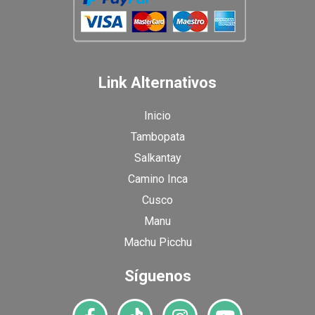
Link Alternativos
Inicio
Tambopata
Salkantay
Camino Inca
Cusco
Manu
Machu Picchu
Síguenos