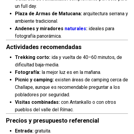
un full day.
Plaza de Armas de Matucana:
arquitectura serrana y
ambiente tradicional.
Andenes y miradores
naturales
:
ideales para
fotografía panorámica.
Actividades recomendadas
Trekking corto:
ida y vuelta de 40–60 minutos, de
dificultad baja-media.
Fotografía:
la mejor luz es en la mañana.
Picnic y camping:
existen áreas de camping cerca de
Challape, aunque es recomendable preguntar a los
pobladores por seguridad.
Visitas combinadas:
con Antankallo o con otros
pueblos del valle del Rímac.
Precios y presupuesto referencial
Entrada:
gratuita.