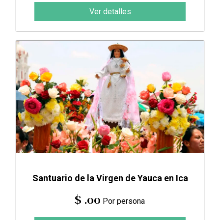
Ver detalles
Santuario de la Virgen de Yauca en Ica
$ .00
Por persona