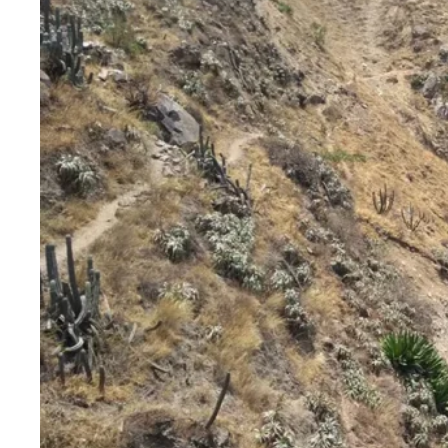
Blog
Contactanos