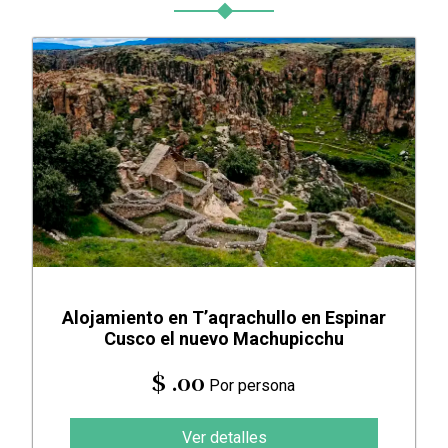
Alojamiento en T’aqrachullo en Espinar
Cusco el nuevo Machupicchu
$ .00
Por persona
Ver detalles