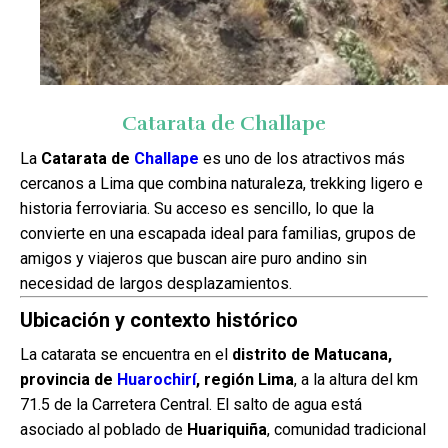
Catarata de Challape
La
Catarata de
Challape
es uno de los atractivos más
cercanos a Lima que combina naturaleza, trekking ligero e
historia ferroviaria. Su acceso es sencillo, lo que la
convierte en una escapada ideal para familias, grupos de
amigos y viajeros que buscan aire puro andino sin
necesidad de largos desplazamientos.
Ubicación y contexto histórico
La catarata se encuentra en el
distrito de Matucana,
provincia de
Huarochirí
, región Lima
, a la altura del km
71.5 de la Carretera Central. El salto de agua está
asociado al poblado de
Huariquiña
, comunidad tradicional