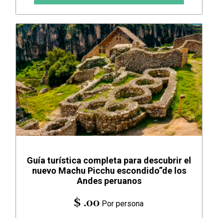
Guía turística completa para descubrir el
nuevo Machu Picchu escondido”de los
Andes peruanos
$ .00
Por persona