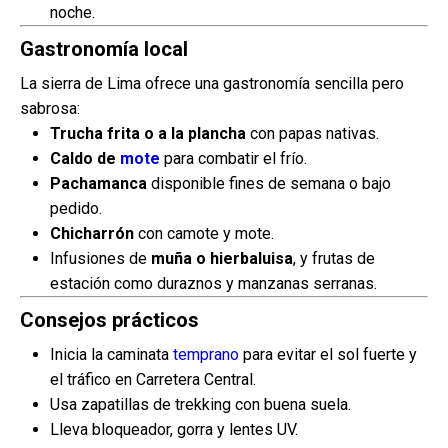
noche.
Gastronomía local
La sierra de Lima ofrece una gastronomía sencilla pero
sabrosa:
Trucha frita o a la plancha
con papas nativas.
Caldo de
mote
para combatir el frío.
Pachamanca
disponible fines de semana o bajo
pedido.
Chicharrón
con camote y mote.
Infusiones de
muña o hierbaluisa
, y frutas de
estación como duraznos y manzanas serranas.
Consejos prácticos
Inicia la caminata
temprano
para evitar el sol fuerte y
el tráfico en Carretera Central.
Usa zapatillas de trekking con buena suela.
Lleva bloqueador, gorra y lentes UV.