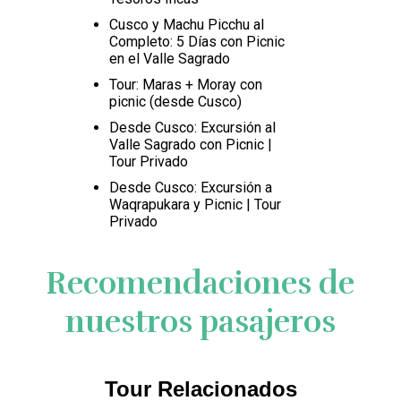
Cusco y Machu Picchu al
Completo: 5 Días con Picnic
en el Valle Sagrado
Tour: Maras + Moray con
picnic (desde Cusco)
Desde Cusco: Excursión al
Valle Sagrado con Picnic |
Tour Privado
Desde Cusco: Excursión a
Waqrapukara y Picnic | Tour
Privado
Recomendaciones de
nuestros pasajeros
Tour Relacionados