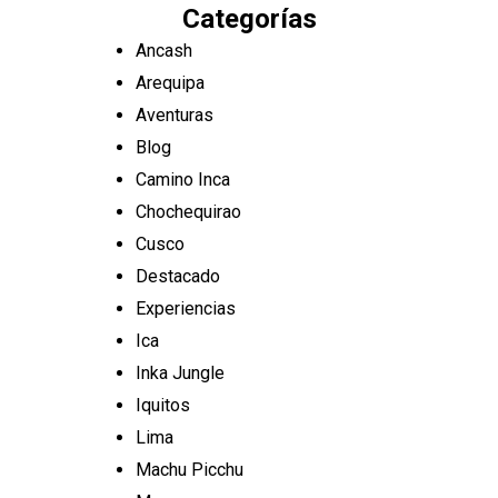
Categorías
Ancash
Arequipa
Aventuras
Blog
Camino Inca
Chochequirao
Cusco
Destacado
Experiencias
Ica
Inka Jungle
Iquitos
Lima
Machu Picchu