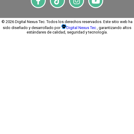
© 2026 Digital Nexus Tec. Todos los derechos reservados. Este sitio web ha
sido diseñado y desarrollado por
Digital Nexus Tec
, garantizando altos
estándares de calidad, seguridad y tecnología.