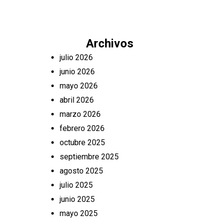
Archivos
julio 2026
junio 2026
mayo 2026
abril 2026
marzo 2026
febrero 2026
octubre 2025
septiembre 2025
agosto 2025
julio 2025
junio 2025
mayo 2025