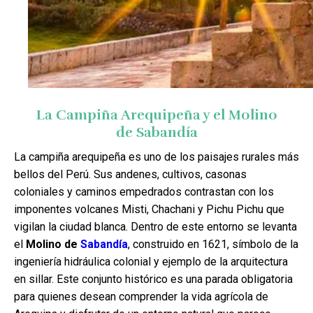
La Campiña Arequipeña y el Molino
de Sabandía
La campiña arequipeña es uno de los paisajes rurales más
bellos del Perú. Sus andenes, cultivos, casonas
coloniales y caminos empedrados contrastan con los
imponentes volcanes Misti, Chachani y Pichu Pichu que
vigilan la ciudad blanca. Dentro de este entorno se levanta
el
Molino de
Sabandía
, construido en 1621, símbolo de la
ingeniería hidráulica colonial y ejemplo de la arquitectura
en sillar. Este conjunto histórico es una parada obligatoria
para quienes desean comprender la vida agrícola de