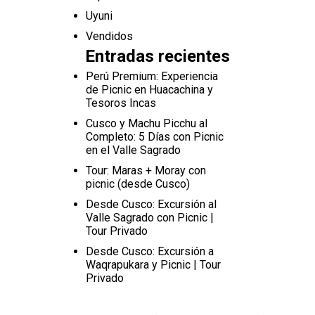
Uyuni
Vendidos
Entradas recientes
Perú Premium: Experiencia
de Picnic en Huacachina y
Tesoros Incas
Cusco y Machu Picchu al
Completo: 5 Días con Picnic
en el Valle Sagrado
Tour: Maras + Moray con
picnic (desde Cusco)
Desde Cusco: Excursión al
Valle Sagrado con Picnic |
Tour Privado
Desde Cusco: Excursión a
Waqrapukara y Picnic | Tour
Privado