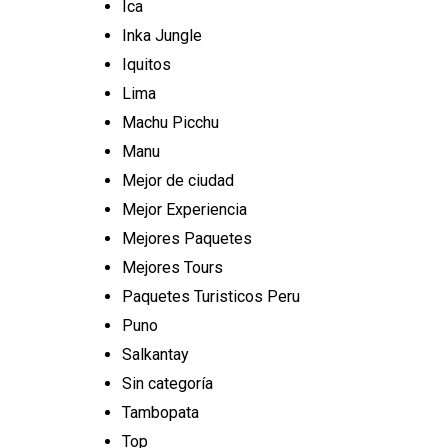
Ica
Inka Jungle
Iquitos
Lima
Machu Picchu
Manu
Mejor de ciudad
Mejor Experiencia
Mejores Paquetes
Mejores Tours
Paquetes Turisticos Peru
Puno
Salkantay
Sin categoría
Tambopata
Top