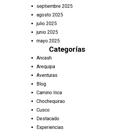
septiembre 2025
agosto 2025
julio 2025
junio 2025
mayo 2025
Categorías
Ancash
Arequipa
Aventuras
Blog
Camino Inca
Chochequirao
Cusco
Destacado
Experiencias