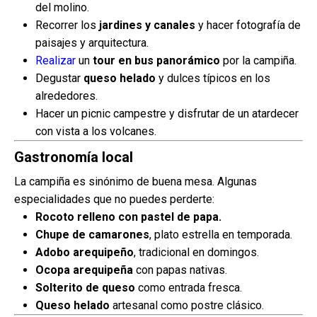
del molino.
Recorrer los
jardines y canales
y hacer fotografía de
paisajes y arquitectura.
Realizar
un
tour en bus panorámico
por la campiña.
Degustar
queso helado
y dulces típicos en los
alrededores.
Hacer un picnic campestre y disfrutar de un atardecer
con vista a los volcanes.
Gastronomía local
La campiña es sinónimo de buena mesa. Algunas
especialidades que no puedes perderte:
Rocoto relleno con pastel de papa.
Chupe de camarones
, plato estrella en temporada.
Adobo arequipeño
, tradicional en domingos.
Ocopa arequipeña
con papas nativas.
Solterito de queso
como entrada fresca.
Queso helado
artesanal como postre clásico.