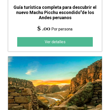
Guía turística completa para descubrir el
nuevo Machu Picchu escondido”de los
Andes peruanos
$ .00
Por persona
Ver detalles