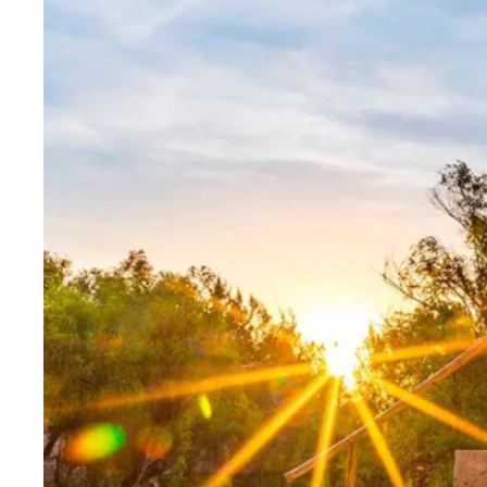
Blog
Contactanos