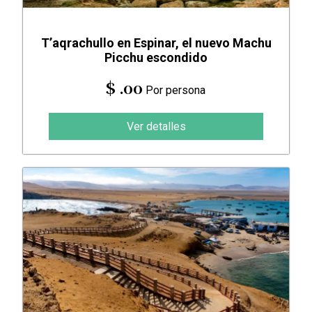
T’aqrachullo en Espinar, el nuevo Machu
Picchu escondido
$ .00
Por persona
Ver detalles