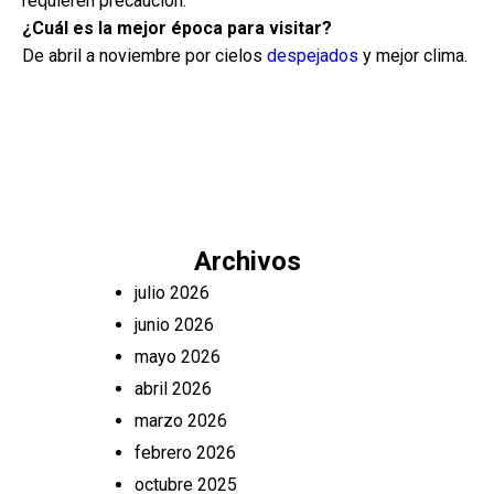
requieren precaución.
¿Cuál es la mejor época para visitar?
De abril a noviembre por cielos
despejados
y mejor clima.
Archivos
julio 2026
junio 2026
mayo 2026
abril 2026
marzo 2026
febrero 2026
octubre 2025