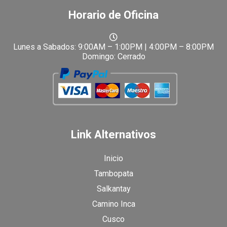
Horario de Oficina
Lunes a Sabados: 9:00AM – 1:00PM | 4:00PM – 8:00PM
Domingo: Cerrado
Link Alternativos
Inicio
Tambopata
Salkantay
Camino Inca
Cusco