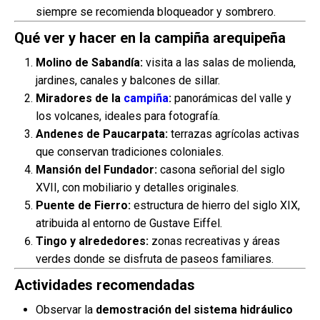
siempre se recomienda bloqueador y sombrero.
Qué ver y hacer en la campiña arequipeña
Molino de Sabandía:
visita a las salas de molienda,
jardines, canales y balcones de sillar.
Miradores de la
campiña
:
panorámicas del valle y
los volcanes, ideales para fotografía.
Andenes de Paucarpata:
terrazas agrícolas activas
que conservan tradiciones coloniales.
Mansión del Fundador:
casona señorial del siglo
XVII, con mobiliario y detalles originales.
Puente de Fierro:
estructura de hierro del siglo XIX,
atribuida al entorno de Gustave Eiffel.
Tingo y alrededores:
zonas recreativas y áreas
verdes donde se disfruta de paseos familiares.
Actividades recomendadas
Observar la
demostración del sistema hidráulico