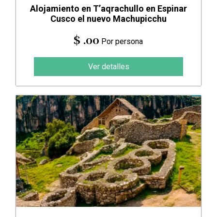
Alojamiento en T’aqrachullo en Espinar
Cusco el nuevo Machupicchu
$ .00
Por persona
Ver detalles