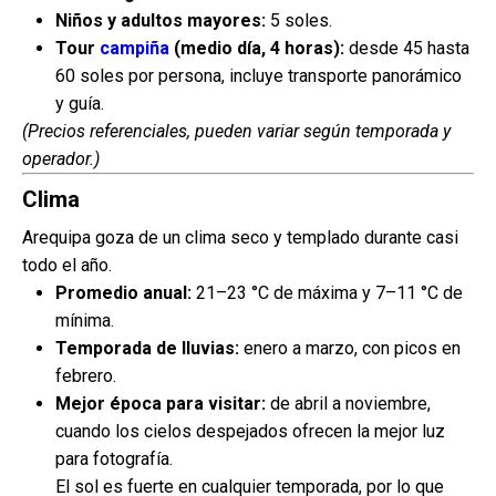
Niños y adultos mayores:
5 soles.
Tour
campiña
(medio día, 4 horas):
desde 45 hasta
60 soles por persona, incluye transporte panorámico
y guía.
(Precios referenciales, pueden variar según temporada y
operador.)
Clima
Arequipa goza de un clima seco y templado durante casi
todo el año.
Promedio anual:
21–23 °C de máxima y 7–11 °C de
mínima.
Temporada de lluvias:
enero a marzo, con picos en
febrero.
Mejor época para visitar:
de abril a noviembre,
cuando los cielos despejados ofrecen la mejor luz
para fotografía.
El sol es fuerte en cualquier temporada, por lo que