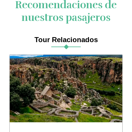
Recomendaciones de
nuestros pasajeros
Tour Relacionados