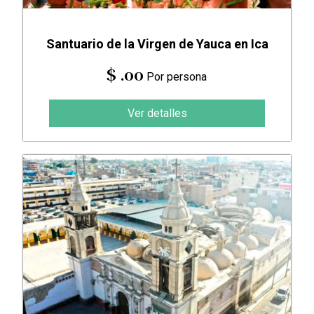
Santuario de la Virgen de Yauca en Ica
$ .00
Por persona
Ver detalles