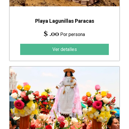
Playa Lagunillas Paracas
$ .00
Por persona
Ver detalles