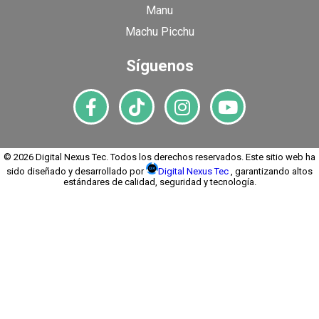
Manu
Machu Picchu
Síguenos
© 2026 Digital Nexus Tec. Todos los derechos reservados. Este sitio web ha
sido diseñado y desarrollado por
Digital Nexus Tec
, garantizando altos
estándares de calidad, seguridad y tecnología.