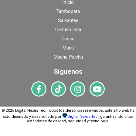
Inicio
Tambopata
Salkantay
Camino Inca
Cusco
Manu
Machu Picchu
Síguenos
© 2026 Digital Nexus Tec. Todos los derechos reservados. Este sitio web ha
sido diseñado y desarrollado por
Digital Nexus Tec
, garantizando altos
estándares de calidad, seguridad y tecnología.