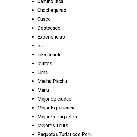
Camino Inca
Chochequirao
Cusco
Destacado
Experiencias
Ica
Inka Jungle
Iquitos
Lima
Machu Picchu
Manu
Mejor de ciudad
Mejor Experiencia
Mejores Paquetes
Mejores Tours
Paquetes Turisticos Peru