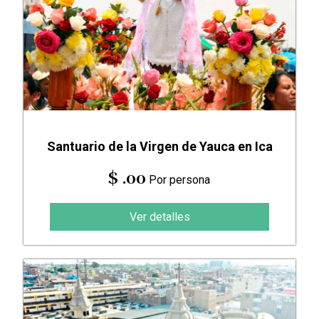
Santuario de la Virgen de Yauca en Ica
$ .00
Por persona
Ver detalles