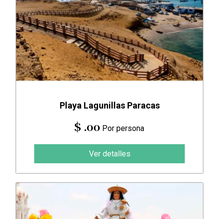
Playa Lagunillas Paracas
$ .00
Por persona
Ver detalles