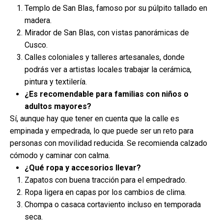
Templo de San Blas, famoso por su púlpito tallado en
madera.
Mirador de San Blas, con vistas panorámicas de
Cusco.
Calles coloniales y talleres artesanales, donde
podrás ver a artistas locales trabajar la cerámica,
pintura y textilería.
¿Es recomendable para familias con niños o
adultos mayores?
Sí, aunque hay que tener en cuenta que la calle es
empinada y empedrada, lo que puede ser un reto para
personas con movilidad reducida. Se recomienda calzado
cómodo y caminar con calma.
¿Qué ropa y accesorios llevar?
Zapatos con buena tracción para el empedrado.
Ropa ligera en capas por los cambios de clima.
Chompa o casaca cortaviento incluso en temporada
seca.