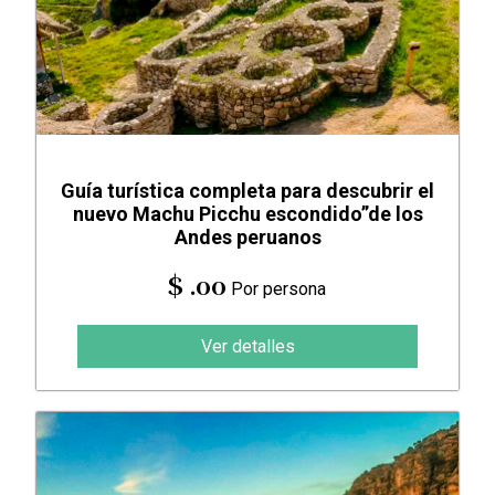
Guía turística completa para descubrir el
nuevo Machu Picchu escondido”de los
Andes peruanos
$ .00
Por persona
Ver detalles