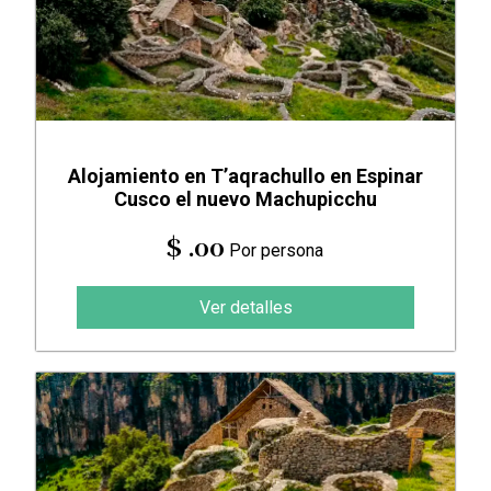
Alojamiento en T’aqrachullo en Espinar
Cusco el nuevo Machupicchu
$ .00
Por persona
Ver detalles