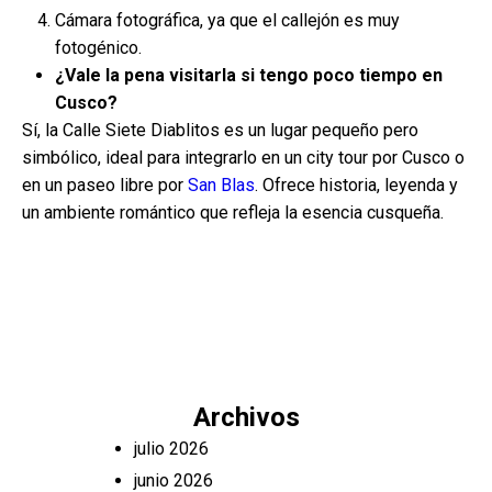
Cámara fotográfica, ya que el callejón es muy
fotogénico.
¿Vale la pena visitarla si tengo poco tiempo en
Cusco?
Sí, la Calle Siete Diablitos es un lugar pequeño pero
simbólico, ideal para integrarlo en un city tour por Cusco o
en un paseo libre por
San Blas
. Ofrece historia, leyenda y
un ambiente romántico que refleja la esencia cusqueña.
Archivos
julio 2026
junio 2026