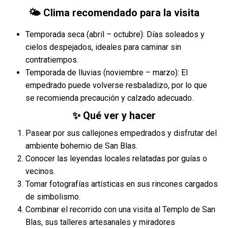
🌤️ Clima recomendado para la visita
Temporada seca (abril – octubre): Días soleados y
cielos despejados, ideales para caminar sin
contratiempos.
Temporada de lluvias (noviembre – marzo): El
empedrado puede volverse resbaladizo, por lo que
se recomienda precaución y calzado adecuado.
✨ Qué ver y hacer
Pasear por sus callejones empedrados y disfrutar del
ambiente bohemio de San Blas.
Conocer las leyendas locales relatadas por guías o
vecinos.
Tomar fotografías artísticas en sus rincones cargados
de simbolismo.
Combinar el recorrido con una visita al Templo de San
Blas, sus talleres artesanales y miradores