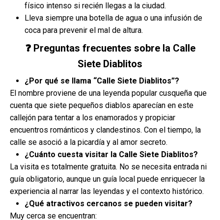
físico intenso si recién llegas a la ciudad.
Lleva siempre una botella de agua o una infusión de
coca para prevenir el mal de altura.
❓ Preguntas frecuentes sobre la Calle
Siete Diablitos
¿Por qué se llama “Calle Siete Diablitos”?
El nombre proviene de una leyenda popular cusqueña que
cuenta que siete pequeños diablos aparecían en este
callejón para tentar a los enamorados y propiciar
encuentros románticos y clandestinos. Con el tiempo, la
calle se asoció a la picardía y al amor secreto.
¿Cuánto cuesta visitar la Calle Siete Diablitos?
La visita es totalmente gratuita. No se necesita entrada ni
guía obligatorio, aunque un guía local puede enriquecer la
experiencia al narrar las leyendas y el contexto histórico.
¿Qué atractivos cercanos se pueden visitar?
Muy cerca se encuentran: