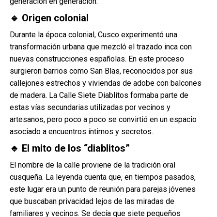
generación en generación.
🔹 Origen colonial
Durante la época colonial, Cusco experimentó una
transformación urbana que mezcló el trazado inca con
nuevas construcciones españolas. En este proceso
surgieron barrios como San Blas, reconocidos por sus
callejones estrechos y viviendas de adobe con balcones
de madera. La Calle Siete Diablitos formaba parte de
estas vías secundarias utilizadas por vecinos y
artesanos, pero poco a poco se convirtió en un espacio
asociado a encuentros íntimos y secretos.
🔹 El mito de los “diablitos”
El nombre de la calle proviene de la tradición oral
cusqueña. La leyenda cuenta que, en tiempos pasados,
este lugar era un punto de reunión para parejas jóvenes
que buscaban privacidad lejos de las miradas de
familiares y vecinos. Se decía que siete pequeños