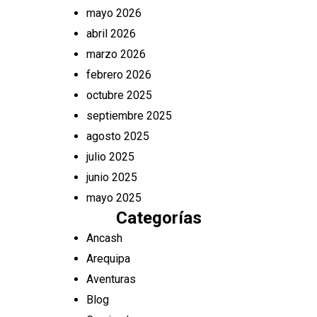
mayo 2026
abril 2026
marzo 2026
febrero 2026
octubre 2025
septiembre 2025
agosto 2025
julio 2025
junio 2025
mayo 2025
Categorías
Ancash
Arequipa
Aventuras
Blog