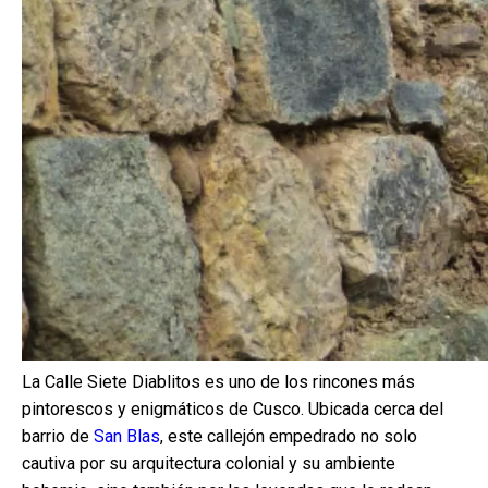
La Calle Siete Diablitos es uno de los rincones más
pintorescos y enigmáticos de Cusco. Ubicada cerca del
barrio de
San Blas
, este callejón empedrado no solo
cautiva por su arquitectura colonial y su ambiente