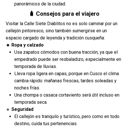
panorámicos de la ciudad.
🧳 Consejos para el viajero
Visitar la Calle Siete Diablitos no es solo caminar por un
callejón pintoresco, sino también sumergirse en un
espacio cargado de leyenda y tradición cusqueña:
🔹 Ropa y calzado
Usa zapatos cómodos con buena tracción, ya que el
empedrado puede ser resbaladizo, especialmente en
temporada de lluvias.
Lleva ropa ligera en capas, porque en Cusco el clima
cambia rápido: mañanas frescas, tardes soleadas y
noches frías.
Una chompa o casaca cortaviento será útil incluso en
temporada seca.
🔹
Seguridad
El callejón es tranquilo y turístico, pero como en todo
destino, cuida tus pertenencias.