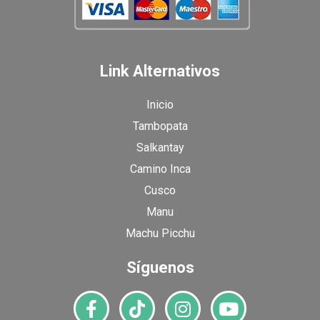
Link Alternativos
Inicio
Tambopata
Salkantay
Camino Inca
Cusco
Manu
Machu Picchu
Síguenos