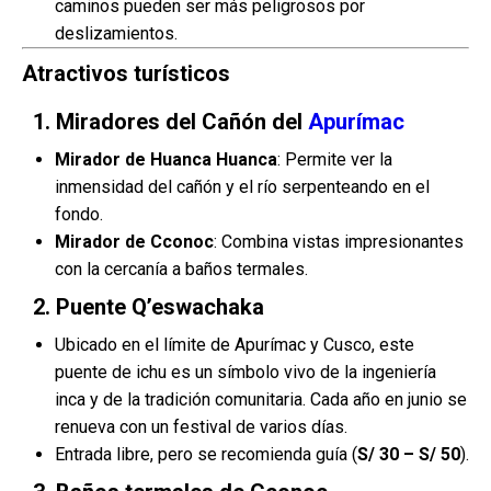
caminos pueden ser más peligrosos por
deslizamientos.
Atractivos turísticos
1. Miradores del Cañón del
Apurímac
Mirador de Huanca Huanca
: Permite ver la
inmensidad del cañón y el río serpenteando en el
fondo.
Mirador de Cconoc
: Combina vistas impresionantes
con la cercanía a baños termales.
2. Puente Q’eswachaka
Ubicado en el límite de Apurímac y Cusco, este
puente de ichu es un símbolo vivo de la ingeniería
inca y de la tradición comunitaria. Cada año en junio se
renueva con un festival de varios días.
Entrada libre, pero se recomienda guía (
S/ 30 – S/ 50
).