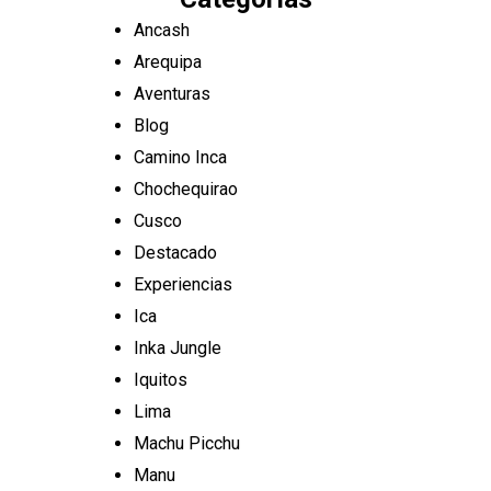
Ancash
Arequipa
Aventuras
Blog
Camino Inca
Chochequirao
Cusco
Destacado
Experiencias
Ica
Inka Jungle
Iquitos
Lima
Machu Picchu
Manu