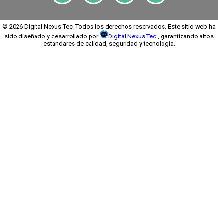
© 2026 Digital Nexus Tec. Todos los derechos reservados. Este sitio web ha
sido diseñado y desarrollado por
Digital Nexus Tec
, garantizando altos
estándares de calidad, seguridad y tecnología.