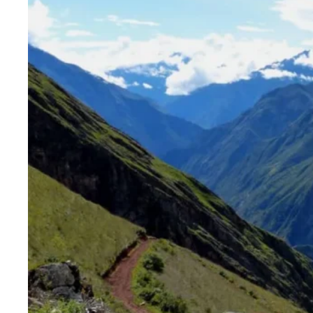
Blog
Contactanos