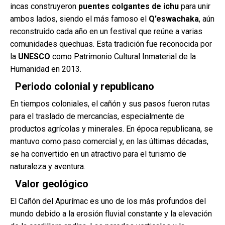
incas construyeron
puentes colgantes de ichu
para unir
ambos lados, siendo el más famoso el
Q’eswachaka
, aún
reconstruido cada año en un festival que reúne a varias
comunidades quechuas. Esta tradición fue reconocida por
la
UNESCO
como Patrimonio Cultural Inmaterial de la
Humanidad en 2013.
Periodo colonial y republicano
En tiempos coloniales, el cañón y sus pasos fueron rutas
para el traslado de mercancías, especialmente de
productos agrícolas y minerales. En época republicana, se
mantuvo como paso comercial y, en las últimas décadas,
se ha convertido en un atractivo para el turismo de
naturaleza y aventura.
Valor geológico
El Cañón del Apurímac es uno de los más profundos del
mundo debido a la erosión fluvial constante y la elevación