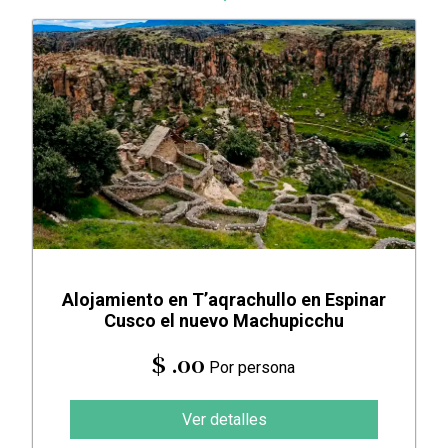
Alojamiento en T’aqrachullo en Espinar
Cusco el nuevo Machupicchu
$ .00
Por persona
Ver detalles