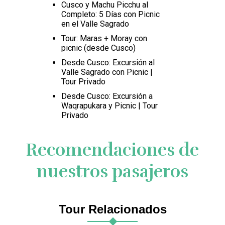
Cusco y Machu Picchu al
Completo: 5 Días con Picnic
en el Valle Sagrado
Tour: Maras + Moray con
picnic (desde Cusco)
Desde Cusco: Excursión al
Valle Sagrado con Picnic |
Tour Privado
Desde Cusco: Excursión a
Waqrapukara y Picnic | Tour
Privado
Recomendaciones de
nuestros pasajeros
Tour Relacionados