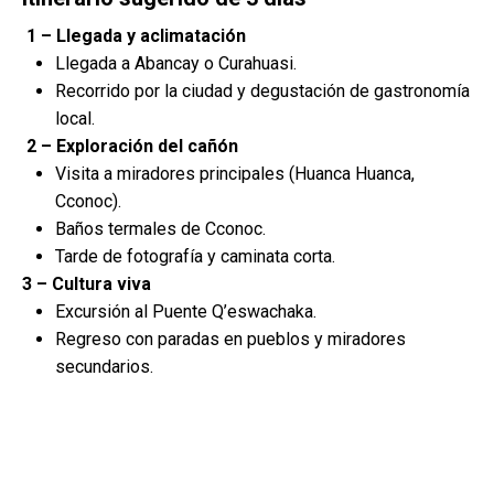
1 – Llegada y aclimatación
Llegada a Abancay o Curahuasi.
Recorrido por la ciudad y degustación de gastronomía
local.
2 – Exploración del cañón
Visita a miradores principales (Huanca Huanca,
Cconoc).
Baños termales de Cconoc.
Tarde de fotografía y caminata corta.
3 – Cultura viva
Excursión al Puente Q’eswachaka.
Regreso con paradas en pueblos y miradores
secundarios.