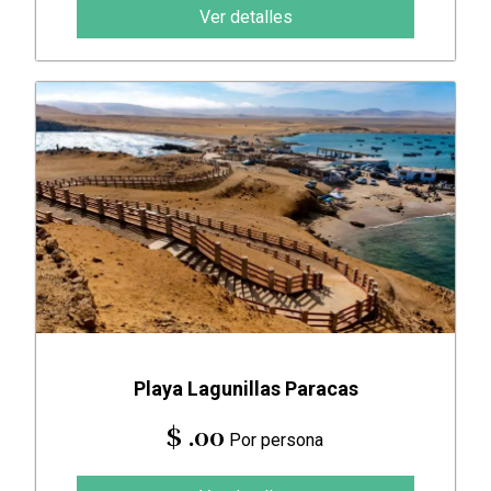
Ver detalles
Playa Lagunillas Paracas
$ .00
Por persona