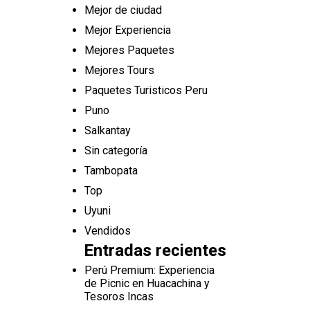
Mejor de ciudad
Mejor Experiencia
Mejores Paquetes
Mejores Tours
Paquetes Turisticos Peru
Puno
Salkantay
Sin categoría
Tambopata
Top
Uyuni
Vendidos
Entradas recientes
Perú Premium: Experiencia
de Picnic en Huacachina y
Tesoros Incas