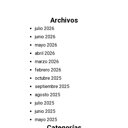
Archivos
julio 2026
junio 2026
mayo 2026
abril 2026
marzo 2026
febrero 2026
octubre 2025
septiembre 2025
agosto 2025
julio 2025
junio 2025
mayo 2025
Categorías