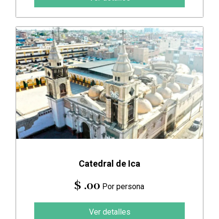
Catedral de Ica
$ .00
Por persona
Ver detalles