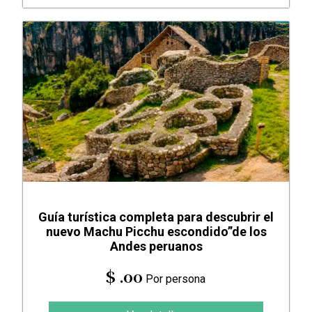
Guía turística completa para descubrir el
nuevo Machu Picchu escondido”de los
Andes peruanos
$ .00
Por persona