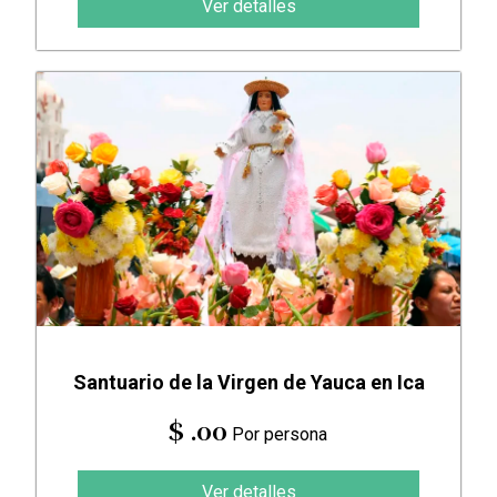
Ver detalles
Santuario de la Virgen de Yauca en Ica
$ .00
Por persona
Ver detalles